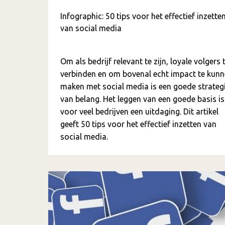
Infographic: 50 tips voor het effectief inzette
van social media
Om als bedrijf relevant te zijn, loyale volgers 
verbinden en om bovenal echt impact te kun
maken met social media is een goede strateg
van belang. Het leggen van een goede basis is
voor veel bedrijven een uitdaging. Dit artikel
geeft 50 tips voor het effectief inzetten van
social media.