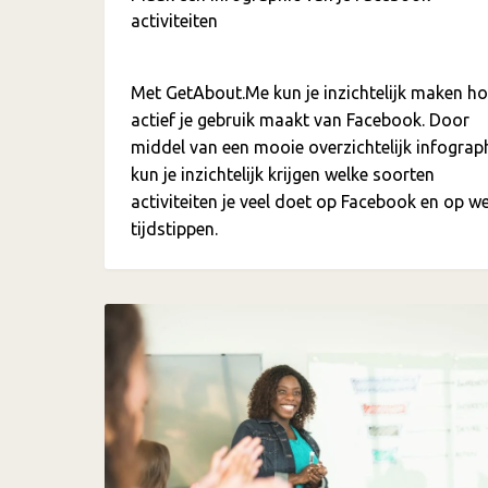
activiteiten
Met GetAbout.Me kun je inzichtelijk maken h
actief je gebruik maakt van Facebook. Door
middel van een mooie overzichtelijk infograp
kun je inzichtelijk krijgen welke soorten
activiteiten je veel doet op Facebook en op w
tijdstippen.