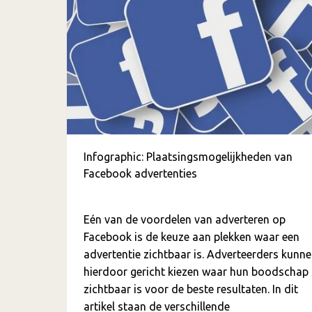
Infographic: Plaatsingsmogelijkheden van
Facebook advertenties
Eén van de voordelen van adverteren op
Facebook is de keuze aan plekken waar een
advertentie zichtbaar is. Adverteerders kunn
hierdoor gericht kiezen waar hun boodschap
zichtbaar is voor de beste resultaten. In dit
artikel staan de verschillende