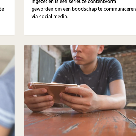
ingezet en is een serieuze contentvorm
de
geworden om een boodschap te communiceren
via social media.