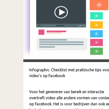
Infographic: Checklist met praktische tips voo
video’s op Facebook
Voor het genereren van bereik en interactie
overtreft video alle andere vormen van conte
op Facebook. Het is voor bedrijven dan ook e