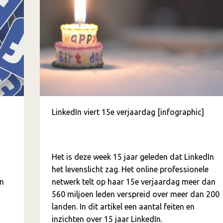
LinkedIn viert 15e verjaardag [infographic]
Het is deze week 15 jaar geleden dat LinkedIn
het levenslicht zag. Het online professionele
en
netwerk telt op haar 15e verjaardag meer dan
560 miljoen leden verspreid over meer dan 200
landen. In dit artikel een aantal feiten en
inzichten over 15 jaar LinkedIn.