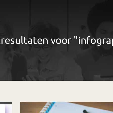
resultaten voor "infogra