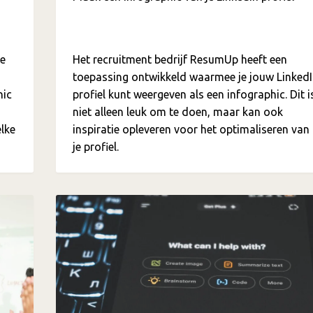
oe
Het recruitment bedrijf ResumUp heeft een
toepassing ontwikkeld waarmee je jouw Linked
hic
profiel kunt weergeven als een infographic. Dit i
niet alleen leuk om te doen, maar kan ook
elke
inspiratie opleveren voor het optimaliseren van
je profiel.