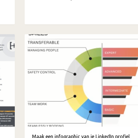
Maak een infographic van je LinkedIn profiel