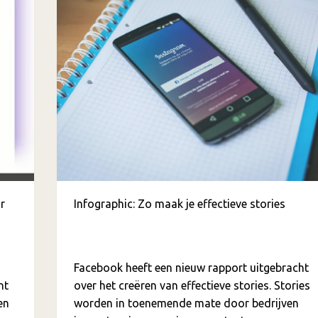
r
Infographic: Zo maak je effectieve stories
Facebook heeft een nieuw rapport uitgebracht
nt
over het creëren van effectieve stories. Stories
en
worden in toenemende mate door bedrijven