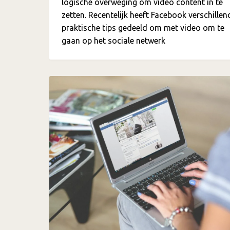
logische overweging om video content in te
zetten. Recentelijk heeft Facebook verschillen
praktische tips gedeeld om met video om te
gaan op het sociale netwerk