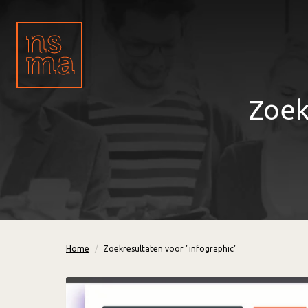
Zoek
Home
Zoekresultaten voor "infographic"