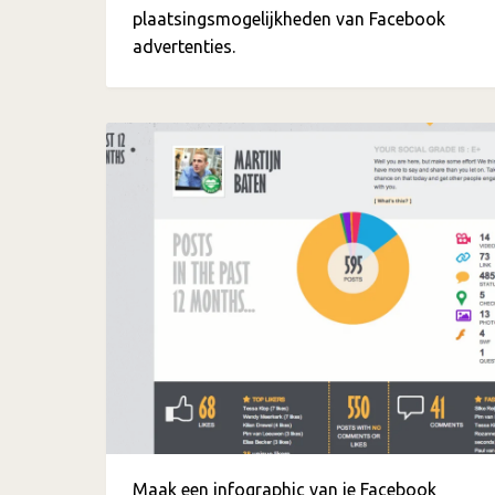
plaatsingsmogelijkheden van Facebook
advertenties.
Maak een infographic van je Facebook