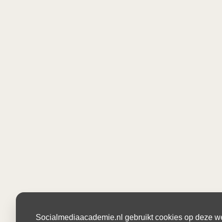
Socialmediaacademie.nl gebruikt cookies op deze web