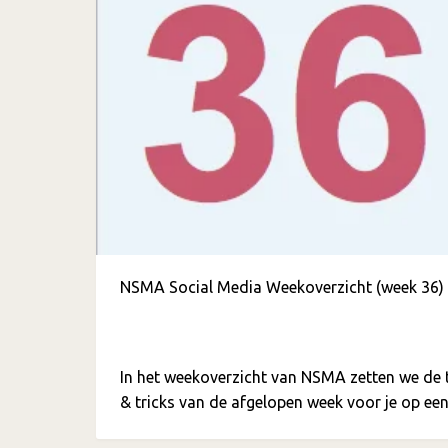
NSMA Social Media Weekoverzicht (week 36)
In het weekoverzicht van NSMA zetten we de 
& tricks van de afgelopen week voor je op een 