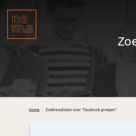
Zoe
Home
Zoekresultaten voor "Facebook groepen"