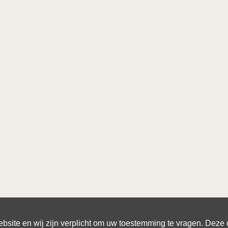
site en wij zijn verplicht om uw toestemming te vragen. Deze