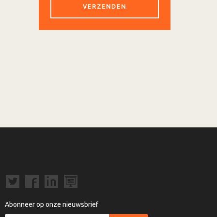
Abonneer op onze nieuwsbrief