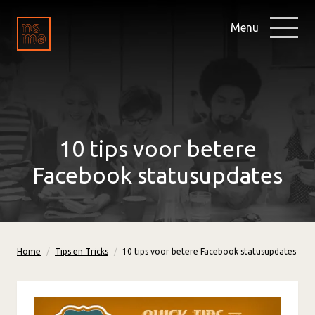
Menu
10 tips voor betere
Facebook statusupdates
Home
Tips en Tricks
10 tips voor betere Facebook statusupdates