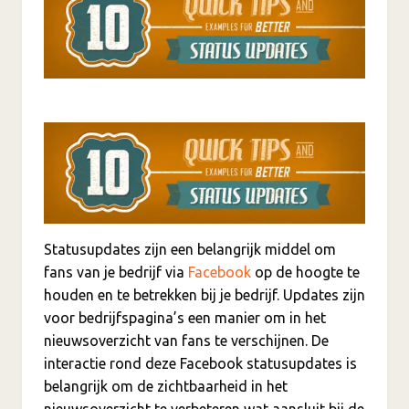
Statusupdates zijn een belangrijk middel om
fans van je bedrijf via
Facebook
op de hoogte te
houden en te betrekken bij je bedrijf. Updates zijn
voor bedrijfspagina’s een manier om in het
nieuwsoverzicht van fans te verschijnen. De
interactie rond deze Facebook statusupdates is
belangrijk om de zichtbaarheid in het
nieuwsoverzicht te verbeteren wat aansluit bij de