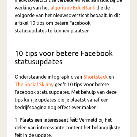
werking van het
algoritme EdgeRank
die de
volgorde van het nieuwsoverzicht bepaalt. In dit
artikel 10 tips om betere Facebook
statusupdates te kunnen plaatsen.
10 tips voor betere Facebook
statusupdates
Onderstaande infographic van
Shortstack
en
The Social Skinny
geeft 10 tips voor betere
Facebook statusupdates. Met behulp van deze
tips kun je updates die je plaatst vanaf een
bedrijfspagina nog effectiever maken:
1.
Plaats een interessant feit
: Vermeld bij het
delen van interessante content het belangrijkste
feit in de update.