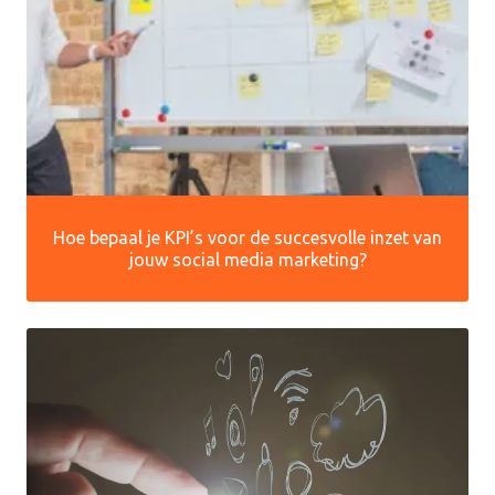
Hoe bepaal je KPI’s voor de succesvolle inzet van
jouw social media marketing?