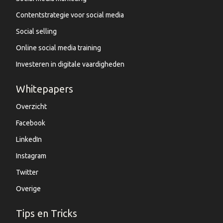
Contentstrategie voor social media
Social selling
Online social media training
Investeren in digitale vaardigheden
Whitepapers
Overzicht
Facebook
LinkedIn
Instagram
Twitter
Overige
Tips en Tricks