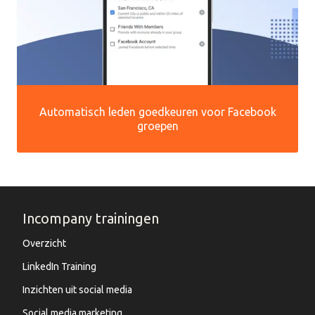
Automatisch leden goedkeuren voor Facebook
groepen
Incompany trainingen
Overzicht
LinkedIn Training
Inzichten uit social media
Social media marketing