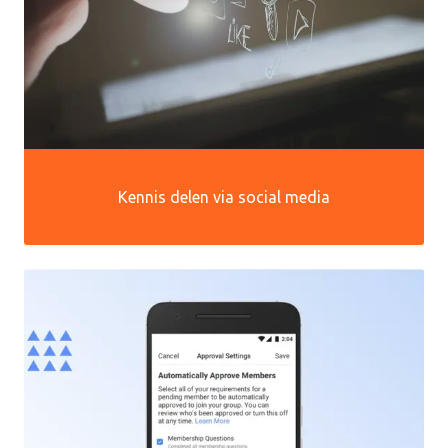
Kennis delen via social media