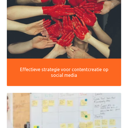
Effectieve strategie voor contentcreatie op
social media