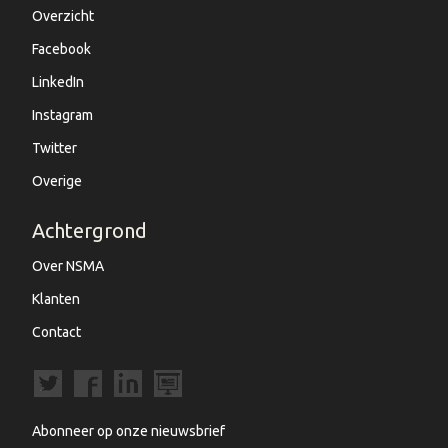
Overzicht
Facebook
LinkedIn
Instagram
Twitter
Overige
Achtergrond
Over NSMA
Klanten
Contact
Abonneer op onze nieuwsbrief