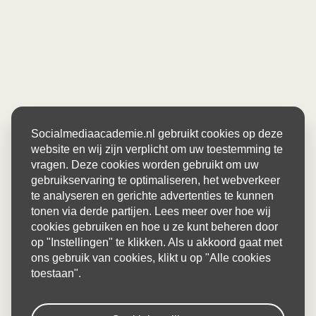
Socialmediaacademie.nl gebruikt cookies op deze
website en wij zijn verplicht om uw toestemming te
vragen. Deze cookies worden gebruikt om uw
gebruikservaring te optimaliseren, het webverkeer
te analyseren en gerichte advertenties te kunnen
tonen via derde partijen. Lees meer over hoe wij
cookies gebruiken en hoe u ze kunt beheren door
op "Instellingen" te klikken. Als u akkoord gaat met
ons gebruik van cookies, klikt u op "Alle cookies
toestaan".