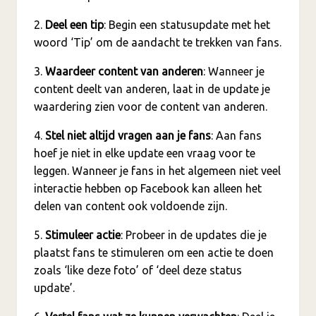
2.
Deel een tip
: Begin een statusupdate met het
woord ‘Tip’ om de aandacht te trekken van fans.
3.
Waardeer content van anderen
: Wanneer je
content deelt van anderen, laat in de update je
waardering zien voor de content van anderen.
4.
Stel niet altijd vragen aan je fans
: Aan fans
hoef je niet in elke update een vraag voor te
leggen. Wanneer je fans in het algemeen niet veel
interactie hebben op Facebook kan alleen het
delen van content ook voldoende zijn.
5.
Stimuleer actie
: Probeer in de updates die je
plaatst fans te stimuleren om een actie te doen
zoals ‘like deze foto’ of ‘deel deze status
update’.