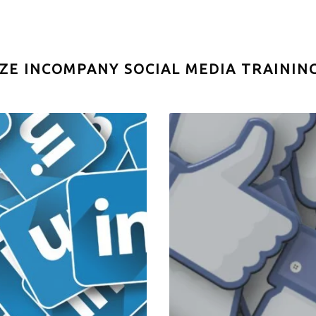
ZE INCOMPANY SOCIAL MEDIA TRAININ