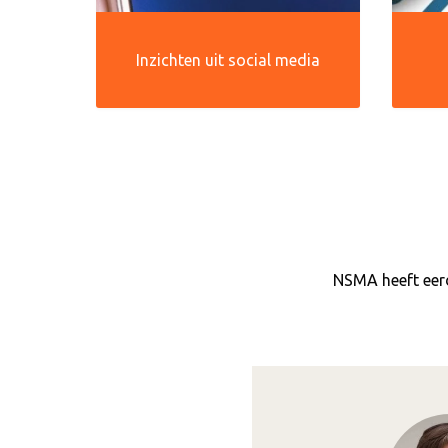
Inzichten uit social media
NSMA heeft eerd