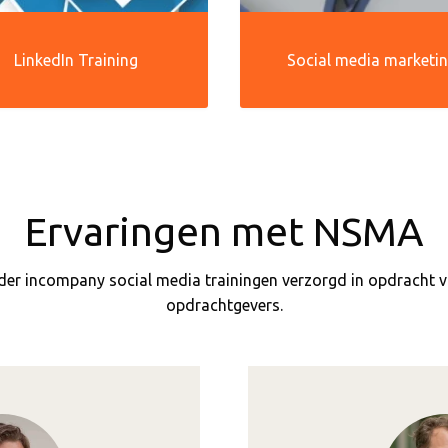
LinkedIn Training
Social media marketi
Ervaringen met NSMA
er incompany social media trainingen verzorgd in opdracht v
opdrachtgevers.