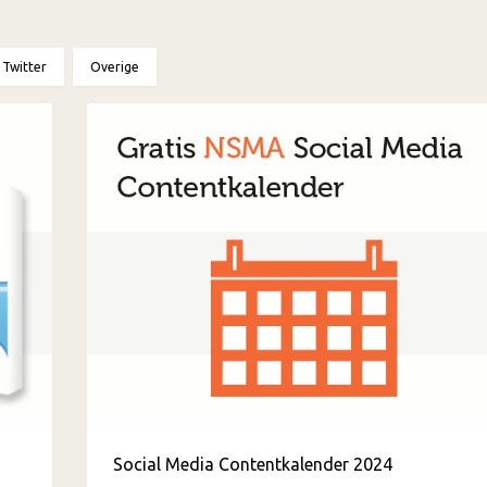
Twitter
Overige
Social Media Contentkalender 2024