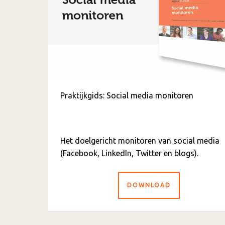
Praktijkgids: Social media monitoren
Het doelgericht monitoren van social media
(Facebook, LinkedIn, Twitter en blogs).
DOWNLOAD