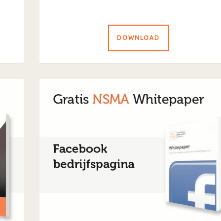
DOWNLOAD