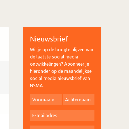
Nieuwsbrief
Wil je op de hoogte blijven van
de laatste social media
ontwikkelingen? Abonneer je
hieronder op de maandelijkse
social media nieuwsbrief van
NSMA.