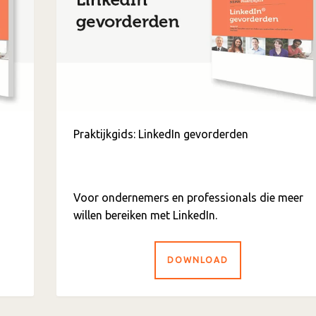
Praktijkgids: LinkedIn gevorderden
Voor ondernemers en professionals die meer
willen bereiken met LinkedIn.
DOWNLOAD