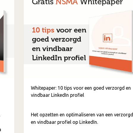
Whitepaper: 10 tips voor een goed verzorgd en
vindbaar LinkedIn profiel
l
Het opzetten en optimaliseren van een verzorg
en vindbaar profiel op LinkedIn.
a