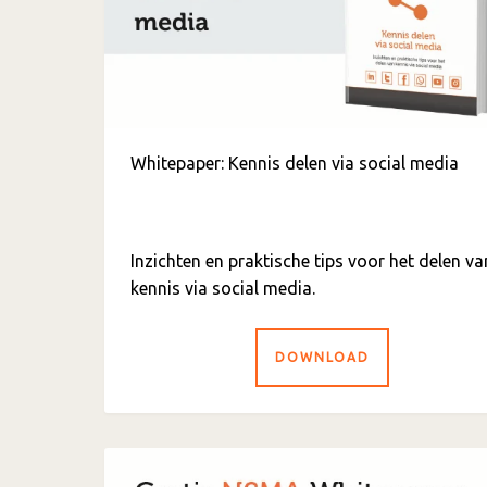
Whitepaper: Kennis delen via social media
Inzichten en praktische tips voor het delen va
kennis via social media.
DOWNLOAD