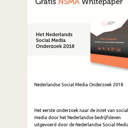
Nederlandse Social Media Onderzoek 2018
Het eerste onderzoek naar de inzet van socia
media door het Nederlandse bedrijfsleven
uitgevoerd door de Nederlandse Social Medi