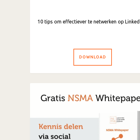
10 tips om effectiever te netwerken op Linked
DOWNLOAD