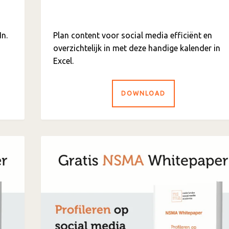
In.
Plan content voor social media efficiënt en
overzichtelijk in met deze handige kalender in
Excel.
DOWNLOAD