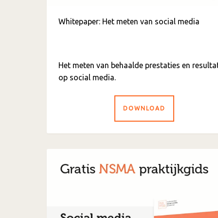
Whitepaper: Het meten van social media
Het meten van behaalde prestaties en resulta
op social media.
DOWNLOAD