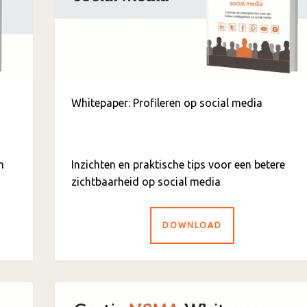
Whitepaper: Profileren op social media
n
Inzichten en praktische tips voor een betere
zichtbaarheid op social media
DOWNLOAD