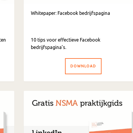
Whitepaper: Facebook bedrijfspagina
ten
10 tips voor effectieve Facebook
bedrijfspagina’s.
DOWNLOAD