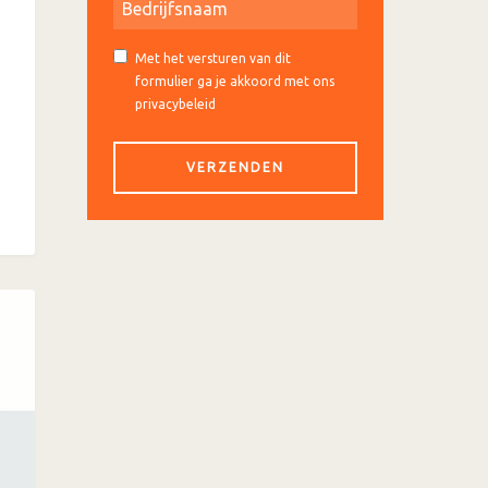
Met het versturen van dit
formulier ga je akkoord met ons
privacybeleid