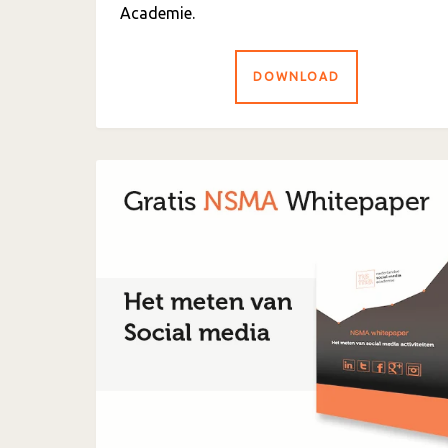
Academie.
DOWNLOAD