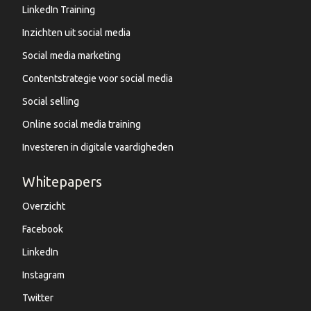
LinkedIn Training
Inzichten uit social media
Social media marketing
Contentstrategie voor social media
Social selling
Online social media training
Investeren in digitale vaardigheden
Whitepapers
Overzicht
Facebook
LinkedIn
Instagram
Twitter