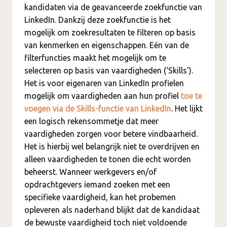
kandidaten via de geavanceerde zoekfunctie van
LinkedIn. Dankzij deze zoekfunctie is het
mogelijk om zoekresultaten te filteren op basis
van kenmerken en eigenschappen. Eén van de
filterfuncties maakt het mogelijk om te
selecteren op basis van vaardigheden (‘Skills’).
Het is voor eigenaren van LinkedIn profielen
mogelijk om vaardigheden aan hun profiel
toe te
voegen via de Skills-functie van LinkedIn
. Het lijkt
een logisch rekensommetje dat meer
vaardigheden zorgen voor betere vindbaarheid.
Het is hierbij wel belangrijk niet te overdrijven en
alleen vaardigheden te tonen die echt worden
beheerst. Wanneer werkgevers en/of
opdrachtgevers iemand zoeken met een
specifieke vaardigheid, kan het probemen
opleveren als naderhand blijkt dat de kandidaat
de bewuste vaardigheid toch niet voldoende