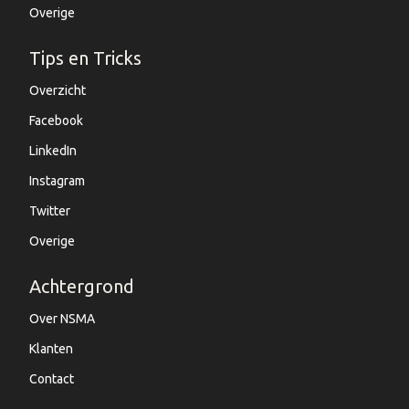
Overige
Tips en Tricks
Overzicht
Facebook
LinkedIn
Instagram
Twitter
Overige
Achtergrond
Over NSMA
Klanten
Contact