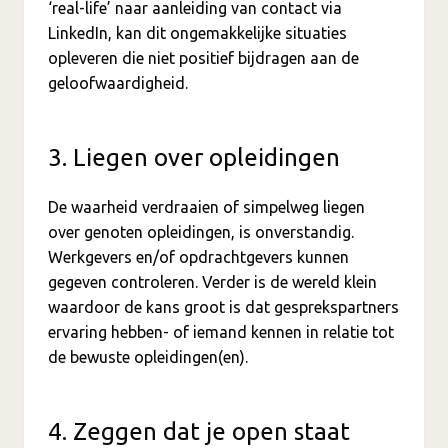
‘real-life’ naar aanleiding van contact via
LinkedIn, kan dit ongemakkelijke situaties
opleveren die niet positief bijdragen aan de
geloofwaardigheid.
3. Liegen over opleidingen
De waarheid verdraaien of simpelweg liegen
over genoten opleidingen, is onverstandig.
Werkgevers en/of opdrachtgevers kunnen
gegeven controleren. Verder is de wereld klein
waardoor de kans groot is dat gesprekspartners
ervaring hebben- of iemand kennen in relatie tot
de bewuste opleidingen(en).
4. Zeggen dat je open staat