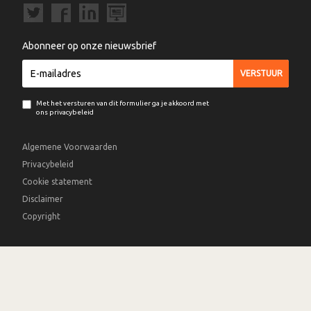
Abonneer op onze nieuwsbrief
Met het versturen van dit formulier ga je akkoord met
ons privacybeleid
Algemene Voorwaarden
Privacybeleid
Cookie statement
Disclaimer
Copyright