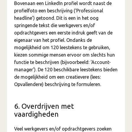
Bovenaan een LinkedIn profiel wordt naast de
profielfoto een beschrijving (‘Professional
headline’) getoond. Dit is een in het oog
springende tekst die werkgevers en/of
opdrachtgevers een eerste indruk geeft van de
eigenaar van het profiel. Ondanks de
mogelijkheid om 120 leestekens te gebruiken,
kiezen sommige mensen ervoor om slechts hun
functie te beschrijven (bijvoorbeeld: ‘Account-
manager’). De 120 beschikbare leestekens bieden
de mogelijkheid om een creatievere (lees:
Opvallendere) beschrijving te formuleren.
6. Overdrijven met
vaardigheden
Veel werkgevers en/of opdrachtgevers zoeken