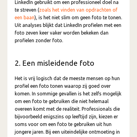
LinkedIn gebruikt om een professioneel doel na
te streven (
zoals het vinden van opdrachten of
een baan
), is het niet slim om geen foto te tonen.
Uit analyses blijkt dat LinkedIn profielen met een
foto zeven keer vaker worden bekeken dan
profielen zonder foto.
2. Een misleidende foto
Het is vrij logisch dat de meeste mensen op hun
profiel een foto tonen waarop zij goed over
komen. In sommige gevallen is het zelfs mogelijk
om een foto te gebruiken die niet helemaal
overeen komt met de realiteit. Professionals die
bijvoorbeeld enigszins op leeftijd zijn, kiezen er
soms voor om een foto te gebruiken uit hun
jongere jaren. Bij een uiteindelijke ontmoeting in