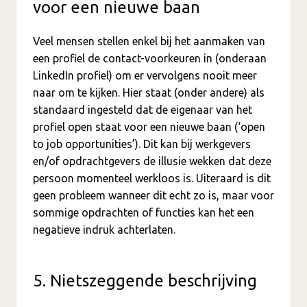
voor een nieuwe baan
Veel mensen stellen enkel bij het aanmaken van
een profiel de contact-voorkeuren in (onderaan
LinkedIn profiel) om er vervolgens nooit meer
naar om te kijken. Hier staat (onder andere) als
standaard ingesteld dat de eigenaar van het
profiel open staat voor een nieuwe baan (‘open
to job opportunities’). Dit kan bij werkgevers
en/of opdrachtgevers de illusie wekken dat deze
persoon momenteel werkloos is. Uiteraard is dit
geen probleem wanneer dit echt zo is, maar voor
sommige opdrachten of functies kan het een
negatieve indruk achterlaten.
5. Nietszeggende beschrijving