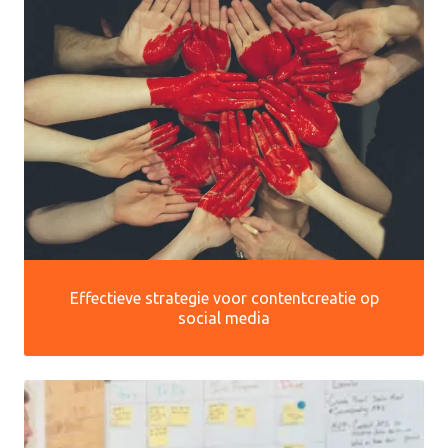
Effectieve strategie voor contentcreatie op
social media