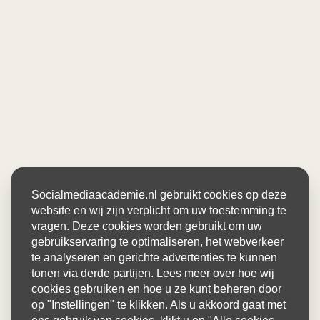
Socialmediaacademie.nl gebruikt cookies op deze
website en wij zijn verplicht om uw toestemming te
vragen. Deze cookies worden gebruikt om uw
gebruikservaring te optimaliseren, het webverkeer
te analyseren en gerichte advertenties te kunnen
tonen via derde partijen. Lees meer over hoe wij
cookies gebruiken en hoe u ze kunt beheren door
op "Instellingen" te klikken. Als u akkoord gaat met