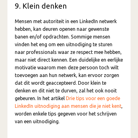
9. Klein denken
Mensen met autoriteit in een LinkedIn netwerk
hebben, kan deuren openen naar gewenste
banen en/of opdrachten. Sommige mensen
vinden het eng om een uitnodiging te sturen
naar professionals waar ze respect mee hebben,
maar niet direct kennen. Een duidelijke en eerlijke
motivatie waarom men deze persoon toch wilt
toevoegen aan hun netwerk, kan ervoor zorgen
dat dit wordt geaccepteerd. Door klein te
denken en dit niet te durven, zal het ook nooit
gebeuren. In het artikel
Drie tips voor een goede
LinkedIn uitnodiging aan mensen die je niet kent
,
worden enkele tips gegeven voor het schrijven
van een uitnodiging.