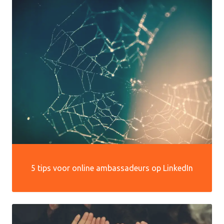
5 tips voor online ambassadeurs op LinkedIn