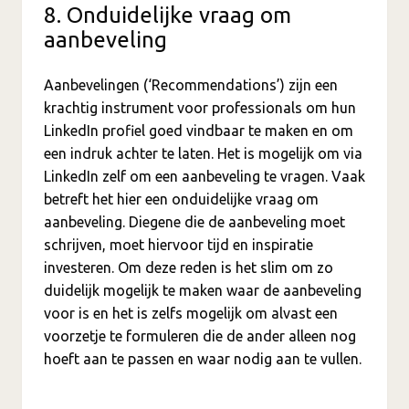
8. Onduidelijke vraag om
aanbeveling
Aanbevelingen (‘Recommendations’) zijn een
krachtig instrument voor professionals om hun
LinkedIn profiel goed vindbaar te maken en om
een indruk achter te laten. Het is mogelijk om via
LinkedIn zelf om een aanbeveling te vragen. Vaak
betreft het hier een onduidelijke vraag om
aanbeveling. Diegene die de aanbeveling moet
schrijven, moet hiervoor tijd en inspiratie
investeren. Om deze reden is het slim om zo
duidelijk mogelijk te maken waar de aanbeveling
voor is en het is zelfs mogelijk om alvast een
voorzetje te formuleren die de ander alleen nog
hoeft aan te passen en waar nodig aan te vullen.