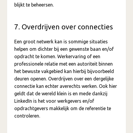
blijkt te beheersen.
7. Overdrijven over connecties
Een groot netwerk kan is sommige situaties
helpen om dichter bij een gewenste baan en/of
opdracht te komen. Werkervaring of een
professionele relatie met een autoriteit binnen
het bewuste vakgebied kan hierbij bijvoorbeeld
deuren openen. Overdrijven over een dergelijke
connectie kan echter averechts werken. Ook hier
geldt dat de wereld klein is en mede dankzij
LinkedIn is het voor werkgevers en/of
opdrachtgevers makkelijk om de referentie te
controleren.