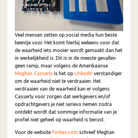
Veel mensen zetten op social media hun beste
beentje voor. Het komt hierbij weleens voor dat
de waarheid iets mooier wordt gemaakt dan het
in werkelijkheid is. Dit is in de meeste gevallen
geen ramp, maar volgens de Amerikaanse
Meghan Casserly
is het op
LinkedIn
verstandiger
om de waarheid niet te verdraaien. Het
verdraaien van de waarheid kan er volgens
Casserly voor zorgen dat werkgevers en/of
opdrachtgevers je niet serieus nemen zodra
ontdekt wordt dat sommige informatie van je
profiel niet geheel op waarheid is berust.
Voor de website
Forbes.com
schreef Meghan