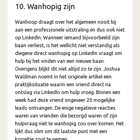
10. Wanhopig zijn
Wanhoop draagt over het algemeen nooit bij
aan een professionele uitstraling en dus ook niet
op LinkedIn. Wanneer iemand bijvoorbeeld zijn
baan verliest, is het wellicht niet verstandig als
diegene direct wanhopig op LinkedIn vraagt om
hulp bij het vinden van een nieuwe baan.
Overigens blijkt dit niet altijd zo te zijn. Joshua
Waldman noemt in het originele artikel een
praktijksituatie waarin een vriend direct na
ontslag via LinkedIn om hulp vroeg. Binnen een
week had deze vriend ongeveer 20 mogelijke
leads ontvangen. De enige negatieve reacties
waren van vrienden die bezorgd waren of zijn
hulpvraag niet te wanhopig zou over komen. Het
lijkt dus slim om dit laatste punt met een
korreltje zout te nemen.