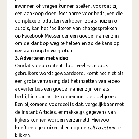
inwinnen of vragen kunnen stellen, voordat zij
een aankoop doen. Met name voor bedrijven die
complexe producten verkopen, zoals huizen of
auto’s, kan het faciliteren van chatgesprekken
op Facebook Messenger een goede manier zijn
om de klant op weg te helpen en zo de kans op
een aankoop te vergroten.
3. Adverteren met video
Omdat video content door veel Facebook
gebruikers wordt gewaardeerd, komt het niet als
een grote verrassing dat het inzetten van video
advertenties een goede manier zijn om als
bedrijf in contact te komen met de doelgroep.
Een bijkomend voordeel is dat, vergelijkbaar met
de Instant Articles, er makkelijk gegevens van
kijkers kunnen worden verzameld. Hiervoor
hoeft een gebruiker alleen op de
call to action
te
klikken.