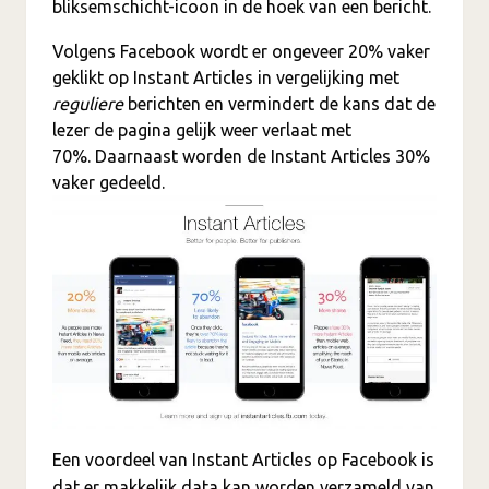
bliksemschicht-icoon in de hoek van een bericht.
Volgens Facebook wordt er ongeveer 20% vaker
geklikt op Instant Articles in vergelijking met
reguliere
berichten en vermindert de kans dat de
lezer de pagina gelijk weer verlaat met
70%. Daarnaast worden de Instant Articles 30%
vaker gedeeld.
Een voordeel van Instant Articles op Facebook is
dat er makkelijk data kan worden verzameld van