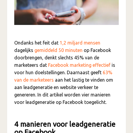
Ondanks het feit dat
1,2 miljard mensen
dagelijks
gemiddeld 50 minuten
op Facebook
doorbrengen, denkt slechts 45% van de
marketeers dat
Facebook marketing effectief
is
voor hun doelstellingen. Daarnaast geeft
63%
van de marketeers
aan het lastig te vinden om
aan leadgeneratie en website verkeer te
genereren. In dit artikel worden vier manieren
voor leadgeneratie op Facebook toegelicht.
4 manieren voor leadgeneratie
op Facebook