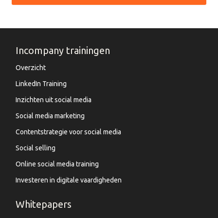
Incompany trainingen
Overzicht
LinkedIn Training
Inzichten uit social media
Social media marketing
Contentstrategie voor social media
Social selling
Online social media training
Investeren in digitale vaardigheden
Whitepapers