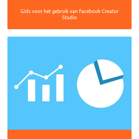
Gids voor het gebruik van Facebook Creator
Studio