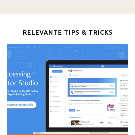
RELEVANTE TIPS & TRICKS