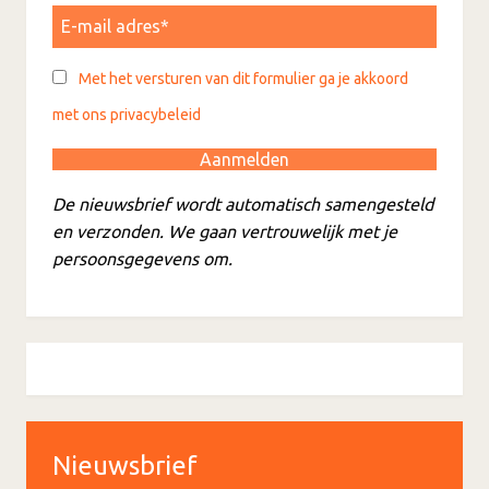
Met het versturen van dit formulier ga je akkoord
met ons privacybeleid
De nieuwsbrief wordt automatisch samengesteld
en verzonden. We gaan vertrouwelijk met je
persoonsgegevens om.
Nieuwsbrief