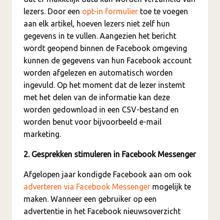
lezers. Door een
opt-in formulier
toe te voegen
aan elk artikel, hoeven lezers niet zelf hun
gegevens in te vullen. Aangezien het bericht
wordt geopend binnen de Facebook omgeving
kunnen de gegevens van hun Facebook account
worden afgelezen en automatisch worden
ingevuld. Op het moment dat de lezer instemt
met het delen van de informatie kan deze
worden gedownload in een CSV-bestand en
worden benut voor bijvoorbeeld e-mail
marketing.
2. Gesprekken stimuleren in Facebook Messenger
Afgelopen jaar kondigde Facebook aan om ook
adverteren via Facebook Messenger
mogelijk te
maken. Wanneer een gebruiker op een
advertentie in het Facebook nieuwsoverzicht