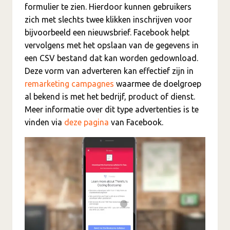
formulier te zien. Hierdoor kunnen gebruikers
zich met slechts twee klikken inschrijven voor
bijvoorbeeld een nieuwsbrief. Facebook helpt
vervolgens met het opslaan van de gegevens in
een CSV bestand dat kan worden gedownload.
Deze vorm van adverteren kan effectief zijn in
remarketing campagnes
waarmee de doelgroep
al bekend is met het bedrijf, product of dienst.
Meer informatie over dit type advertenties is te
vinden via
deze pagina
van Facebook.