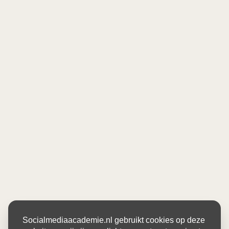
Socialmediaacademie.nl gebruikt cookies op deze