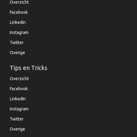
Overzicht
Facebook
LinkedIn
Instagram
Twitter
Overige
Tips en Tricks
Overzicht
Facebook
LinkedIn
Instagram
Twitter
Overige