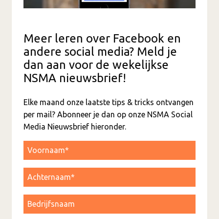
Meer leren over Facebook en
andere social media? Meld je
dan aan voor de wekelijkse
NSMA nieuwsbrief!
Elke maand onze laatste tips & tricks ontvangen
per mail? Abonneer je dan op onze NSMA Social
Media Nieuwsbrief hieronder.