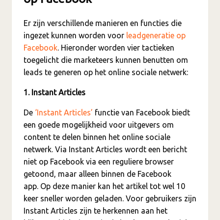
Er zijn verschillende manieren en functies die
ingezet kunnen worden voor
leadgeneratie op
Facebook
. Hieronder worden vier tactieken
toegelicht die marketeers kunnen benutten om
leads te generen op het online sociale netwerk:
1. Instant Articles
De
‘Instant Articles’
functie van Facebook biedt
een goede mogelijkheid voor uitgevers om
content te delen binnen het online sociale
netwerk. Via Instant Articles wordt een bericht
niet op Facebook via een reguliere browser
getoond, maar alleen binnen de Facebook
app. Op deze manier kan het artikel tot wel 10
keer sneller worden geladen. Voor gebruikers zijn
Instant Articles zijn te herkennen aan het