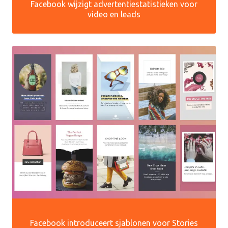
Facebook wijzigt advertentiestatistieken voor
video en leads
Facebook introduceert sjablonen voor Stories