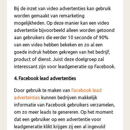
Bij de inzet van video advertenties kan gebruik
worden gemaakt van remarketing
mogelijkheden. Op deze manier kan een video
advertentie bijvoorbeeld alleen worden getoond
aan gebruikers die eerder 10 seconde of 90%
van een video hebben bekeken en zo al een
goede indruk hebben gekregen van het bedrijf,
product of dienst. Juist deze doelgroep zal
interessant zijn voor leadgeneratie op Facebook.
4. Facebook lead advertenties
Door gebruik te maken van
Facebook lead
advertenties
kunnen bedrijven makkelijk
informatie van Facebook gebruikers verzamelen,
om zo meer leads te genereren. Op het moment
dat een gebruiker op een advertentie voor
leadgeneratie klikt krijgen zij een al ingevuld