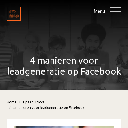
Menu
4 manieren voor
leadgeneratie op Facebook
Home
Tips en Tricks
4 manieren voor leadgeneratie op Facebook