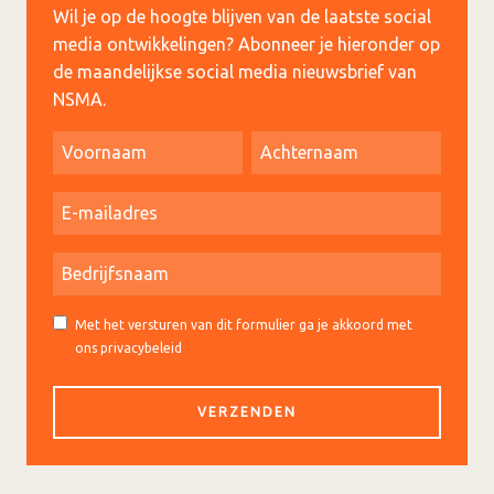
Wil je op de hoogte blijven van de laatste social
media ontwikkelingen? Abonneer je hieronder op
de maandelijkse social media nieuwsbrief van
NSMA.
Met het versturen van dit formulier ga je akkoord met
ons privacybeleid