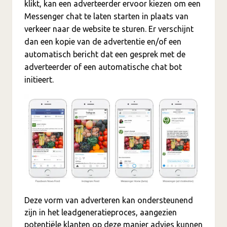
klikt, kan een adverteerder ervoor kiezen om een
Messenger chat te laten starten in plaats van
verkeer naar de website te sturen. Er verschijnt
dan een kopie van de advertentie en/of een
automatisch bericht dat een gesprek met de
adverteerder of een automatische chat bot
initieert.
Deze vorm van adverteren kan ondersteunend
zijn in het leadgeneratieproces, aangezien
potentiële klanten op deze manier advies kunnen