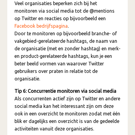
Veel organisaties beperken zich bij het
monitoren via social media tot de @mentions
op Twitter en reacties op bijvoorbeeld een
Facebook bedrijfspagina
.
Door te monitoren op bijvoorbeeld branche- of
vakgebied-gerelateerde hashtags, de naam van
de organisatie (met en zonder hashtag) en merk-
en product-gerelateerde hashtags, kun je een
beter beeld vormen van waarover Twitter
gebruikers over praten in relatie tot de
organisatie.
Tip 6: Concurrentie monitoren via social media
Als concurrenten actief zijn op Twitter en andere
social media kan het interessant zijn om deze
ook in een overzicht te monitoren zodat met één
blik er dagelijks een overzicht is van de gedeelde
activiteiten vanuit deze organisaties.