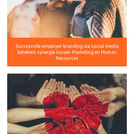
Succesvolle employer branding via social media
betekent synergie tussen Marketing en Human
Resources