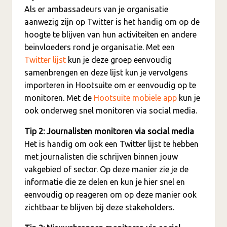
Als er ambassadeurs van je organisatie
aanwezig zijn op Twitter is het handig om op de
hoogte te blijven van hun activiteiten en andere
beïnvloeders rond je organisatie. Met een
Twitter lijst
kun je deze groep eenvoudig
samenbrengen en deze lijst kun je vervolgens
importeren in Hootsuite om er eenvoudig op te
monitoren. Met de
Hootsuite mobiele app
kun je
ook onderweg snel monitoren via social media.
Tip 2: Journalisten monitoren via social media
Het is handig om ook een Twitter lijst te hebben
met journalisten die schrijven binnen jouw
vakgebied of sector. Op deze manier zie je de
informatie die ze delen en kun je hier snel en
eenvoudig op reageren om op deze manier ook
zichtbaar te blijven bij deze stakeholders.