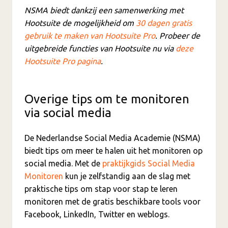
NSMA biedt dankzij een samenwerking met
Hootsuite de mogelijkheid om
30 dagen gratis
gebruik te maken van Hootsuite Pro
. Probeer de
uitgebreide functies van Hootsuite nu via
deze
Hootsuite Pro pagina
.
Overige tips om te monitoren
via social media
De Nederlandse Social Media Academie (NSMA)
biedt tips om meer te halen uit het monitoren op
social media. Met de
praktijkgids Social Media
Monitoren
kun je zelfstandig aan de slag met
praktische tips om stap voor stap te leren
monitoren met de gratis beschikbare tools voor
Facebook, LinkedIn, Twitter en weblogs.