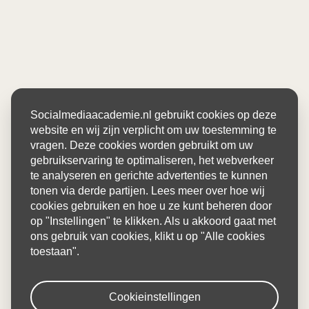
Socialmediaacademie.nl gebruikt cookies op deze
website en wij zijn verplicht om uw toestemming te
vragen. Deze cookies worden gebruikt om uw
gebruikservaring te optimaliseren, het webverkeer
te analyseren en gerichte advertenties te kunnen
tonen via derde partijen. Lees meer over hoe wij
cookies gebruiken en hoe u ze kunt beheren door
op "Instellingen" te klikken. Als u akkoord gaat met
ons gebruik van cookies, klikt u op "Alle cookies
toestaan".
Cookieinstellingen