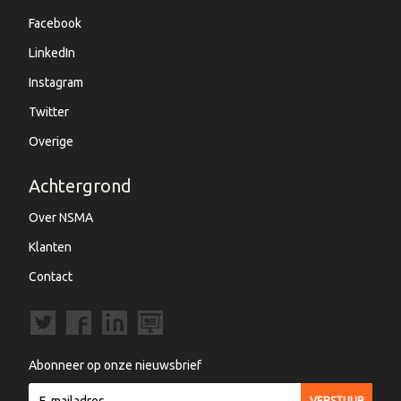
Facebook
LinkedIn
Instagram
Twitter
Overige
Achtergrond
Over NSMA
Klanten
Contact
Abonneer op onze nieuwsbrief