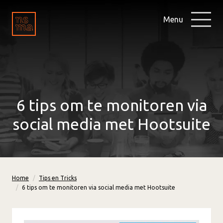
Menu
6 tips om te monitoren via
social media met Hootsuite
Home
Tips en Tricks
6 tips om te monitoren via social media met Hootsuite