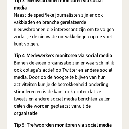
Tip 3: Nieuwsbronnen monitoren via social
media
Naast de specifieke journalisten zijn er ook
vakbladen en branche gerelateerde
nieuwsbronnen die interessant zijn om te volgen
zodat je de nieuwste ontwikkelingen op de voet
kunt volgen.
Tip 4: Medewerkers monitoren via social media
Binnen de eigen organisatie zijn er waarschijnlijk
ook collega’s actief op Twitter en andere social
media. Door op de hoogte te blijven van hun
activiteiten kun je de betrokkenheid onderling
stimuleren en is de kans ook groter dat ze
tweets en andere social media berichten zullen
delen die worden geplaatst vanuit de
organisatie.
Tip 5: Trefwoorden monitoren via social media