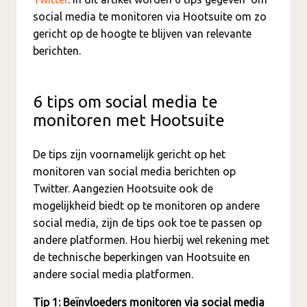
social media te monitoren via Hootsuite om zo
gericht op de hoogte te blijven van relevante
berichten.
6 tips om social media te
monitoren met Hootsuite
De tips zijn voornamelijk gericht op het
monitoren van social media berichten op
Twitter. Aangezien Hootsuite ook de
mogelijkheid biedt op te monitoren op andere
social media, zijn de tips ook toe te passen op
andere platformen. Hou hierbij wel rekening met
de technische beperkingen van Hootsuite en
andere social media platformen.
Tip 1: Beïnvloeders monitoren via social media