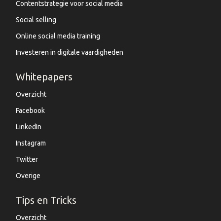
Contentstrategie voor social media
Social selling
Online social media training
Investeren in digitale vaardigheden
Whitepapers
Overzicht
Facebook
LinkedIn
Instagram
Twitter
Overige
Tips en Tricks
Overzicht