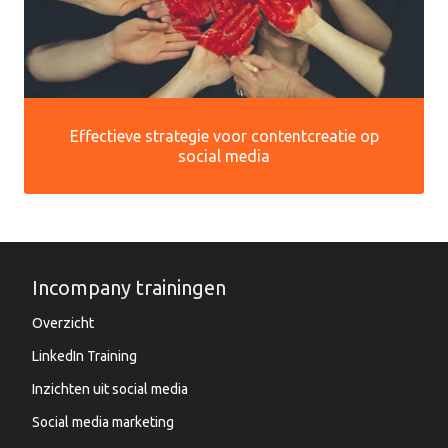
Effectieve strategie voor contentcreatie op
social media
Incompany trainingen
Overzicht
LinkedIn Training
Inzichten uit social media
Social media marketing