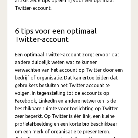
artikel zet 6 tips op een rij voor een optimaal
Twitter-account.
6 tips voor een optimaal
Twitter-account
Een optimaal Twitter-account zorgt ervoor dat
andere duidelijk weten wat ze kunnen
verwachten van het account op Twitter door een
bedrijf of organisatie. Dat kan ertoe leiden dat
gebruikers besluiten het Twitter account te
volgen. In tegenstelling tot de accounts op
Facebook, LinkedIn en andere netwerken is de
beschikbare ruimte voor toelichting op Twitter
zeer beperkt. Op Twitter is één link, een kleine
profielafbeelding en een korte bio beschikbaar
om een merk of organisatie te presenteren.