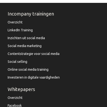
Incompany trainingen
Overzicht
LinkedIn Training
Inzichten uit social media
Social media marketing
Contentstrategie voor social media
Social selling
Online social media training
Investeren in digitale vaardigheden
Whitepapers
Overzicht
Facebook