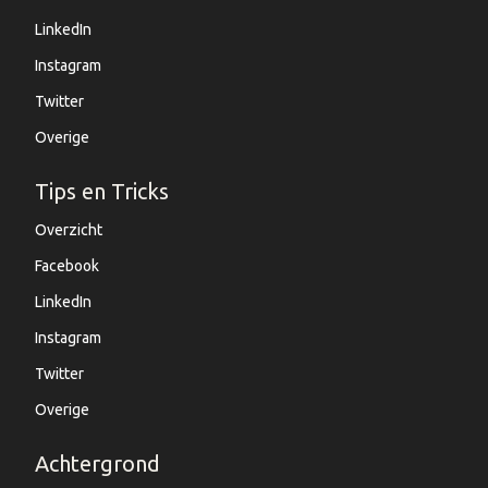
LinkedIn
Instagram
Twitter
Overige
Tips en Tricks
Overzicht
Facebook
LinkedIn
Instagram
Twitter
Overige
Achtergrond