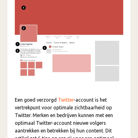
Een goed verzorgd
Twitter
-account is het
vertrekpunt voor optimale zichtbaarheid op
Twitter. Merken en bedrijven kunnen met een
optimaal Twitter-account nieuwe volgers
aantrekken en betrekken bij hun content. Dit