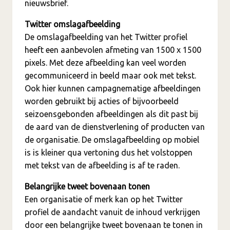
nieuwsbrief.
Twitter omslagafbeelding
De omslagafbeelding van het Twitter profiel
heeft een aanbevolen afmeting van 1500 x 1500
pixels. Met deze afbeelding kan veel worden
gecommuniceerd in beeld maar ook met tekst.
Ook hier kunnen campagnematige afbeeldingen
worden gebruikt bij acties of bijvoorbeeld
seizoensgebonden afbeeldingen als dit past bij
de aard van de dienstverlening of producten van
de organisatie. De omslagafbeelding op mobiel
is is kleiner qua vertoning dus het volstoppen
met tekst van de afbeelding is af te raden.
Belangrijke tweet bovenaan tonen
Een organisatie of merk kan op het Twitter
profiel de aandacht vanuit de inhoud verkrijgen
door een belangrijke tweet bovenaan te tonen in