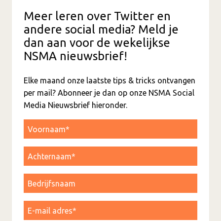
Meer leren over Twitter en
andere social media? Meld je
dan aan voor de wekelijkse
NSMA nieuwsbrief!
Elke maand onze laatste tips & tricks ontvangen
per mail? Abonneer je dan op onze NSMA Social
Media Nieuwsbrief hieronder.