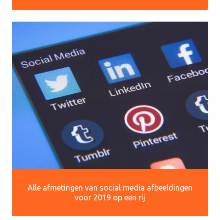
Alle afmetingen van social media afbeeldingen
voor 2019 op een rij