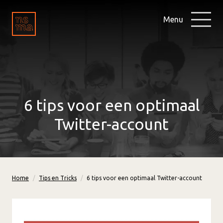
Menu
6 tips voor een optimaal
Twitter-account
Home
Tips en Tricks
6 tips voor een optimaal Twitter-account