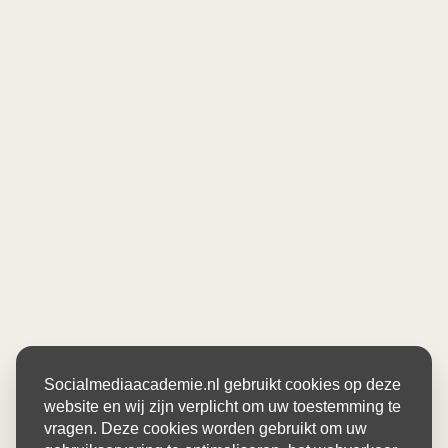
Socialmediaacademie.nl gebruikt cookies op deze
website en wij zijn verplicht om uw toestemming te
vragen. Deze cookies worden gebruikt om uw