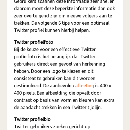
Gebruikers scannen deze informatie zeer snel en
daarom moet deze beperkte informatie dan ook
zeer overtuigend zijn om nieuwe volgers aan te
trekken. De volgende 6 tips voor een optimaal
Twitter profiel kunnen hierbij helpen.
Twitter profielfoto
Bij de keuze voor een effectieve Twitter
profielfoto is het belangrijk dat Twitter
gebruikers direct een gevoel van herkenning
hebben. Door een logo te kiezen en dit
consistent te gebruiken kan dit worden
gestimuleerd. De aanbevolen
afmeting
is 400 x
400 pixels. Een afbeelding die opvalt door
contrast op basis van vorm en kleuren kan extra
de aandacht trekken in een Twitter tijdlijn.
Twitter profielbio
Twitter gebruikers zoeken gericht op