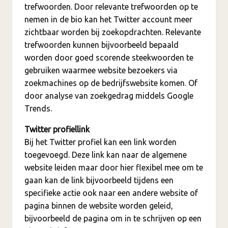
trefwoorden. Door relevante trefwoorden op te
nemen in de bio kan het Twitter account meer
zichtbaar worden bij zoekopdrachten. Relevante
trefwoorden kunnen bijvoorbeeld bepaald
worden door goed scorende steekwoorden te
gebruiken waarmee website bezoekers via
zoekmachines op de bedrijfswebsite komen. Of
door analyse van zoekgedrag middels Google
Trends.
Twitter profiellink
Bij het Twitter profiel kan een link worden
toegevoegd. Deze link kan naar de algemene
website leiden maar door hier flexibel mee om te
gaan kan de link bijvoorbeeld tijdens een
specifieke actie ook naar een andere website of
pagina binnen de website worden geleid,
bijvoorbeeld de pagina om in te schrijven op een