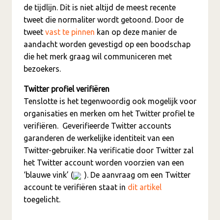
de tijdlijn. Dit is niet altijd de meest recente
tweet die normaliter wordt getoond. Door de
tweet
vast te pinnen
kan op deze manier de
aandacht worden gevestigd op een boodschap
die het merk graag wil communiceren met
bezoekers.
Twitter profiel verifiëren
Tenslotte is het tegenwoordig ook mogelijk voor
organisaties en merken om het Twitter profiel te
verifiëren. Geverifieerde Twitter accounts
garanderen de werkelijke identiteit van een
Twitter-gebruiker. Na verificatie door Twitter zal
het Twitter account worden voorzien van een
‘blauwe vink’ (
). De aanvraag om een Twitter
account te verifiëren staat in
dit artikel
toegelicht.