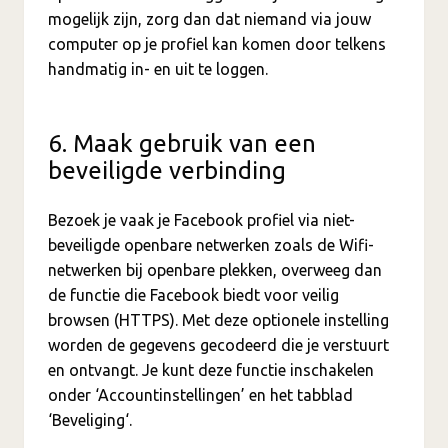
mogelijk zijn, zorg dan dat niemand via jouw
computer op je profiel kan komen door telkens
handmatig in- en uit te loggen.
6. Maak gebruik van een
beveiligde verbinding
Bezoek je vaak je Facebook profiel via niet-
beveiligde openbare netwerken zoals de Wifi-
netwerken bij openbare plekken, overweeg dan
de functie die Facebook biedt voor veilig
browsen (HTTPS). Met deze optionele instelling
worden de gegevens gecodeerd die je verstuurt
en ontvangt. Je kunt deze functie inschakelen
onder ‘Accountinstellingen’ en het tabblad
‘Beveliging‘.