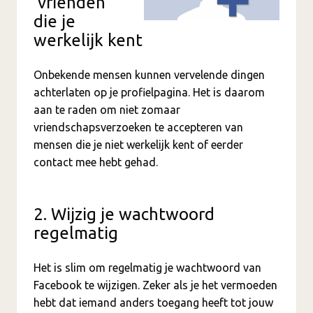
‘vrienden’
die je
werkelijk kent
Onbekende mensen kunnen vervelende dingen
achterlaten op je profielpagina. Het is daarom
aan te raden om niet zomaar
vriendschapsverzoeken te accepteren van
mensen die je niet werkelijk kent of eerder
contact mee hebt gehad.
2. Wijzig je wachtwoord
regelmatig
Het is slim om regelmatig je wachtwoord van
Facebook te wijzigen. Zeker als je het vermoeden
hebt dat iemand anders toegang heeft tot jouw