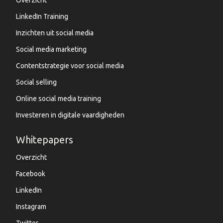
LinkedIn Training
Inzichten uit social media
Social media marketing
Contentstrategie voor social media
Social selling
Online social media training
Investeren in digitale vaardigheden
Whitepapers
Overzicht
Facebook
LinkedIn
Instagram
Twitter