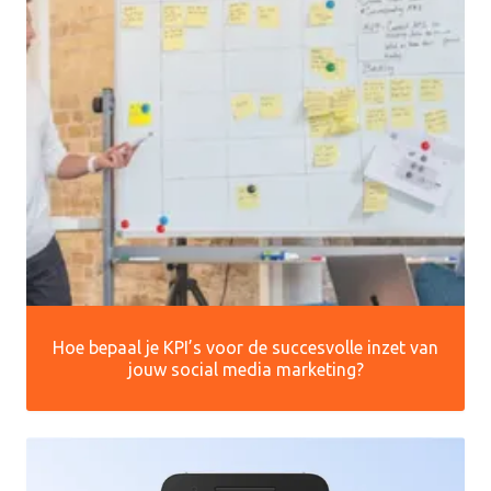
Hoe bepaal je KPI’s voor de succesvolle inzet van
jouw social media marketing?