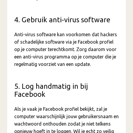
4. Gebruik anti-virus software
Anti-virus software kan voorkomen dat hackers
of schadelijke software via je Facebook profiel
op je computer terechtkomt. Zorg daarom voor
een anti-virus programma op je computer die je
regelmatig voorziet van een update.
5. Log handmatig in bij
Facebook
Als je vaak je Facebook profiel bekijkt, zal je
computer waarschijnlijk jouw gebruikersnaam en
wachtwoord onthouden zodat je niet telkens
opnieuw hoeft in te loggen. Wil je echt zo veilig