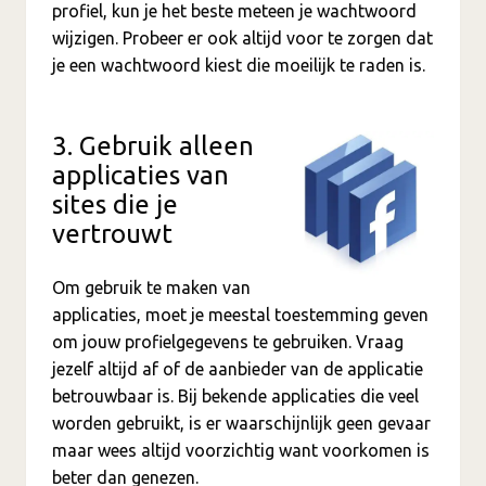
profiel, kun je het beste meteen je wachtwoord
wijzigen. Probeer er ook altijd voor te zorgen dat
je een wachtwoord kiest die moeilijk te raden is.
3. Gebruik alleen
applicaties van
sites die je
vertrouwt
Om gebruik te maken van
applicaties, moet je meestal toestemming geven
om jouw profielgegevens te gebruiken. Vraag
jezelf altijd af of de aanbieder van de applicatie
betrouwbaar is. Bij bekende applicaties die veel
worden gebruikt, is er waarschijnlijk geen gevaar
maar wees altijd voorzichtig want voorkomen is
beter dan genezen.