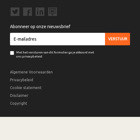
Abonneer op onze nieuwsbrief
Met het versturen van dit formulier ga je akkoord met
ons privacybeleid
Algemene Voorwaarden
Privacybeleid
Cookie statement
Disclaimer
Copyright