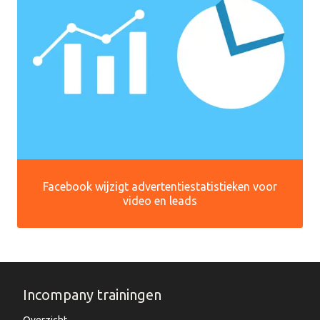
Facebook wijzigt advertentiestatistieken voor
video en leads
Incompany trainingen
Overzicht