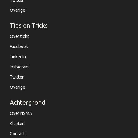
Overige
Tips en Tricks
Overzicht
Facebook
LinkedIn
Instagram
Twitter
Overige
Achtergrond
Over NSMA
Klanten
Contact