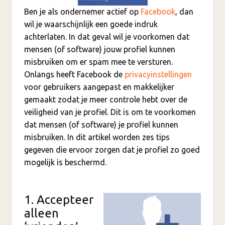
Ben je als ondernemer actief op
Facebook
, dan
wil je waarschijnlijk een goede indruk
achterlaten. In dat geval wil je voorkomen dat
mensen (of software) jouw profiel kunnen
misbruiken om er spam mee te versturen.
Onlangs heeft Facebook de
privacyinstellingen
voor gebruikers aangepast en makkelijker
gemaakt zodat je meer controle hebt over de
veiligheid van je profiel. Dit is om te voorkomen
dat mensen (of software) je profiel kunnen
misbruiken. In dit artikel worden zes tips
gegeven die ervoor zorgen dat je profiel zo goed
mogelijk is beschermd.
1. Accepteer
alleen