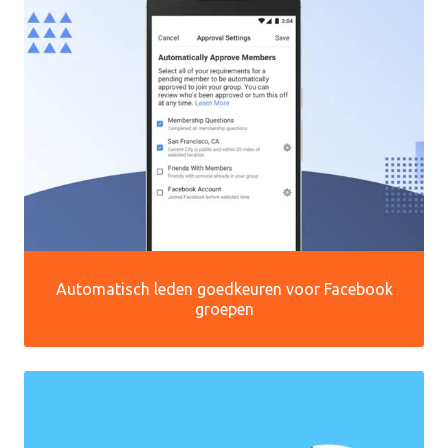
Automatisch leden goedkeuren voor Facebook
groepen