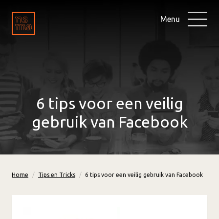
Menu
6 tips voor een veilig
gebruik van Facebook
Home
Tips en Tricks
6 tips voor een veilig gebruik van Facebook