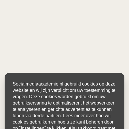
Socialmediaacademie.nl gebruikt cookies op deze
website en wij zijn verplicht om uw toestemming te
vragen. Deze cookies worden gebruikt om uw
gebruikservaring te optimaliseren, het webverkeer
te analyseren en gerichte advertenties te kunnen
tonen via derde partijen. Lees meer over hoe wij
cookies gebruiken en hoe u ze kunt beheren door
op "Instellingen" te klikken. Als u akkoord gaat met