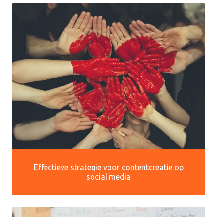
Effectieve strategie voor contentcreatie op
social media