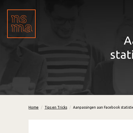
A
stat
Home
Tips en Tricks
Aanpassingen aan Facebook statisti