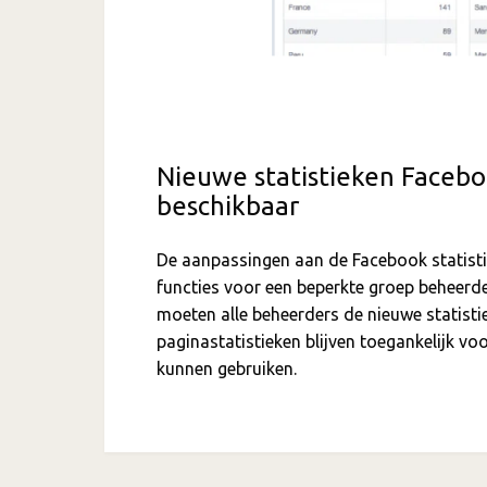
Nieuwe statistieken Facebo
beschikbaar
De aanpassingen aan de Facebook statisti
functies voor een beperkte groep beheerd
moeten alle beheerders de nieuwe statisti
paginastatistieken blijven toegankelijk vo
kunnen gebruiken.