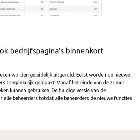
ok bedrijfspagina’s binnenkort
eken worden geleidelijk uitgerold. Eerst worden de nieuwe
ers toegankelijk gemaakt. Vanaf het einde van de zomer
eken kunnen gebruiken. De huidige versie van de
or alle beheerders totdat alle beheerders de nieuwe functies