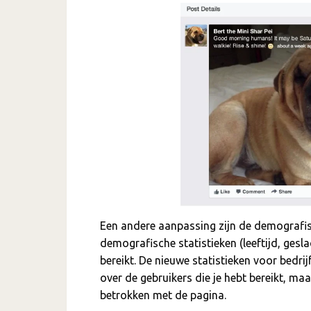
Een andere aanpassing zijn de demografisc
demografische statistieken (leeftijd, gesla
bereikt. De nieuwe statistieken voor bedrij
over de gebruikers die je hebt bereikt, ma
betrokken met de pagina.