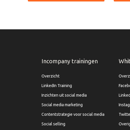
Incompany trainingen
Whi
Overzicht
Overz
LinkedIn Training
Faceb
Inzichten uit social media
Linked
Social media marketing
Insta
Contentstrategie voor social media
Twitte
Social selling
Overi