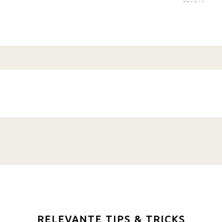
RELEVANTE TIPS & TRICKS