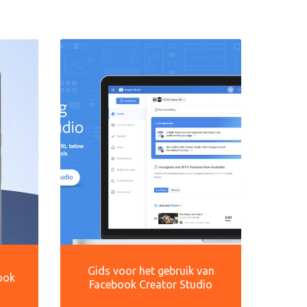
Gids voor het gebruik van
ook
Facebook Creator Studio