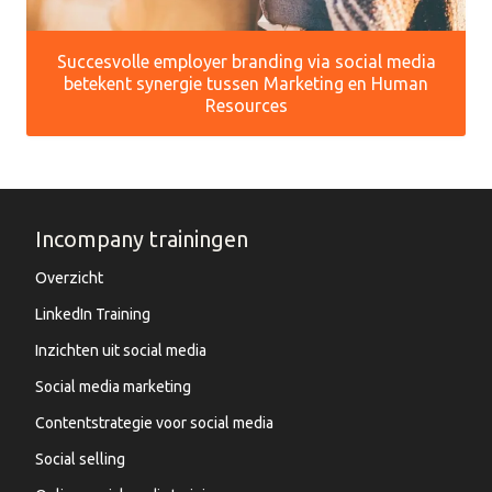
Succesvolle employer branding via social media
betekent synergie tussen Marketing en Human
Resources
Incompany trainingen
Overzicht
LinkedIn Training
Inzichten uit social media
Social media marketing
Contentstrategie voor social media
Social selling