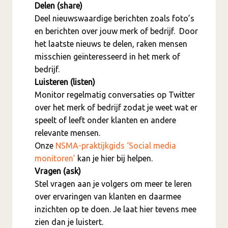
Delen (share)
Deel nieuwswaardige berichten zoals foto’s
en berichten over jouw merk of bedrijf. Door
het laatste nieuws te delen, raken mensen
misschien geïnteresseerd in het merk of
bedrijf.
Luisteren (listen)
Monitor regelmatig conversaties op Twitter
over het merk of bedrijf zodat je weet wat er
speelt of leeft onder klanten en andere
relevante mensen.
Onze
NSMA-praktijkgids ‘Social media
monitoren’
kan je hier bij helpen.
Vragen (ask)
Stel vragen aan je volgers om meer te leren
over ervaringen van klanten en daarmee
inzichten op te doen. Je laat hier tevens mee
zien dan je luistert.