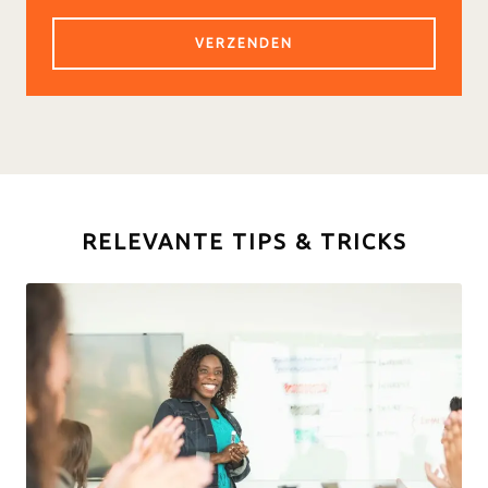
RELEVANTE TIPS & TRICKS