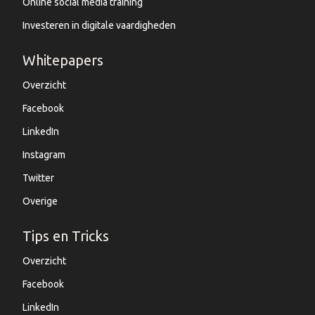
Online social media training
Investeren in digitale vaardigheden
Whitepapers
Overzicht
Facebook
LinkedIn
Instagram
Twitter
Overige
Tips en Tricks
Overzicht
Facebook
LinkedIn