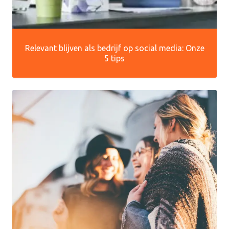
Relevant blijven als bedrijf op social media: Onze
5 tips