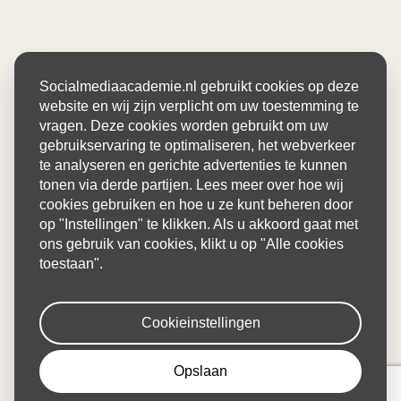
Socialmediaacademie.nl gebruikt cookies op deze
website en wij zijn verplicht om uw toestemming te
vragen. Deze cookies worden gebruikt om uw
gebruikservaring te optimaliseren, het webverkeer
te analyseren en gerichte advertenties te kunnen
tonen via derde partijen. Lees meer over hoe wij
cookies gebruiken en hoe u ze kunt beheren door
op "Instellingen" te klikken. Als u akkoord gaat met
ons gebruik van cookies, klikt u op "Alle cookies
toestaan".
Cookieinstellingen
Opslaan