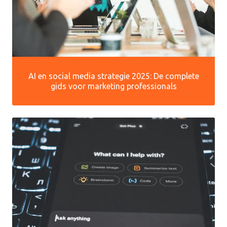
AI en social media strategie 2025: De complete
gids voor marketing professionals