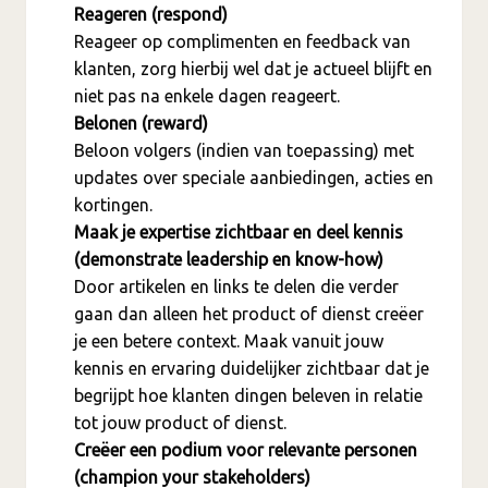
Reageren (respond)
Reageer op complimenten en feedback van
klanten, zorg hierbij wel dat je actueel blijft en
niet pas na enkele dagen reageert.
Belonen (reward)
Beloon volgers (indien van toepassing) met
updates over speciale aanbiedingen, acties en
kortingen.
Maak je expertise zichtbaar en deel kennis
(demonstrate leadership en know-how)
Door artikelen en links te delen die verder
gaan dan alleen het product of dienst creëer
je een betere context. Maak vanuit jouw
kennis en ervaring duidelijker zichtbaar dat je
begrijpt hoe klanten dingen beleven in relatie
tot jouw product of dienst.
Creëer een podium voor relevante personen
(champion your stakeholders)