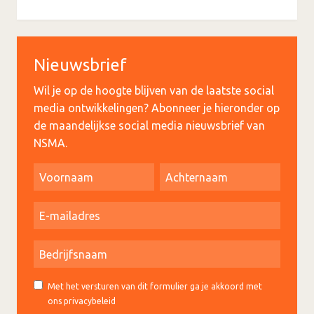
Nieuwsbrief
Wil je op de hoogte blijven van de laatste social
media ontwikkelingen? Abonneer je hieronder op
de maandelijkse social media nieuwsbrief van
NSMA.
Met het versturen van dit formulier ga je akkoord met
ons privacybeleid