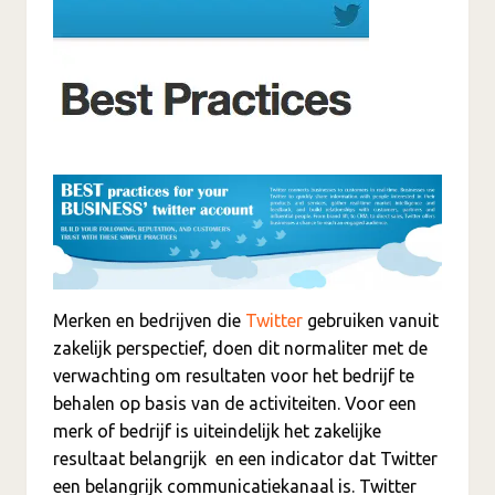
Merken en bedrijven die
Twitter
gebruiken vanuit
zakelijk perspectief, doen dit normaliter met de
verwachting om resultaten voor het bedrijf te
behalen op basis van de activiteiten. Voor een
merk of bedrijf is uiteindelijk het zakelijke
resultaat belangrijk en een indicator dat Twitter
een belangrijk communicatiekanaal is. Twitter