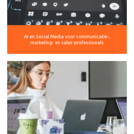
AI en Social Media voor communicatie-,
marketing- en sales-professionals