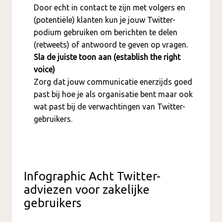
Door echt in contact te zijn met volgers en
(potentiële) klanten kun je jouw Twitter-
podium gebruiken om berichten te delen
(retweets) of antwoord te geven op vragen.
Sla de juiste toon aan (establish the right
voice)
Zorg dat jouw communicatie enerzijds goed
past bij hoe je als organisatie bent maar ook
wat past bij de verwachtingen van Twitter-
gebruikers.
Infographic Acht Twitter-
adviezen voor zakelijke
gebruikers