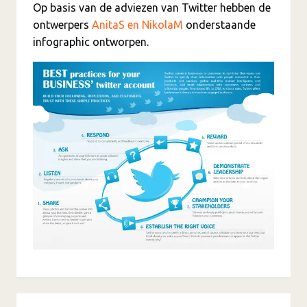
Op basis van de adviezen van Twitter hebben de
ontwerpers
AnitaS en NikolaM
onderstaande
infographic ontworpen.