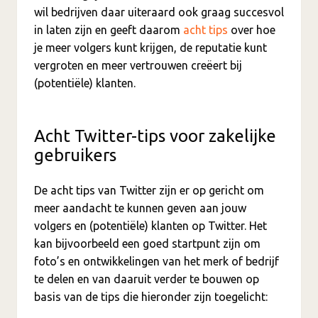
wil bedrijven daar uiteraard ook graag succesvol
in laten zijn en geeft daarom
acht tips
over hoe
je meer volgers kunt krijgen, de reputatie kunt
vergroten en meer vertrouwen creëert bij
(potentiële) klanten.
Acht Twitter-tips voor zakelijke
gebruikers
De acht tips van Twitter zijn er op gericht om
meer aandacht te kunnen geven aan jouw
volgers en (potentiële) klanten op Twitter. Het
kan bijvoorbeeld een goed startpunt zijn om
foto’s en ontwikkelingen van het merk of bedrijf
te delen en van daaruit verder te bouwen op
basis van de tips die hieronder zijn toegelicht: