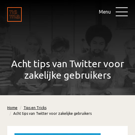
Menu
Acht tips van Twitter voor
zakelijke gebruikers
Home
Tips en Tricks
Acht tips van Twitter voor zakelijke gebruikers