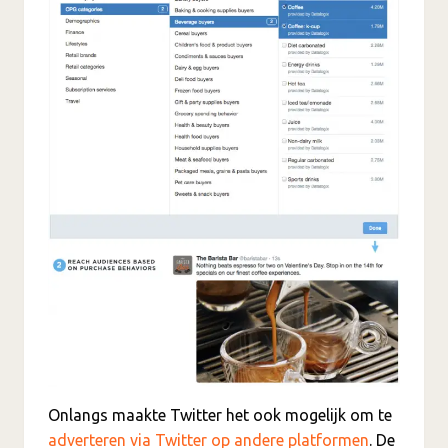
Onlangs maakte Twitter het ook mogelijk om te
adverteren via Twitter op andere platformen
. De