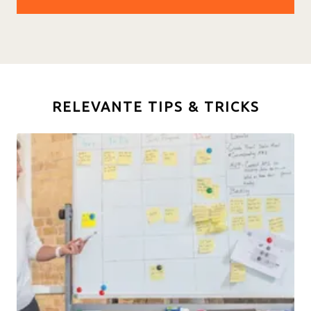
RELEVANTE TIPS & TRICKS