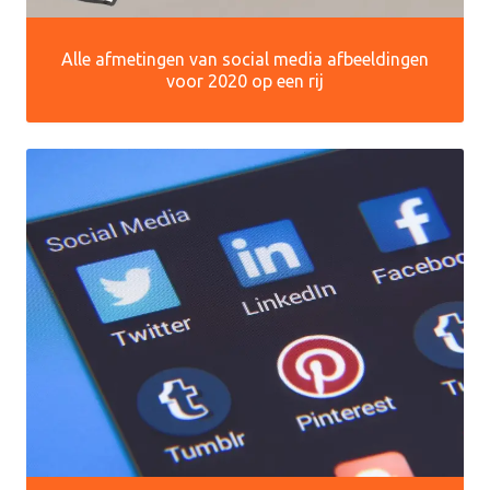
Alle afmetingen van social media afbeeldingen
voor 2020 op een rij