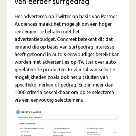
van eerder surfgedrag
Het adverteren op Twitter op basis van Partner
Audiences maakt het mogelijk om een hoger
rendement te behalen met het
advertentiebudget. Concreet betekent dit dat
iemand die op basis van surfgedrag interesse
heeft getoond in auto’s eenvoudiger bereikt kan
worden met advertenties op Twitter over auto
gerelateerde producten. Er zijn tal van selectie
mogelijkheden zoals ook het uitsluiten van
specifieke merken of gedrag. Er zijn meer dan
1000 criteria beschikbaar om op te selecteren
via een eenvoudig selectiemenu: