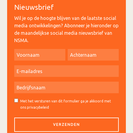
Nieuwsbrief
Wil je op de hoogte blijven van de laatste social
media ontwikkelingen? Abonneer je hieronder op
de maandelijkse social media nieuwsbrief van
NSMA.
Met het versturen van dit formulier ga je akkoord met
ons privacybeleid