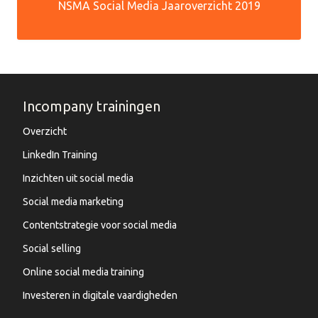
NSMA Social Media Jaaroverzicht 2019
Incompany trainingen
Overzicht
LinkedIn Training
Inzichten uit social media
Social media marketing
Contentstrategie voor social media
Social selling
Online social media training
Investeren in digitale vaardigheden