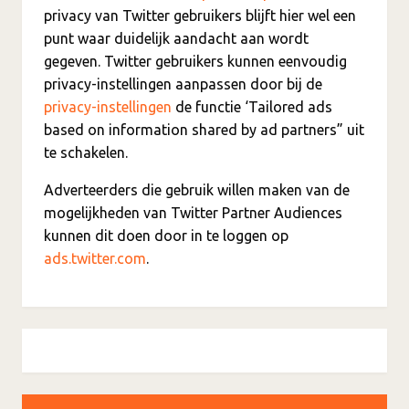
privacy van Twitter gebruikers blijft hier wel een
punt waar duidelijk aandacht aan wordt
gegeven. Twitter gebruikers kunnen eenvoudig
privacy-instellingen aanpassen door bij de
privacy-instellingen
de functie ‘Tailored ads
based on information shared by ad partners” uit
te schakelen.
Adverteerders die gebruik willen maken van de
mogelijkheden van Twitter Partner Audiences
kunnen dit doen door in te loggen op
ads.twitter.com
.