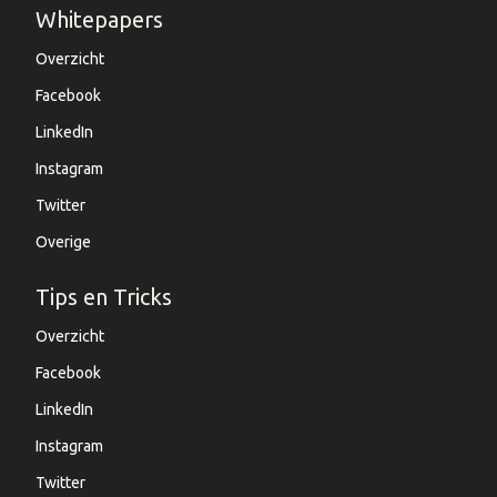
Whitepapers
Overzicht
Facebook
LinkedIn
Instagram
Twitter
Overige
Tips en Tricks
Overzicht
Facebook
LinkedIn
Instagram
Twitter