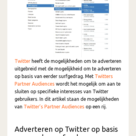
Twitter
heeft de mogelijkheden om te adverteren
uitgebreid met de mogelijkheid om te adverteren
op basis van eerder surfgedrag. Met
Twitters
Partner Audiences
wordt het mogelijk om aan te
sluiten op specifieke interesses van Twitter
gebruikers. In dit artikel staan de mogelijkheden
van
Twitter’s Partner Audiences
op een rij.
Adverteren op Twitter op basis