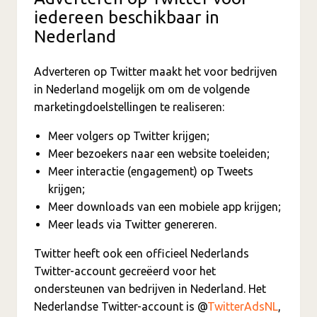
iedereen beschikbaar in
Nederland
Adverteren op Twitter maakt het voor bedrijven
in Nederland mogelijk om om de volgende
marketingdoelstellingen te realiseren:
Meer volgers op Twitter krijgen;
Meer bezoekers naar een website toeleiden;
Meer interactie (engagement) op Tweets
krijgen;
Meer downloads van een mobiele app krijgen;
Meer leads via Twitter genereren.
Twitter heeft ook een officieel Nederlands
Twitter-account gecreëerd voor het
ondersteunen van bedrijven in Nederland. Het
Nederlandse Twitter-account is @
TwitterAdsNL
,