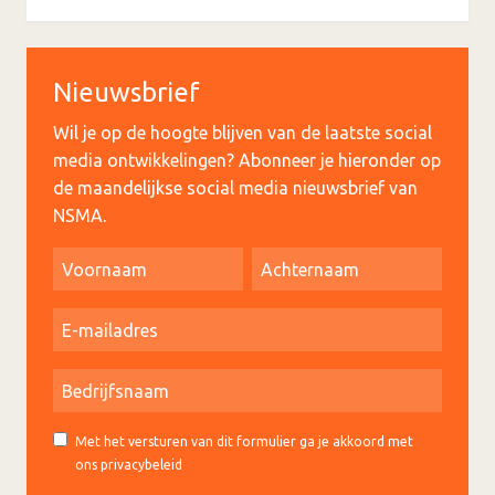
Nieuwsbrief
Wil je op de hoogte blijven van de laatste social
media ontwikkelingen? Abonneer je hieronder op
de maandelijkse social media nieuwsbrief van
NSMA.
Met het versturen van dit formulier ga je akkoord met
ons privacybeleid