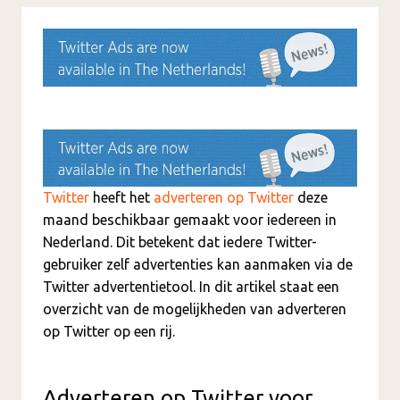
Twitter
heeft het
adverteren op Twitter
deze
maand beschikbaar gemaakt voor iedereen in
Nederland. Dit betekent dat iedere Twitter-
gebruiker zelf advertenties kan aanmaken via de
Twitter advertentietool. In dit artikel staat een
overzicht van de mogelijkheden van adverteren
op Twitter op een rij.
Adverteren op Twitter voor