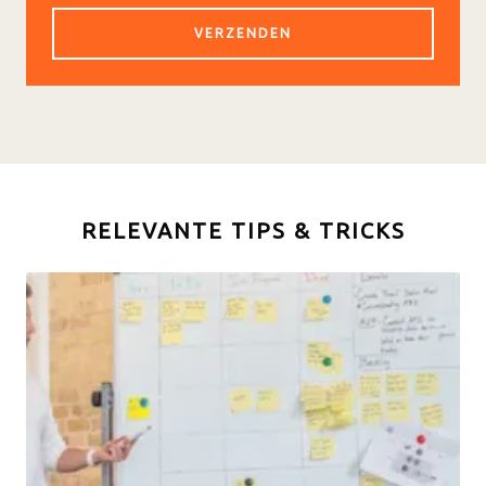
RELEVANTE TIPS & TRICKS