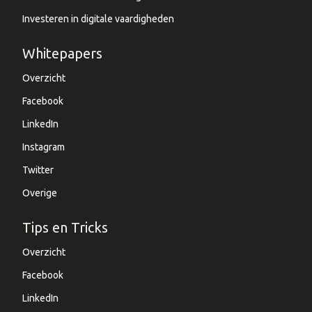
Investeren in digitale vaardigheden
Whitepapers
Overzicht
Facebook
LinkedIn
Instagram
Twitter
Overige
Tips en Tricks
Overzicht
Facebook
LinkedIn