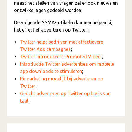
naast het stellen van vragen zal er ook nieuws en
ontwikkelingen gedeeld worden.
De volgende NSMA-artikelen kunnen helpen bij
het effectief adverteren op Twitter:
Twitter helpt bedrijven met effectievere
Twitter Ads campagnes
;
Twitter introduceert ‘Promoted Video’
;
Introductie Twitter advertenties om mobiele
app downloads te stimuleren
;
Remarketing mogelijk bij adverteren op
Twitter
;
Gericht adverteren op Twitter op basis van
taal
.