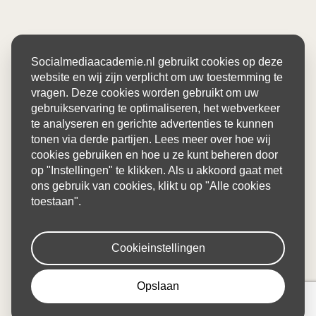
Socialmediaacademie.nl gebruikt cookies op deze
website en wij zijn verplicht om uw toestemming te
vragen. Deze cookies worden gebruikt om uw
gebruikservaring te optimaliseren, het webverkeer
te analyseren en gerichte advertenties te kunnen
tonen via derde partijen. Lees meer over hoe wij
cookies gebruiken en hoe u ze kunt beheren door
op "Instellingen" te klikken. Als u akkoord gaat met
ons gebruik van cookies, klikt u op "Alle cookies
toestaan".
Cookieinstellingen
Opslaan