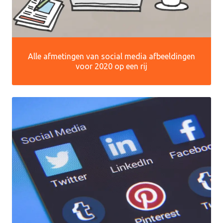
Alle afmetingen van social media afbeeldingen
voor 2020 op een rij