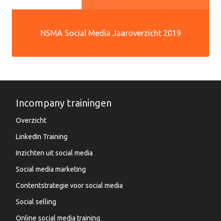
NSMA Social Media Jaaroverzicht 2019
Incompany trainingen
Overzicht
LinkedIn Training
Inzichten uit social media
Social media marketing
Contentstrategie voor social media
Social selling
Online social media training