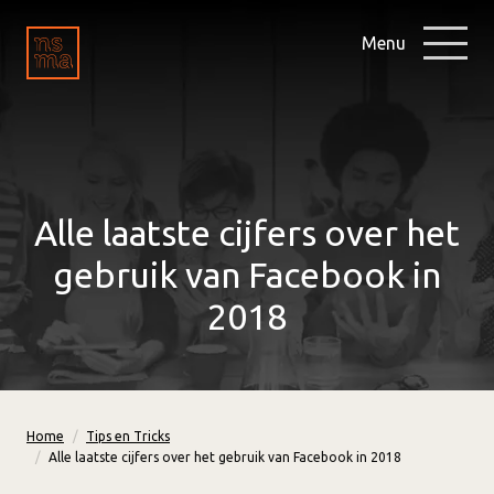
Menu
Alle laatste cijfers over het
gebruik van Facebook in
2018
Home
Tips en Tricks
Alle laatste cijfers over het gebruik van Facebook in 2018