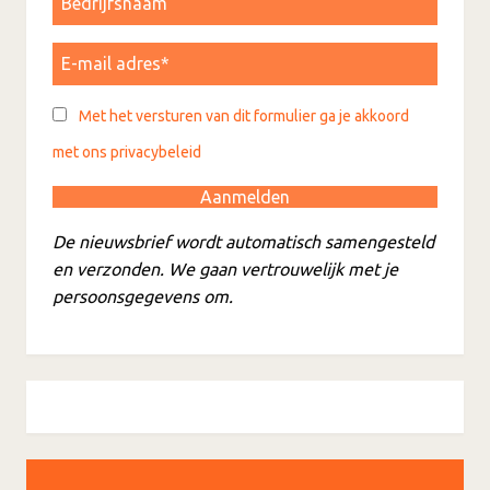
Met het versturen van dit formulier ga je akkoord
met ons privacybeleid
De nieuwsbrief wordt automatisch samengesteld
en verzonden. We gaan vertrouwelijk met je
persoonsgegevens om.