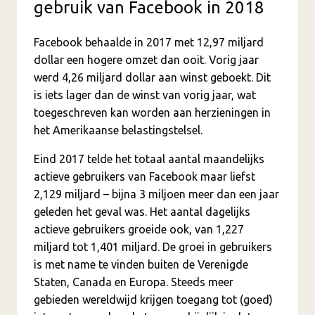
gebruik van Facebook in 2018
Facebook behaalde in 2017 met 12,97 miljard
dollar een hogere omzet dan ooit. Vorig jaar
werd 4,26 miljard dollar aan winst geboekt. Dit
is iets lager dan de winst van vorig jaar, wat
toegeschreven kan worden aan herzieningen in
het Amerikaanse belastingstelsel.
Eind 2017 telde het totaal aantal maandelijks
actieve gebruikers van Facebook maar liefst
2,129 miljard – bijna 3 miljoen meer dan een jaar
geleden het geval was. Het aantal dagelijks
actieve gebruikers groeide ook, van 1,227
miljard tot 1,401 miljard. De groei in gebruikers
is met name te vinden buiten de Verenigde
Staten, Canada en Europa. Steeds meer
gebieden wereldwijd krijgen toegang tot (goed)