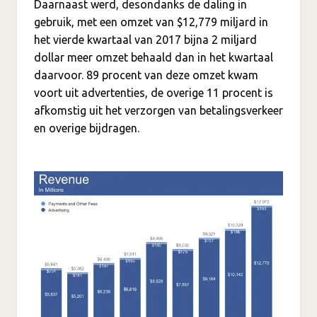
Daarnaast werd, desondanks de daling in
gebruik, met een omzet van $12,779 miljard in
het vierde kwartaal van 2017 bijna 2 miljard
dollar meer omzet behaald dan in het kwartaal
daarvoor. 89 procent van deze omzet kwam
voort uit advertenties, de overige 11 procent is
afkomstig uit het verzorgen van betalingsverkeer
en overige bijdragen.