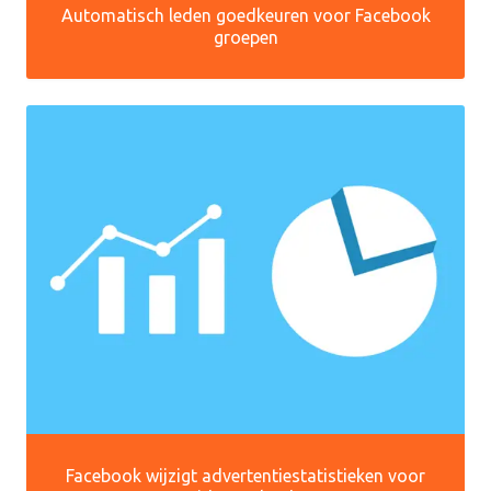
Automatisch leden goedkeuren voor Facebook
groepen
Facebook wijzigt advertentiestatistieken voor