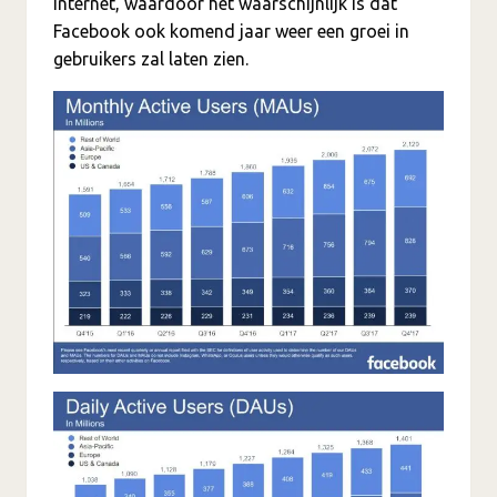
internet, waardoor het waarschijnlijk is dat
Facebook ook komend jaar weer een groei in
gebruikers zal laten zien.