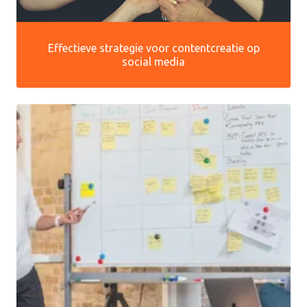
Effectieve strategie voor contentcreatie op
social media