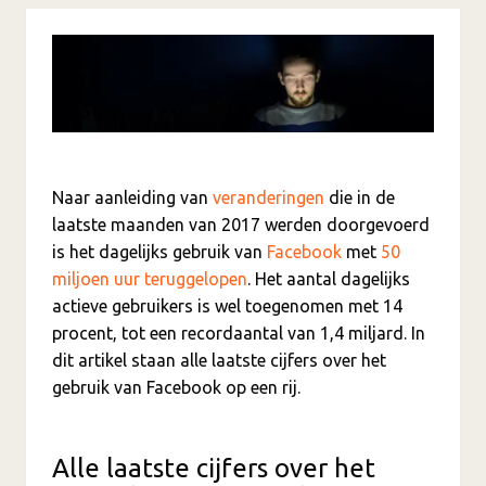
Naar aanleiding van
veranderingen
die in de
laatste maanden van 2017 werden doorgevoerd
is het dagelijks gebruik van
Facebook
met
50
miljoen uur teruggelopen
. Het aantal dagelijks
actieve gebruikers is wel toegenomen met 14
procent, tot een recordaantal van 1,4 miljard. In
dit artikel staan alle laatste cijfers over het
gebruik van Facebook op een rij.
Alle laatste cijfers over het