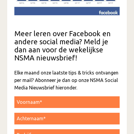
Meer leren over Facebook en
andere social media? Meld je
dan aan voor de wekelijkse
NSMA nieuwsbrief!
Elke maand onze laatste tips & tricks ontvangen
per mail? Abonneer je dan op onze NSMA Social
Media Nieuwsbrief hieronder.