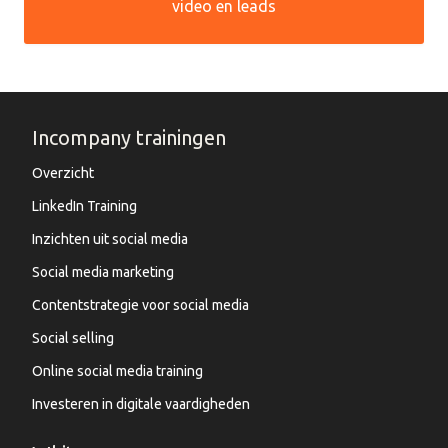
video en leads
Incompany trainingen
Overzicht
LinkedIn Training
Inzichten uit social media
Social media marketing
Contentstrategie voor social media
Social selling
Online social media training
Investeren in digitale vaardigheden