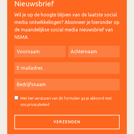
Nieuwsbrief
Wil je op de hoogte blijven van de laatste social
media ontwikkelingen? Abonneer je hieronder op
de maandelijkse social media nieuwsbrief van
NSMA.
Met het versturen van dit formulier ga je akkoord met
ons privacybeleid