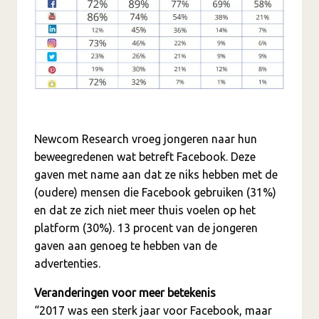
Newcom Research vroeg jongeren naar hun
beweegredenen wat betreft Facebook. Deze
gaven met name aan dat ze niks hebben met de
(oudere) mensen die Facebook gebruiken (31%)
en dat ze zich niet meer thuis voelen op het
platform (30%). 13 procent van de jongeren
gaven aan genoeg te hebben van de
advertenties.
Veranderingen voor meer betekenis
“2017 was een sterk jaar voor Facebook, maar