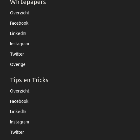
Whitepapers
Overzicht
Facebook
LinkedIn
Instagram
Twitter
Overige
Tips en Tricks
Overzicht
Facebook
LinkedIn
Instagram
Twitter