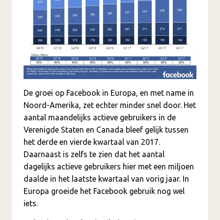
De groei op Facebook in Europa, en met name in
Noord-Amerika, zet echter minder snel door. Het
aantal maandelijks actieve gebruikers in de
Verenigde Staten en Canada bleef gelijk tussen
het derde en vierde kwartaal van 2017.
Daarnaast is zelfs te zien dat het aantal
dagelijks actieve gebruikers hier met een miljoen
daalde in het laatste kwartaal van vorig jaar. In
Europa groeide het Facebook gebruik nog wel
iets.