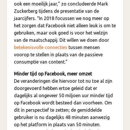
ook een moeilijk jaar,” zo concludeerde Mark
Zuckerberg tijdens de presentatie van de
jaarcijfers. “In 2018 focussen we nog meer op
het zorgen dat Facebook niet alleen leuk is om te
gebruiken, maar ook goed is voor het welzijn
van de maatschappij. Dit willen we doen door
betekenisvolle connecties
tussen mensen
voorop te stellen in plaats van de passieve
consumptie van content.”
Minder tijd op Facebook, meer omzet
De veranderingen die hiervoor tot nu toe al zijn
doorgevoerd hebben ertoe geleid dat er
dagelijks al ongeveer 50 miljoen uur minder tijd
op Facebook wordt besteed dan voorheen. Om
dit in perspectief te zetten; de gemiddelde
gebruiker is nu dagelijks 48 minuten aanwezig
op het platform in plaats van 50 minuten.