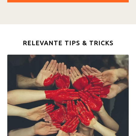
RELEVANTE TIPS & TRICKS