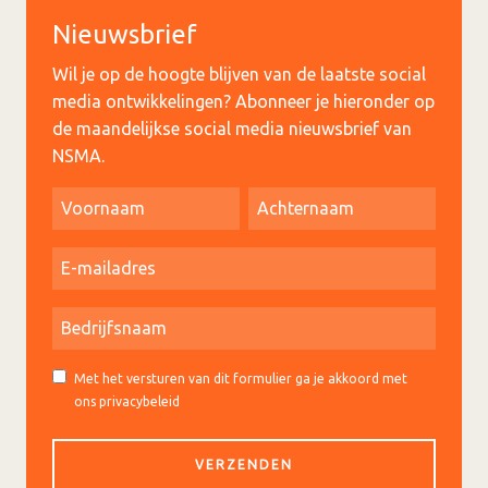
Nieuwsbrief
Wil je op de hoogte blijven van de laatste social
media ontwikkelingen? Abonneer je hieronder op
de maandelijkse social media nieuwsbrief van
NSMA.
Met het versturen van dit formulier ga je akkoord met
ons privacybeleid