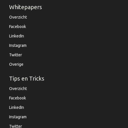
Whitepapers
Overzicht
Facebook
LinkedIn
Instagram
Twitter
Overige
Tips en Tricks
Overzicht
Facebook
LinkedIn
Instagram
Twitter