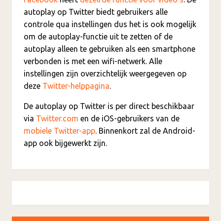
autoplay op Twitter biedt gebruikers alle
controle qua instellingen dus het is ook mogelijk
om de autoplay-functie uit te zetten of de
autoplay alleen te gebruiken als een smartphone
verbonden is met een wifi-netwerk. Alle
instellingen zijn overzichtelijk weergegeven op
deze
Twitter-helppagina
.
De autoplay op Twitter is per direct beschikbaar
via
Twitter.com
en de iOS-gebruikers van de
mobiele Twitter-app
. Binnenkort zal de Android-
app ook bijgewerkt zijn.