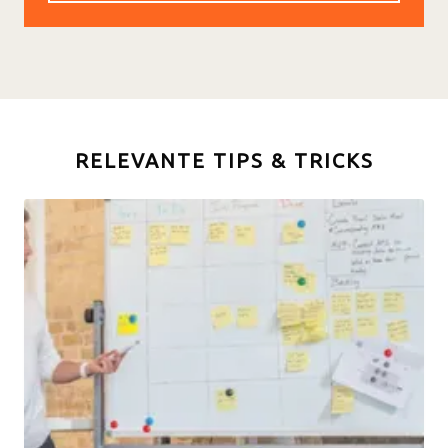
RELEVANTE TIPS & TRICKS