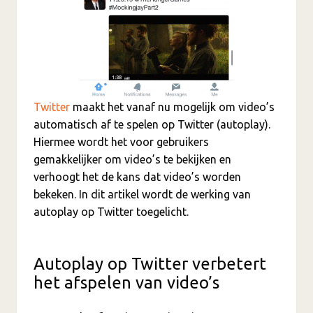
Twitter
maakt het vanaf nu mogelijk om video’s
automatisch af te spelen op Twitter (autoplay).
Hiermee wordt het voor gebruikers
gemakkelijker om video’s te bekijken en
verhoogt het de kans dat video’s worden
bekeken. In dit artikel wordt de werking van
autoplay op Twitter toegelicht.
Autoplay op Twitter verbetert
het afspelen van video’s