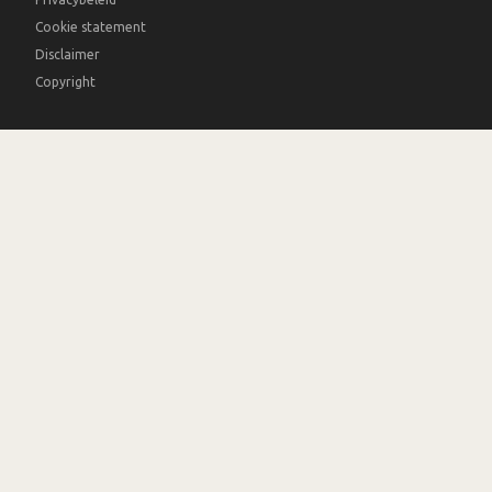
Cookie statement
Disclaimer
Copyright