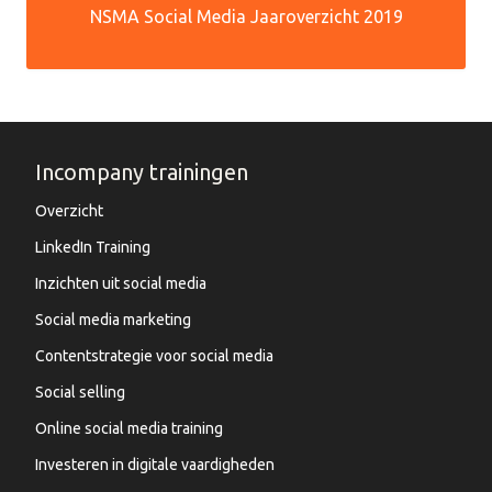
NSMA Social Media Jaaroverzicht 2019
Incompany trainingen
Overzicht
LinkedIn Training
Inzichten uit social media
Social media marketing
Contentstrategie voor social media
Social selling
Online social media training
Investeren in digitale vaardigheden