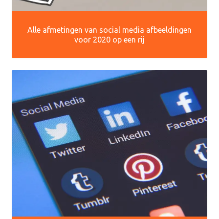
Alle afmetingen van social media afbeeldingen
voor 2020 op een rij