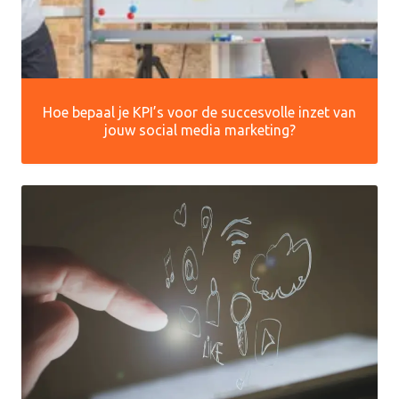
Hoe bepaal je KPI’s voor de succesvolle inzet van
jouw social media marketing?