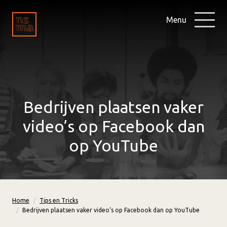
Menu
Bedrijven plaatsen vaker
video’s op Facebook dan
op YouTube
Home
Tips en Tricks
Bedrijven plaatsen vaker video’s op Facebook dan op YouTube