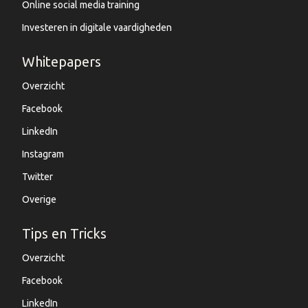
Online social media training
Investeren in digitale vaardigheden
Whitepapers
Overzicht
Facebook
LinkedIn
Instagram
Twitter
Overige
Tips en Tricks
Overzicht
Facebook
LinkedIn