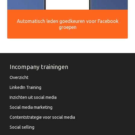
Automatisch leden goedkeuren voor Facebook
groepen
Incompany trainingen
Overzicht
LinkedIn Training
Inzichten uit social media
Social media marketing
Contentstrategie voor social media
Social selling