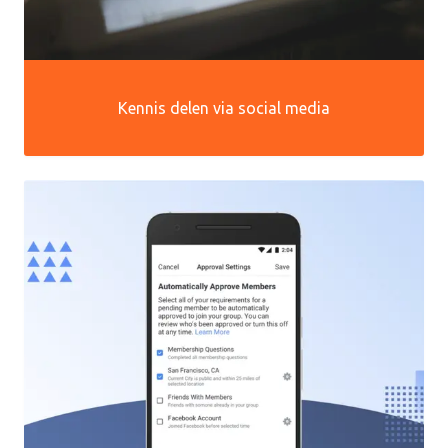
Kennis delen via social media