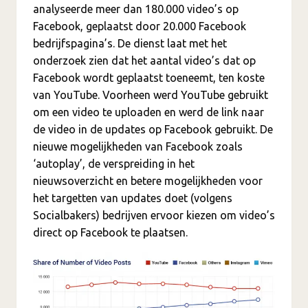
analyseerde meer dan 180.000 video’s op
Facebook, geplaatst door 20.000 Facebook
bedrijfspagina’s. De dienst laat met het
onderzoek zien dat het aantal video’s dat op
Facebook wordt geplaatst toeneemt, ten koste
van YouTube. Voorheen werd YouTube gebruikt
om een video te uploaden en werd de link naar
de video in de updates op Facebook gebruikt. De
nieuwe mogelijkheden van Facebook zoals
‘autoplay’, de verspreiding in het
nieuwsoverzicht en betere mogelijkheden voor
het targetten van updates doet (volgens
Socialbakers) bedrijven ervoor kiezen om video’s
direct op Facebook te plaatsen.