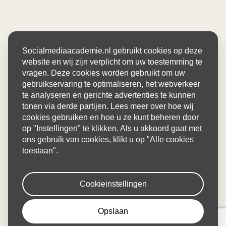
Socialmediaacademie.nl gebruikt cookies op deze
website en wij zijn verplicht om uw toestemming te
vragen. Deze cookies worden gebruikt om uw
gebruikservaring te optimaliseren, het webverkeer
te analyseren en gerichte advertenties te kunnen
tonen via derde partijen. Lees meer over hoe wij
cookies gebruiken en hoe u ze kunt beheren door
op "Instellingen" te klikken. Als u akkoord gaat met
ons gebruik van cookies, klikt u op "Alle cookies
toestaan".
Cookieinstellingen
Opslaan