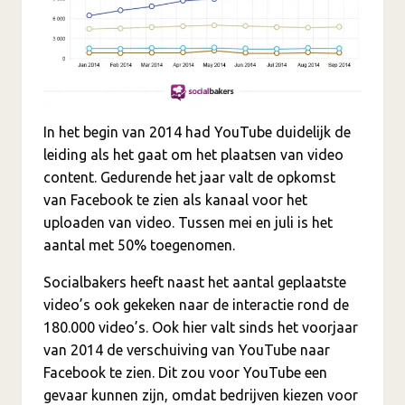
In het begin van 2014 had YouTube duidelijk de
leiding als het gaat om het plaatsen van video
content. Gedurende het jaar valt de opkomst
van Facebook te zien als kanaal voor het
uploaden van video. Tussen mei en juli is het
aantal met 50% toegenomen.
Socialbakers heeft naast het aantal geplaatste
video’s ook gekeken naar de interactie rond de
180.000 video’s. Ook hier valt sinds het voorjaar
van 2014 de verschuiving van YouTube naar
Facebook te zien. Dit zou voor YouTube een
gevaar kunnen zijn, omdat bedrijven kiezen voor