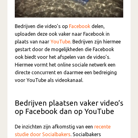
Bedrijven die video’s op
Facebook
delen,
uploaden deze ook vaker naar Facebook in
plaats van naar
YouTube
. Bedrijven zijn hiermee
gestart door de mogelijkheden die Facebook
ook biedt voor het afspelen van de video’s.
Hiermee vormt het online sociale netwerk een
directe concurrent en daarmee een bedreiging
voor YouTube als videokanaal.
Bedrijven plaatsen vaker video’s
op Facebook dan op YouTube
De inzichten zijn afkomstig van een
recente
studie door Socialbakers
. Socialbakers