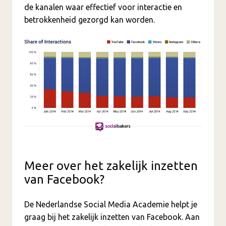
de kanalen waar effectief voor interactie en
betrokkenheid gezorgd kan worden.
Meer over het zakelijk inzetten
van Facebook?
De Nederlandse Social Media Academie helpt je
graag bij het zakelijk inzetten van Facebook. Aan