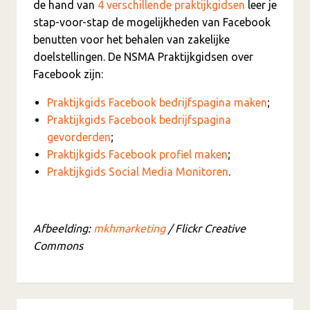
de hand van
4 verschillende praktijkgidsen
leer je
stap-voor-stap de mogelijkheden van Facebook
benutten voor het behalen van zakelijke
doelstellingen. De NSMA Praktijkgidsen over
Facebook zijn:
Praktijkgids Facebook bedrijfspagina maken
;
Praktijkgids Facebook bedrijfspagina
gevorderden
;
Praktijkgids Facebook profiel maken
;
Praktijkgids Social Media Monitoren
.
Afbeelding:
mkhmarketing
/ Flickr Creative
Commons