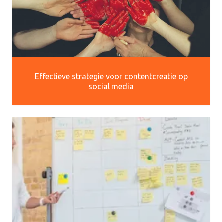
Effectieve strategie voor contentcreatie op
social media