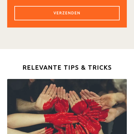
RELEVANTE TIPS & TRICKS