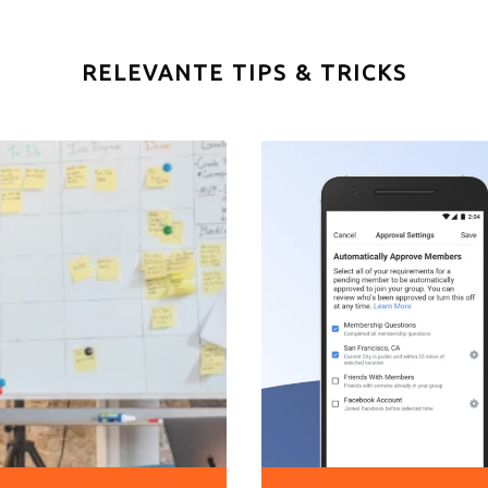
RELEVANTE TIPS & TRICKS