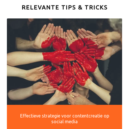
RELEVANTE TIPS & TRICKS
Effectieve strategie voor contentcreatie op
social media