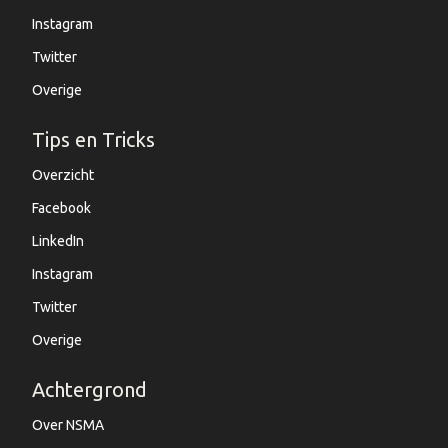
Instagram
Twitter
Overige
Tips en Tricks
Overzicht
Facebook
LinkedIn
Instagram
Twitter
Overige
Achtergrond
Over NSMA