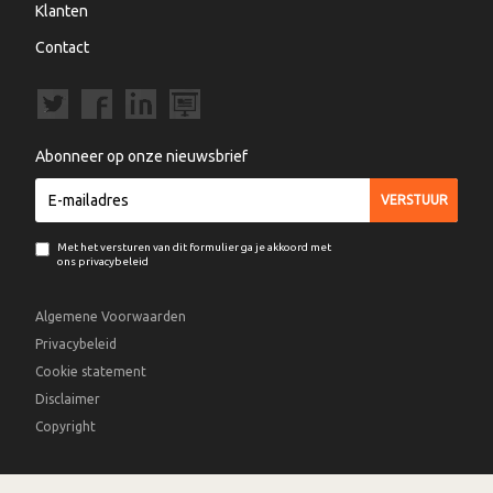
Klanten
Contact
Abonneer op onze nieuwsbrief
Met het versturen van dit formulier ga je akkoord met
ons privacybeleid
Algemene Voorwaarden
Privacybeleid
Cookie statement
Disclaimer
Copyright