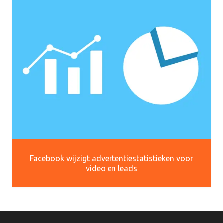
Facebook wijzigt advertentiestatistieken voor
video en leads