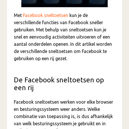
Met
Facebook sneltoetsen
kun je de
verschillende functies van Facebook sneller
gebruiken. Met behulp van sneltoetsen kun je
snel en eenvoudig activiteiten uitvoeren of een
aantal onderdelen openen. In dit artikel worden
de verschillende sneltoetsen om Facebook te
gebruiken op een rij gezet.
De Facebook sneltoetsen op
een rij
Facebook sneltoetsen werken voor elke browser
en besturingssysteem weer anders. Welke
combinatie van toepassing is, is dus afhankelijk
van welk besturingssysteem je gebruikt en in