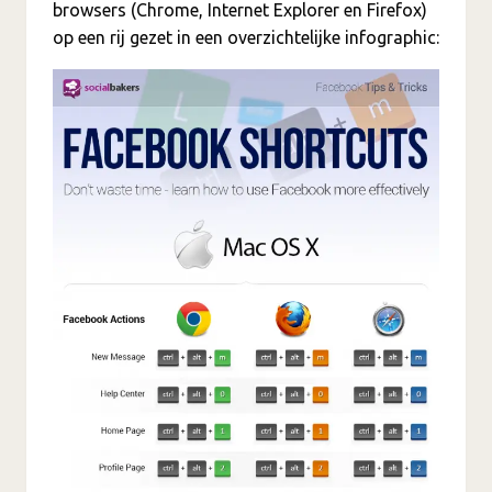
browsers (Chrome, Internet Explorer en Firefox)
op een rij gezet in een overzichtelijke infographic: