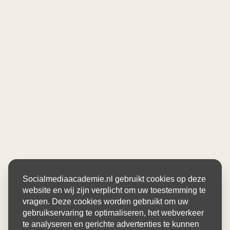
Socialmediaacademie.nl gebruikt cookies op deze
website en wij zijn verplicht om uw toestemming te
vragen. Deze cookies worden gebruikt om uw
gebruikservaring te optimaliseren, het webverkeer
te analyseren en gerichte advertenties te kunnen