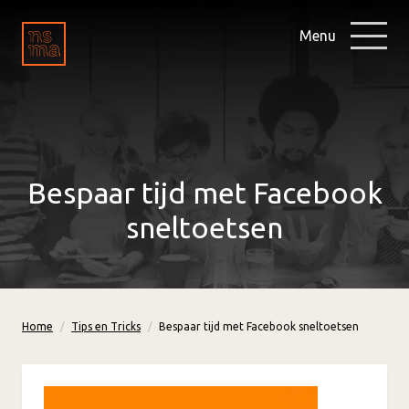
Menu
Bespaar tijd met Facebook
sneltoetsen
Home
Tips en Tricks
Bespaar tijd met Facebook sneltoetsen