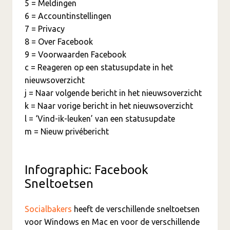
5 = Meldingen
6 = Accountinstellingen
7 = Privacy
8 = Over Facebook
9 = Voorwaarden Facebook
c = Reageren op een statusupdate in het
nieuwsoverzicht
j = Naar volgende bericht in het nieuwsoverzicht
k = Naar vorige bericht in het nieuwsoverzicht
l = ‘Vind-ik-leuken’ van een statusupdate
m = Nieuw privébericht
Infographic: Facebook
Sneltoetsen
Socialbakers
heeft de verschillende sneltoetsen
voor Windows en Mac en voor de verschillende