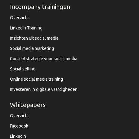
Incompany trainingen
Overzicht
LinkedIn Training
Inzichten uit social media
Social media marketing
Contentstrategie voor social media
Social selling
Online social media training
Investeren in digitale vaardigheden
Whitepapers
Overzicht
Facebook
LinkedIn