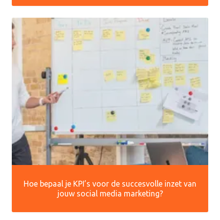
Hoe bepaal je KPI’s voor de succesvolle inzet van
jouw social media marketing?