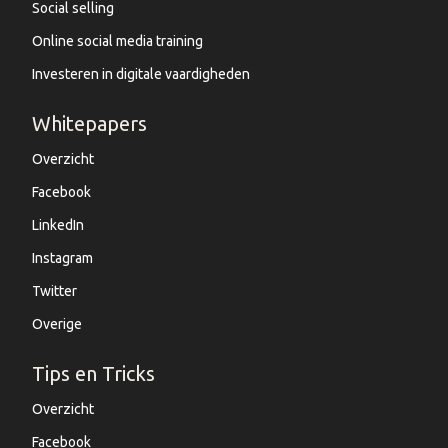
Social selling
Online social media training
Investeren in digitale vaardigheden
Whitepapers
Overzicht
Facebook
LinkedIn
Instagram
Twitter
Overige
Tips en Tricks
Overzicht
Facebook