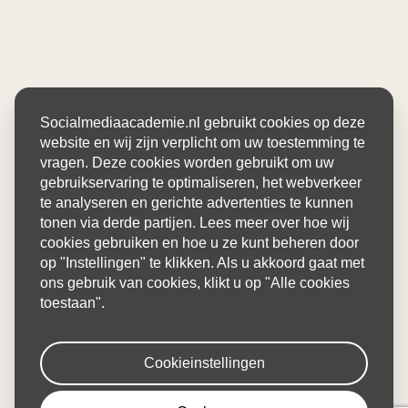
Socialmediaacademie.nl gebruikt cookies op deze
website en wij zijn verplicht om uw toestemming te
vragen. Deze cookies worden gebruikt om uw
gebruikservaring te optimaliseren, het webverkeer
te analyseren en gerichte advertenties te kunnen
tonen via derde partijen. Lees meer over hoe wij
cookies gebruiken en hoe u ze kunt beheren door
op "Instellingen" te klikken. Als u akkoord gaat met
ons gebruik van cookies, klikt u op "Alle cookies
toestaan".
Cookieinstellingen