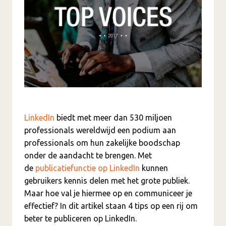
LinkedIn
biedt met meer dan 530 miljoen
professionals wereldwijd een podium aan
professionals om hun zakelijke boodschap
onder de aandacht te brengen. Met
de
publicatiefunctie op LinkedIn
kunnen
gebruikers kennis delen met het grote publiek.
Maar hoe val je hiermee op en communiceer je
effectief? In dit artikel staan 4 tips op een rij om
beter te publiceren op LinkedIn.