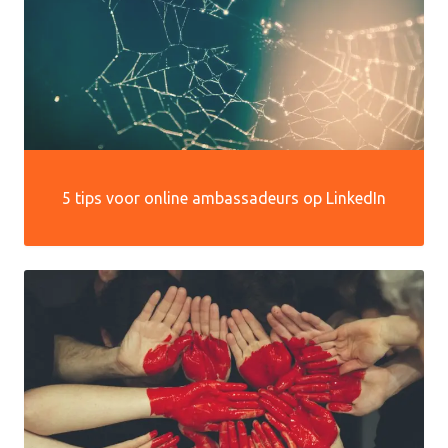
5 tips voor online ambassadeurs op LinkedIn