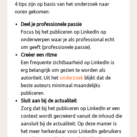
4 tips zijn op basis van het onderzoek naar
voren gekomen:
Deel je professionele passie
Focus bij het publiceren op LinkedIn op
onderwerpen waar je als professional echt
om geeft (professionele passie).
Creëer een ritme
Een frequente zichtbaarheid op LinkedIn is
erg belangrijk om gezien te worden als
autoriteit. Uit het
onderzoek
blijkt dat de
beste auteurs minimaal maandelijks
publiceren.
Sluit aan bij de actualiteit
Zorg dat bij het publiceren op LinkedIn er een
context wordt gecreëerd vanuit de inhoud die
aansluit bij de actualiteit. Op deze manier is
het meer herkenbaar voor LinkedIn gebruikers