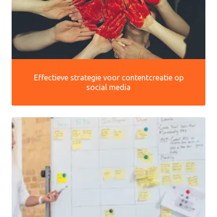
Effectieve strategie voor contentcreatie op
social media