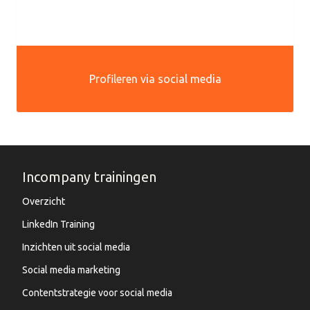
Profileren via social media
Incompany trainingen
Overzicht
LinkedIn Training
Inzichten uit social media
Social media marketing
Contentstrategie voor social media