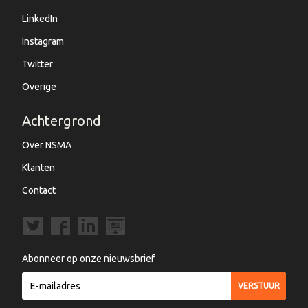
LinkedIn
Instagram
Twitter
Overige
Achtergrond
Over NSMA
Klanten
Contact
Abonneer op onze nieuwsbrief