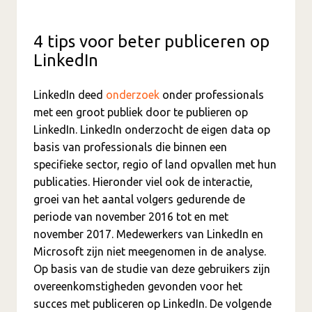
4 tips voor beter publiceren op
LinkedIn
LinkedIn deed
onderzoek
onder professionals
met een groot publiek door te publieren op
LinkedIn. LinkedIn onderzocht de eigen data op
basis van professionals die binnen een
specifieke sector, regio of land opvallen met hun
publicaties. Hieronder viel ook de interactie,
groei van het aantal volgers gedurende de
periode van november 2016 tot en met
november 2017. Medewerkers van LinkedIn en
Microsoft zijn niet meegenomen in de analyse.
Op basis van de studie van deze gebruikers zijn
overeenkomstigheden gevonden voor het
succes met publiceren op LinkedIn. De volgende