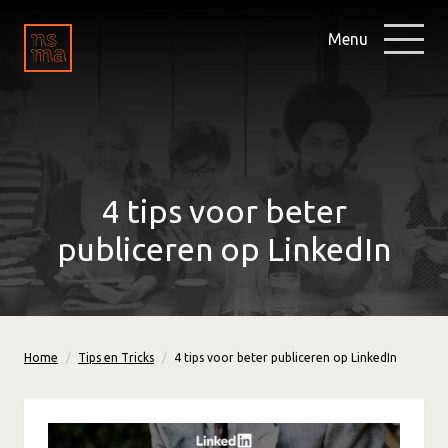
Menu
4 tips voor beter
publiceren op LinkedIn
Home
Tips en Tricks
4 tips voor beter publiceren op LinkedIn