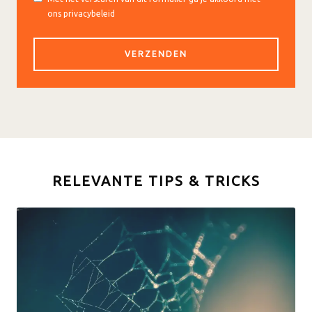
ons privacybeleid
RELEVANTE TIPS & TRICKS