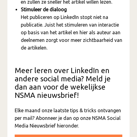
en zullen ze sneller het artikel willen lezen.
Stimuleer de dialoog
Het publiceren op LinkedIn stopt niet na
publicatie. Juist het stimuleren van interactie
op basis van het artikel en hier als auteur aan
deelnemen zorgt voor meer zichtbaarheid van
de artikelen.
Meer leren over LinkedIn en
andere social media? Meld je
dan aan voor de wekelijkse
NSMA nieuwsbrief!
Elke maand onze laatste tips & tricks ontvangen
per mail? Abonneer je dan op onze NSMA Social
Media Nieuwsbrief hieronder.