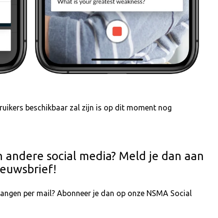
uikers beschikbaar zal zijn is op dit moment nog
n andere social media? Meld je dan aan
euwsbrief!
tvangen per mail? Abonneer je dan op onze NSMA Social