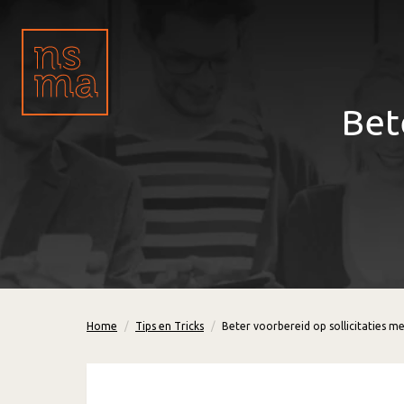
Bet
Home
Tips en Tricks
Beter voorbereid op sollicitaties me