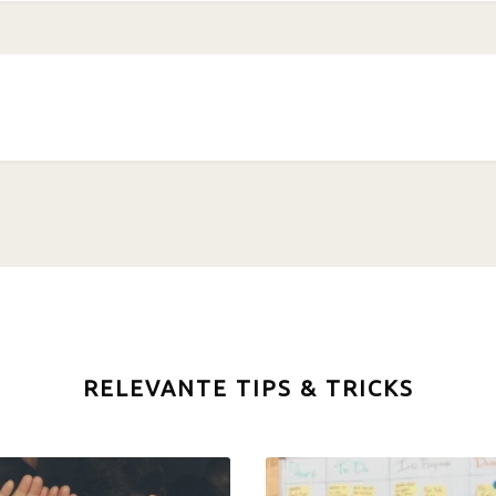
RELEVANTE TIPS & TRICKS