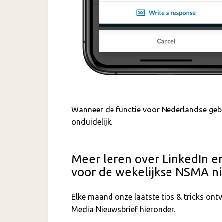
Wanneer de functie voor Nederlandse gebr
onduidelijk.
Meer leren over LinkedIn e
voor de wekelijkse NSMA ni
Elke maand onze laatste tips & tricks on
Media Nieuwsbrief hieronder.