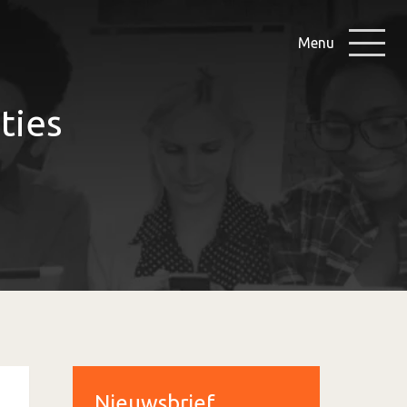
Menu
ties
Nieuwsbrief