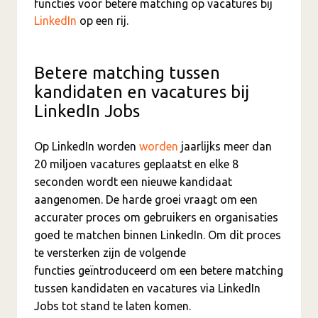
functies voor betere matching op vacatures bij
LinkedIn
op een rij.
Betere matching tussen
kandidaten en vacatures bij
LinkedIn Jobs
Op LinkedIn worden
worden
jaarlijks meer dan
20 miljoen vacatures geplaatst en elke 8
seconden wordt een nieuwe kandidaat
aangenomen. De harde groei vraagt om een
accurater proces om gebruikers en organisaties
goed te matchen binnen LinkedIn. Om dit proces
te versterken zijn de volgende
functies geïntroduceerd om een betere matching
tussen kandidaten en vacatures via LinkedIn
Jobs tot stand te laten komen.