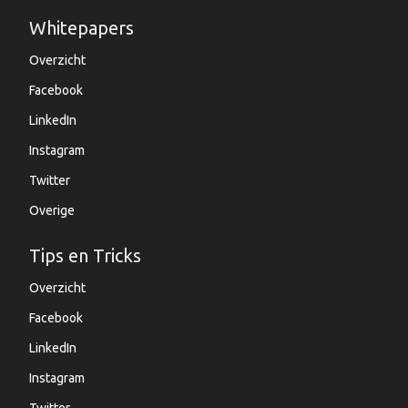
Whitepapers
Overzicht
Facebook
LinkedIn
Instagram
Twitter
Overige
Tips en Tricks
Overzicht
Facebook
LinkedIn
Instagram