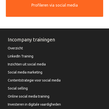
Profileren via social media
Incompany trainingen
Overzicht
LinkedIn Training
Inzichten uit social media
Social media marketing
Contentstrategie voor social media
Social selling
Online social media training
Investeren in digitale vaardigheden