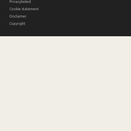
Privacybeleid
Cookie statement
Disclaimer
Copyright