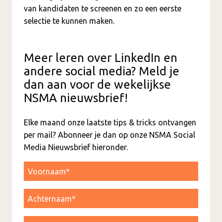
van kandidaten te screenen en zo een eerste
selectie te kunnen maken.
Meer leren over LinkedIn en
andere social media? Meld je
dan aan voor de wekelijkse
NSMA nieuwsbrief!
Elke maand onze laatste tips & tricks ontvangen
per mail? Abonneer je dan op onze NSMA Social
Media Nieuwsbrief hieronder.