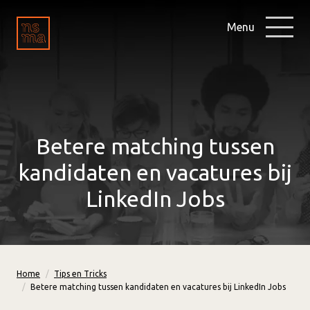
Menu
Betere matching tussen
kandidaten en vacatures bij
LinkedIn Jobs
Home
Tips en Tricks
Betere matching tussen kandidaten en vacatures bij LinkedIn Jobs