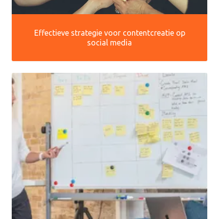
Effectieve strategie voor contentcreatie op
social media