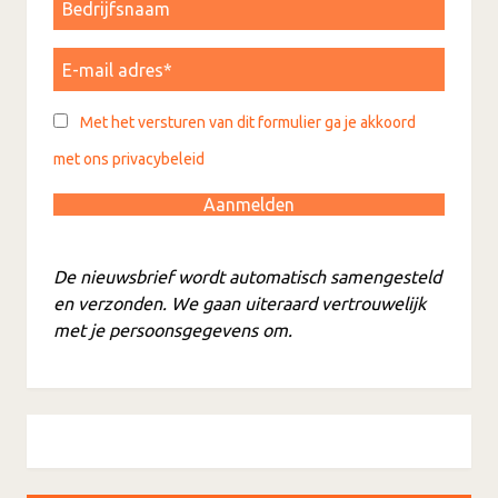
Met het versturen van dit formulier ga je akkoord
met ons privacybeleid
De nieuwsbrief wordt automatisch samengesteld
en verzonden. We gaan uiteraard vertrouwelijk
met je persoonsgegevens om.