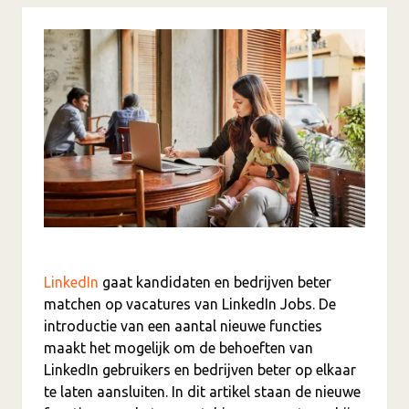
LinkedIn
gaat kandidaten en bedrijven beter
matchen op vacatures van LinkedIn Jobs. De
introductie van een aantal nieuwe functies
maakt het mogelijk om de behoeften van
LinkedIn gebruikers en bedrijven beter op elkaar
te laten aansluiten. In dit artikel staan de nieuwe