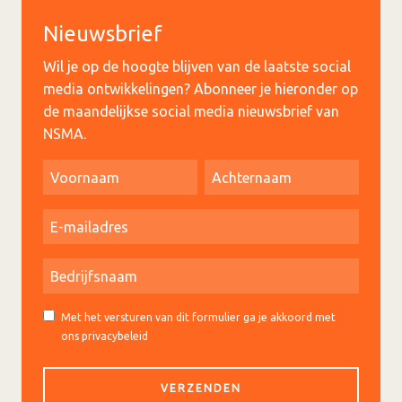
Nieuwsbrief
Wil je op de hoogte blijven van de laatste social
media ontwikkelingen? Abonneer je hieronder op
de maandelijkse social media nieuwsbrief van
NSMA.
Met het versturen van dit formulier ga je akkoord met
ons privacybeleid