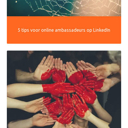
5 tips voor online ambassadeurs op LinkedIn