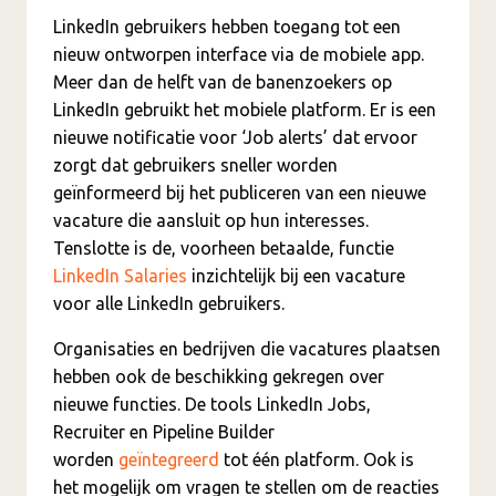
LinkedIn gebruikers hebben toegang tot een
nieuw ontworpen interface via de mobiele app.
Meer dan de helft van de banenzoekers op
LinkedIn gebruikt het mobiele platform. Er is een
nieuwe notificatie voor ‘Job alerts’ dat ervoor
zorgt dat gebruikers sneller worden
geïnformeerd bij het publiceren van een nieuwe
vacature die aansluit op hun interesses.
Tenslotte is de, voorheen betaalde, functie
LinkedIn Salaries
inzichtelijk bij een vacature
voor alle LinkedIn gebruikers.
Organisaties en bedrijven die vacatures plaatsen
hebben ook de beschikking gekregen over
nieuwe functies. De tools LinkedIn Jobs,
Recruiter en Pipeline Builder
worden
geïntegreerd
tot één platform. Ook is
het mogelijk om vragen te stellen om de reacties