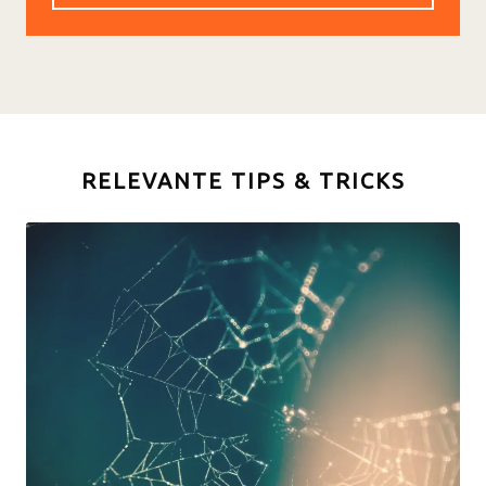
RELEVANTE TIPS & TRICKS