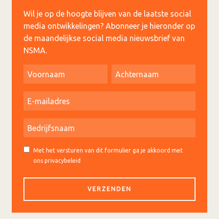
Wil je op de hoogte blijven van de laatste social
media ontwikkelingen? Abonneer je hieronder op
de maandelijkse social media nieuwsbrief van
NSMA.
Met het versturen van dit formulier ga je akkoord met
ons privacybeleid