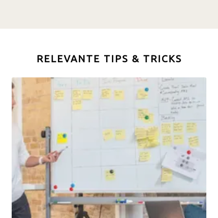
RELEVANTE TIPS & TRICKS