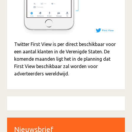
Twitter First View is per direct beschikbaar voor
een aantal klanten in de Verenigde Staten. De
komende maanden ligt het in de planning dat
First View beschikbaar zal worden voor
adverteerders wereldwijd.
Nieuwsbrief