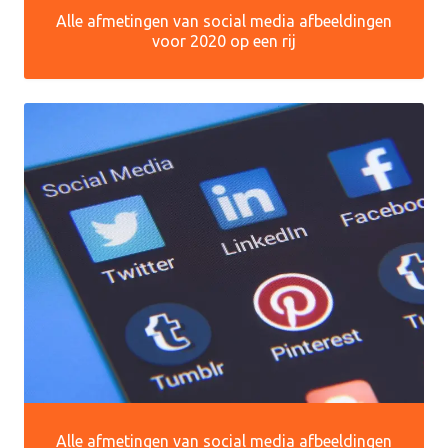
Alle afmetingen van social media afbeeldingen
voor 2020 op een rij
Alle afmetingen van social media afbeeldingen