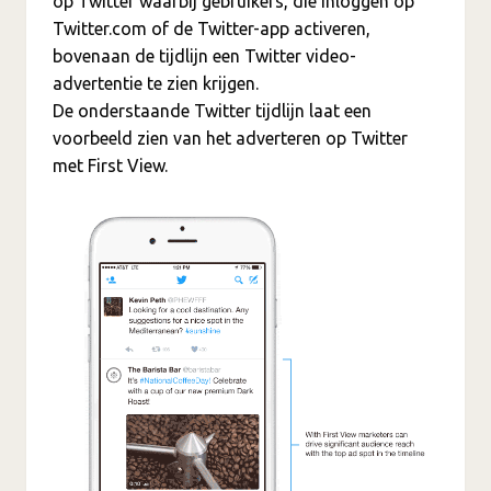
op Twitter waarbij gebruikers, die inloggen op
Twitter.com of de Twitter-app activeren,
bovenaan de tijdlijn een Twitter video-
advertentie te zien krijgen.
De onderstaande Twitter tijdlijn laat een
voorbeeld zien van het adverteren op Twitter
met First View.