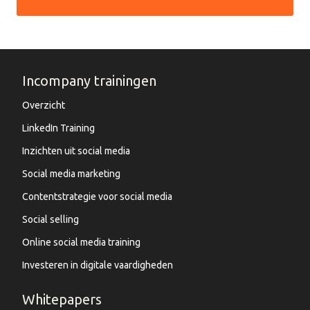
Incompany trainingen
Overzicht
LinkedIn Training
Inzichten uit social media
Social media marketing
Contentstrategie voor social media
Social selling
Online social media training
Investeren in digitale vaardigheden
Whitepapers