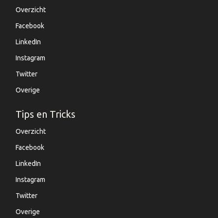
Overzicht
Facebook
LinkedIn
Instagram
Twitter
Overige
Tips en Tricks
Overzicht
Facebook
LinkedIn
Instagram
Twitter
Overige