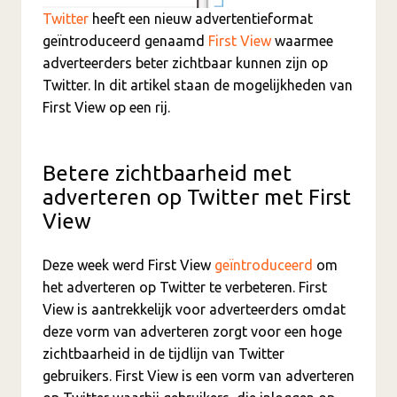
Twitter
heeft een nieuw advertentieformat
geïntroduceerd genaamd
First View
waarmee
adverteerders beter zichtbaar kunnen zijn op
Twitter. In dit artikel staan de mogelijkheden van
First View op een rij.
Betere zichtbaarheid met
adverteren op Twitter met First
View
Deze week werd First View
geïntroduceerd
om
het adverteren op Twitter te verbeteren. First
View is aantrekkelijk voor adverteerders omdat
deze vorm van adverteren zorgt voor een hoge
zichtbaarheid in de tijdlijn van Twitter
gebruikers. First View is een vorm van adverteren