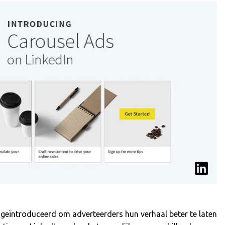
 geïntroduceerd om adverteerders hun verhaal beter te laten