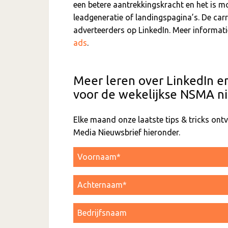
een betere aantrekkingskracht en het is m
leadgeneratie of landingspagina’s. De carr
adverteerders op LinkedIn. Meer informati
ads
.
Meer leren over LinkedIn e
voor de wekelijkse NSMA ni
Elke maand onze laatste tips & tricks on
Media Nieuwsbrief hieronder.