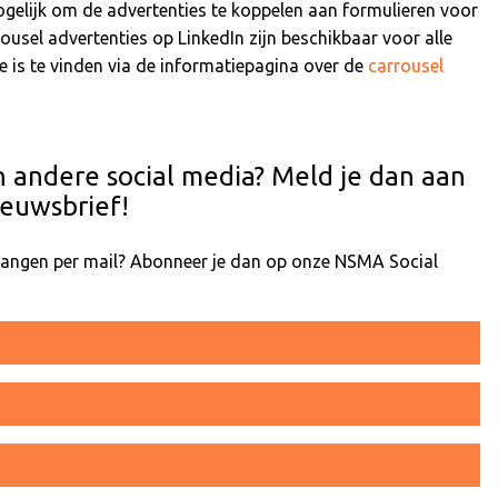
ogelijk om de advertenties te koppelen aan formulieren voor
ousel advertenties op LinkedIn zijn beschikbaar voor alle
e is te vinden via de informatiepagina over de
carrousel
n andere social media? Meld je dan aan
euwsbrief!
tvangen per mail? Abonneer je dan op onze NSMA Social