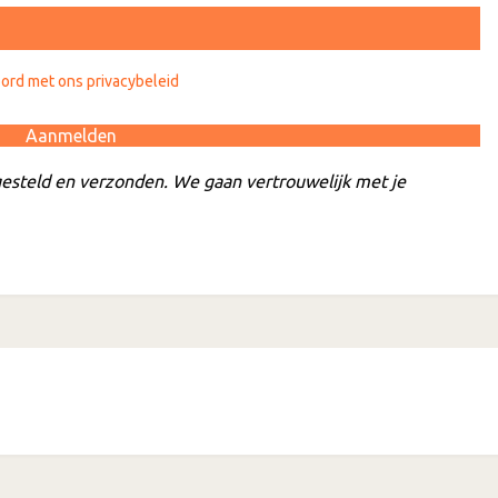
oord met ons privacybeleid
esteld en verzonden. We gaan vertrouwelijk met je