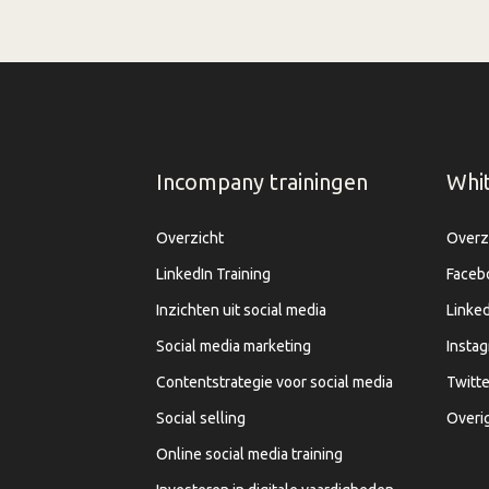
Incompany trainingen
Whi
Overzicht
Overz
LinkedIn Training
Faceb
Inzichten uit social media
Linked
Social media marketing
Insta
Contentstrategie voor social media
Twitte
Social selling
Overi
Online social media training