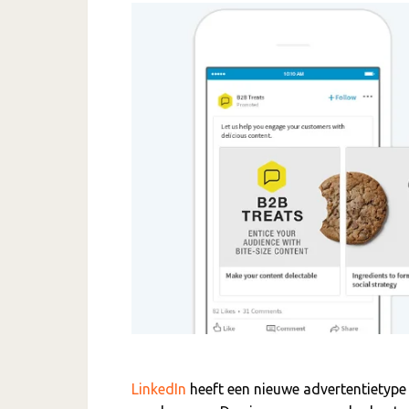
LinkedIn
heeft een nieuwe advertentietype