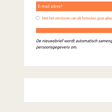
Met het versturen van dit formulier ga je akk
De nieuwsbrief wordt automatisch sameng
persoonsgegevens om.