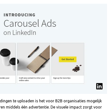
ingen te uploaden is het voor B2B organisaties mogelijk
en middels één advertentie. De visuele impact zorgt voor