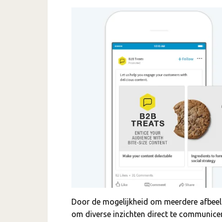
Door de mogelijkheid om meerdere afbeeld
om diverse inzichten direct te communicer