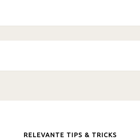
RELEVANTE TIPS & TRICKS