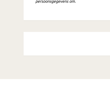
persoonsgegevens om.