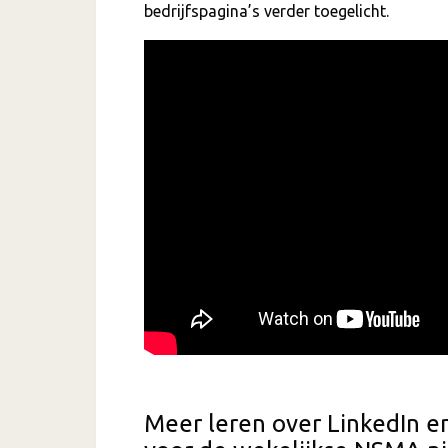
bedrijfspagina’s verder toegelicht.
Meer leren over LinkedIn e