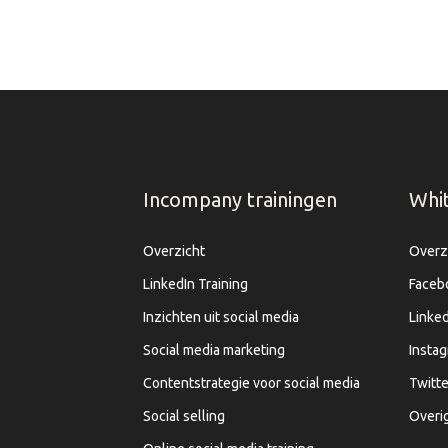
Incompany trainingen
Whi
Overzicht
Overz
LinkedIn Training
Faceb
Inzichten uit social media
Linked
Social media marketing
Insta
Contentstrategie voor social media
Twitte
Social selling
Overi