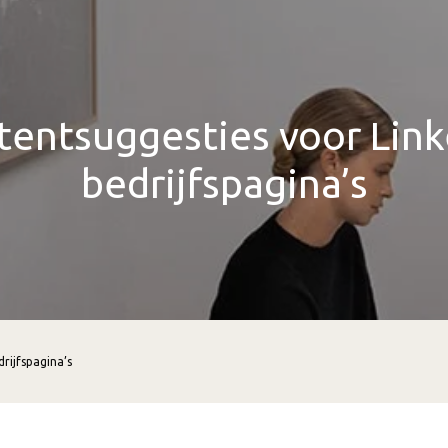
tentsuggesties voor Link
bedrijfspagina’s
rijfspagina’s