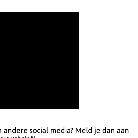
n andere social media? Meld je dan aan