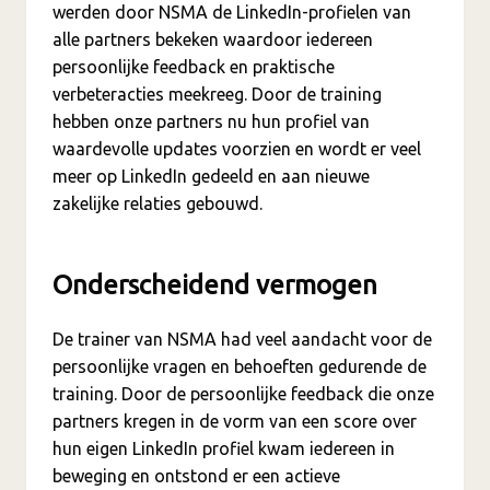
werden door NSMA de LinkedIn-profielen van
alle partners bekeken waardoor iedereen
persoonlijke feedback en praktische
verbeteracties meekreeg. Door de training
hebben onze partners nu hun profiel van
waardevolle updates voorzien en wordt er veel
meer op LinkedIn gedeeld en aan nieuwe
zakelijke relaties gebouwd.
Onderscheidend vermogen
De trainer van NSMA had veel aandacht voor de
persoonlijke vragen en behoeften gedurende de
training. Door de persoonlijke feedback die onze
partners kregen in de vorm van een score over
hun eigen LinkedIn profiel kwam iedereen in
beweging en ontstond er een actieve