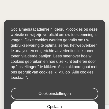
Socialmediaacademie.nl gebruikt cookies op deze
website en wij zijn verplicht om uw toestemming te
vragen. Deze cookies worden gebruikt om uw
gebruikservaring te optimaliseren, het webverkeer
te analyseren en gerichte advertenties te kunnen
tonen via derde partijen. Lees meer over hoe wij
cookies gebruiken en hoe u ze kunt beheren door
op "Instellingen" te klikken. Als u akkoord gaat met
ons gebruik van cookies, klikt u op "Alle cookies
toestaan".
Cookieinstellingen
Opslaan