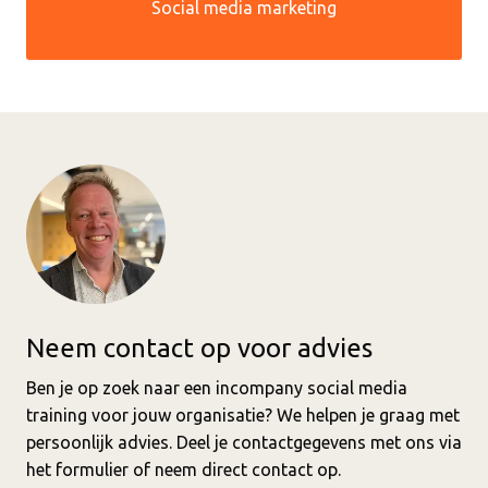
Social media marketing
Neem contact op voor advies
Ben je op zoek naar een incompany social media
training voor jouw organisatie? We helpen je graag met
persoonlijk advies. Deel je contactgegevens met ons via
het formulier of neem direct contact op.