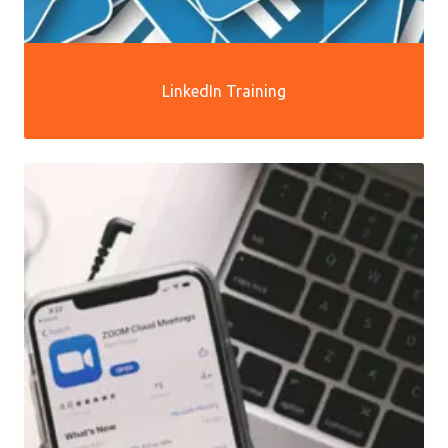
LinkedIn Training