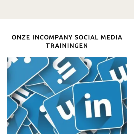
ONZE INCOMPANY SOCIAL MEDIA
TRAININGEN