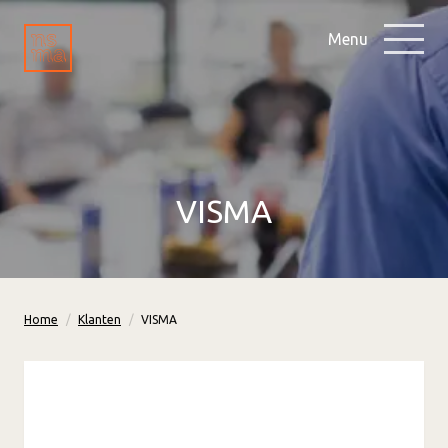
Menu
VISMA
Home
Klanten
VISMA