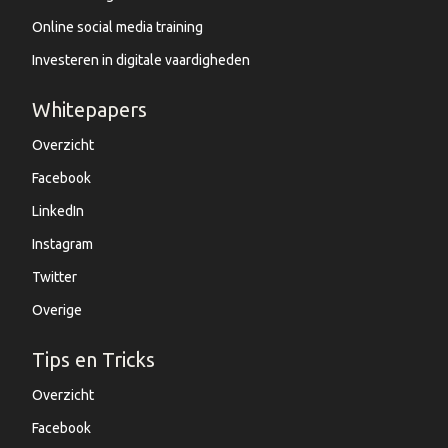
Online social media training
Investeren in digitale vaardigheden
Whitepapers
Overzicht
Facebook
LinkedIn
Instagram
Twitter
Overige
Tips en Tricks
Overzicht
Facebook