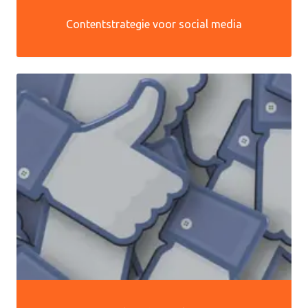
Contentstrategie voor social media