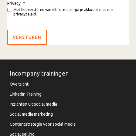
Privacy
*
Met het versturen van dit formulier ga je akkoord met ons
privacybeleid.
Incompany trainingen
Overzicht
LinkedIn Training
Inzichten uit social media
Social media marketing
Contentstrategie voor social media
Social selling