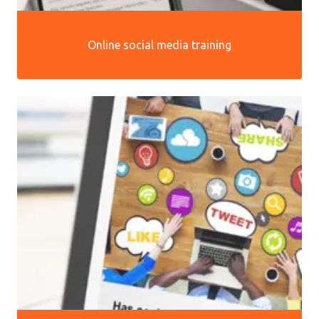
Online social media training