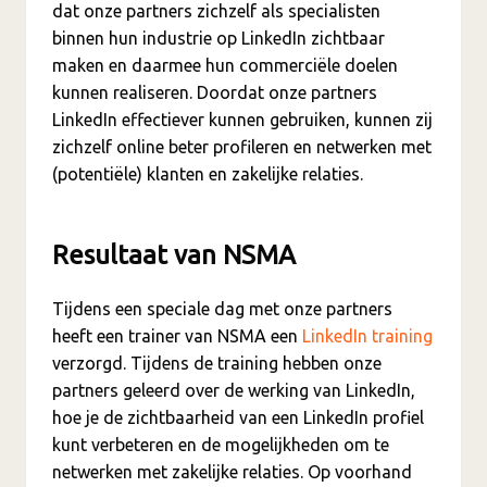
dat onze partners zichzelf als specialisten
binnen hun industrie op LinkedIn zichtbaar
maken en daarmee hun commerciële doelen
kunnen realiseren. Doordat onze partners
LinkedIn effectiever kunnen gebruiken, kunnen zij
zichzelf online beter profileren en netwerken met
(potentiële) klanten en zakelijke relaties.
Resultaat van NSMA
Tijdens een speciale dag met onze partners
heeft een trainer van NSMA een
LinkedIn training
verzorgd. Tijdens de training hebben onze
partners geleerd over de werking van LinkedIn,
hoe je de zichtbaarheid van een LinkedIn profiel
kunt verbeteren en de mogelijkheden om te
netwerken met zakelijke relaties. Op voorhand