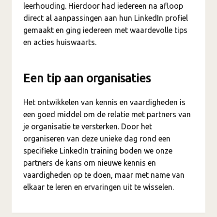
leerhouding. Hierdoor had iedereen na afloop
direct al aanpassingen aan hun LinkedIn profiel
gemaakt en ging iedereen met waardevolle tips
en acties huiswaarts.
Een tip aan organisaties
Het ontwikkelen van kennis en vaardigheden is
een goed middel om de relatie met partners van
je organisatie te versterken. Door het
organiseren van deze unieke dag rond een
specifieke LinkedIn training boden we onze
partners de kans om nieuwe kennis en
vaardigheden op te doen, maar met name van
elkaar te leren en ervaringen uit te wisselen.