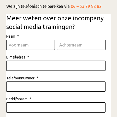
We zijn telefonisch te bereiken via
06 – 53 79 82 82
.
Meer weten over onze incompany
social media trainingen?
Naam
*
E-mailadres
*
Telefoonnummer
*
Bedrijfsnaam
*