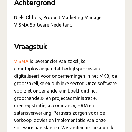
Achtergrond
Niels Olthuis, Product Marketing Manager
VISMA Software Nederland
Vraagstuk
VISMA
is leverancier van zakelijke
cloudoplossingen dat bedrijfsprocessen
digitaliseert voor ondernemingen in het MKB, de
grootzakelijke en publieke sector. Onze software
voorziet onder andere in boekhouding,
groothandels- en projectadministratie,
urenregistratie, accountancy, HRM en
salarisverwerking. Partners zorgen voor de
verkoop, advies en implementatie van onze
software aan klanten. We vinden het belangrijk