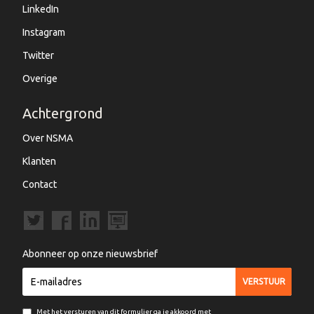
LinkedIn
Instagram
Twitter
Overige
Achtergrond
Over NSMA
Klanten
Contact
Abonneer op onze nieuwsbrief
Met het versturen van dit formulier ga je akkoord met