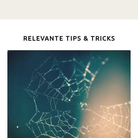
RELEVANTE TIPS & TRICKS