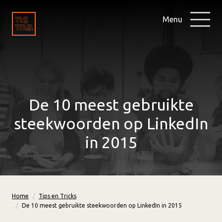
Menu
De 10 meest gebruikte
steekwoorden op LinkedIn
in 2015
Home
Tips en Tricks
De 10 meest gebruikte steekwoorden op LinkedIn in 2015