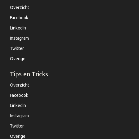
Overzicht
Facebook
LinkedIn
Instagram
Twitter
Overige
Tips en Tricks
Overzicht
Facebook
LinkedIn
Instagram
Twitter
Overige