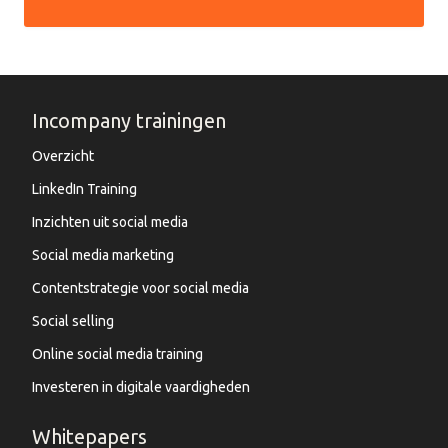
Incompany trainingen
Overzicht
LinkedIn Training
Inzichten uit social media
Social media marketing
Contentstrategie voor social media
Social selling
Online social media training
Investeren in digitale vaardigheden
Whitepapers