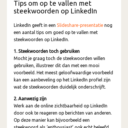
Tips om op te vallen met
steekwoorden op LinkedIn
LinkedIn geeft in een
Slideshare-presentatie
nog
een aantal tips om goed op te vallen met
steekwoorden op LinkedIn.
1. Steekwoorden toch gebruiken
Mocht je graag toch de steekwoorden willen
gebruiken, illustreer dit dan met een mooi
voorbeeld. Het meest geloofwaardige voorbeeld
kan een aanbeveling op het LinkedIn profiel zijn
wat de steekwoorden duidelijk onderschrijft.
2. Aanwezig zijn
Werk aan de online zichtbaarheid op LinkedIn
door ook te reageren op berichten van anderen.
Op deze manier kan bijvoorbeeld een
steekwoord als ‘enthousiast’ ook echt beleefd