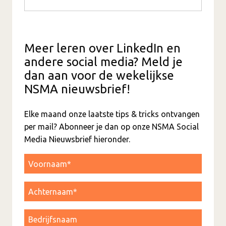
Meer leren over LinkedIn en
andere social media? Meld je
dan aan voor de wekelijkse
NSMA nieuwsbrief!
Elke maand onze laatste tips & tricks ontvangen
per mail? Abonneer je dan op onze NSMA Social
Media Nieuwsbrief hieronder.