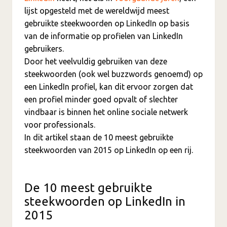
lijst opgesteld met de wereldwijd meest
gebruikte steekwoorden op LinkedIn op basis
van de informatie op profielen van LinkedIn
gebruikers.
Door het veelvuldig gebruiken van deze
steekwoorden (ook wel buzzwords genoemd) op
een LinkedIn profiel, kan dit ervoor zorgen dat
een profiel minder goed opvalt of slechter
vindbaar is binnen het online sociale netwerk
voor professionals.
In dit artikel staan de 10 meest gebruikte
steekwoorden van 2015 op LinkedIn op een rij.
De 10 meest gebruikte
steekwoorden op LinkedIn in
2015