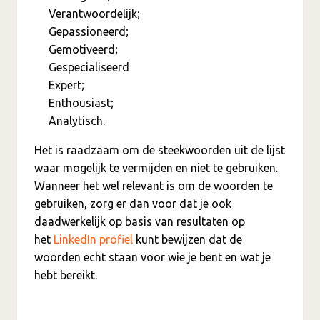
Verantwoordelijk;
Gepassioneerd;
Gemotiveerd;
Gespecialiseerd
Expert;
Enthousiast;
Analytisch.
Het is raadzaam om de steekwoorden uit de lijst
waar mogelijk te vermijden en niet te gebruiken.
Wanneer het wel relevant is om de woorden te
gebruiken, zorg er dan voor dat je ook
daadwerkelijk op basis van resultaten op
het
LinkedIn profiel
kunt bewijzen dat de
woorden echt staan voor wie je bent en wat je
hebt bereikt.