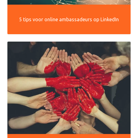
5 tips voor online ambassadeurs op LinkedIn