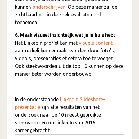
kunnen
onderschrijven
. Op deze manier zal de
zichtbaarheid in de zoekresultaten ook
toenemen.
6. Maak visueel inzichtelijk wat je in huis hebt
Het LinkedIn profiel kan met
visuele content
aantrekkelijker gemaakt worden door foto’s,
video’s, presentaties et cetera toe te voegen.
Ook steekwoorden uit de top 10 kunnen op deze
manier beter worden onderbouwd.
In de onderstaande
LinkedIn Slideshare-
presentatie
zijn alle resultaten van het
onderzoek naar de 10 meest gebruikte
steekwoorden op LinkedIn van 2015
samengebracht.