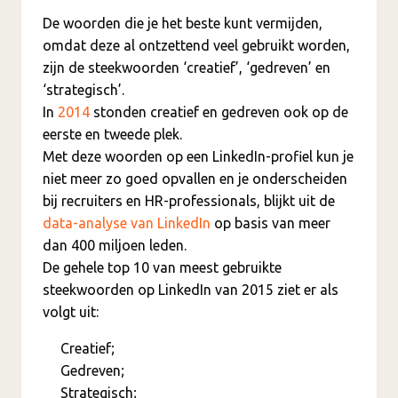
De woorden die je het beste kunt vermijden,
omdat deze al ontzettend veel gebruikt worden,
zijn de steekwoorden ‘creatief’, ‘gedreven’ en
‘strategisch’.
In
2014
stonden creatief en gedreven ook op de
eerste en tweede plek.
Met deze woorden op een LinkedIn-profiel kun je
niet meer zo goed opvallen en je onderscheiden
bij recruiters en HR-professionals, blijkt uit de
data-analyse van LinkedIn
op basis van meer
dan 400 miljoen leden.
De gehele top 10 van meest gebruikte
steekwoorden op LinkedIn van 2015 ziet er als
volgt uit:
Creatief;
Gedreven;
Strategisch;