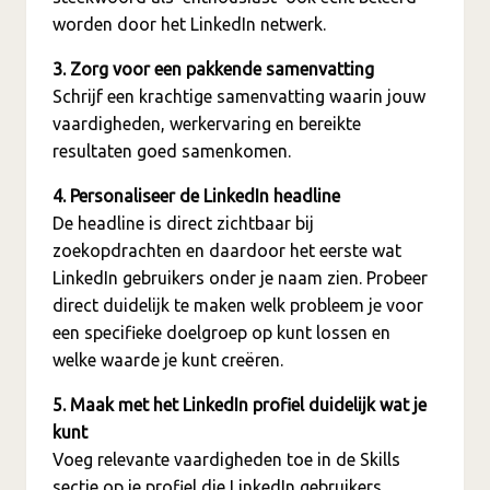
worden door het LinkedIn netwerk.
3. Zorg voor een pakkende samenvatting
Schrijf een krachtige samenvatting waarin jouw
vaardigheden, werkervaring en bereikte
resultaten goed samenkomen.
4. Personaliseer de LinkedIn headline
De headline is direct zichtbaar bij
zoekopdrachten en daardoor het eerste wat
LinkedIn gebruikers onder je naam zien. Probeer
direct duidelijk te maken welk probleem je voor
een specifieke doelgroep op kunt lossen en
welke waarde je kunt creëren.
5. Maak met het LinkedIn profiel duidelijk wat je
kunt
Voeg relevante vaardigheden toe in de Skills
sectie op je profiel die LinkedIn gebruikers