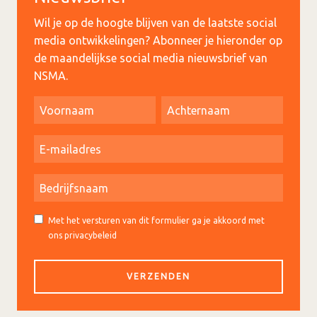
Wil je op de hoogte blijven van de laatste social
media ontwikkelingen? Abonneer je hieronder op
de maandelijkse social media nieuwsbrief van
NSMA.
Met het versturen van dit formulier ga je akkoord met
ons privacybeleid