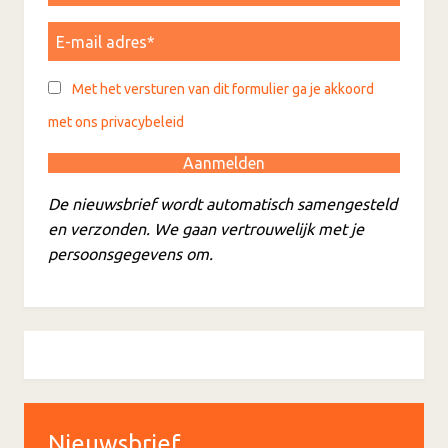
Met het versturen van dit formulier ga je akkoord
met ons privacybeleid
De nieuwsbrief wordt automatisch samengesteld
en verzonden. We gaan vertrouwelijk met je
persoonsgegevens om.
Nieuwsbrief