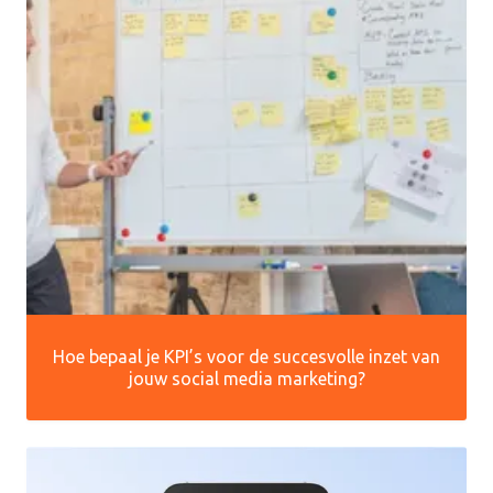
Hoe bepaal je KPI’s voor de succesvolle inzet van
jouw social media marketing?