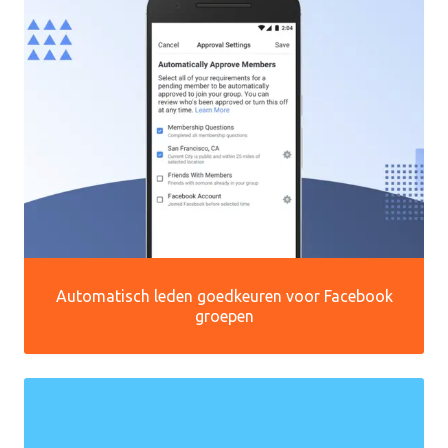
Automatisch leden goedkeuren voor Facebook
groepen