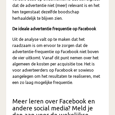
dat de advertentie niet (meer) relevant is en het
hen tegenstaat dezelfde boodschap
herhaaldelijk te blijven zien.
De ideale advertentie frequentie op Facebook
Uit de analyse valt op te maken dat het
raadzaam is om ervoor te zorgen dat de
advertentie-frequentie op Facebook niet boven
de vier uitkomt. Vanaf dit punt nemen over het
algemeen de kosten per acquisitie toe. Het is
voor adverteerders op Facebook er sowieso
aangelegen om het resultaten te realiseren, met
een zo laag mogelijke frequentie.
Meer leren over Facebook en
andere social media? Meld je