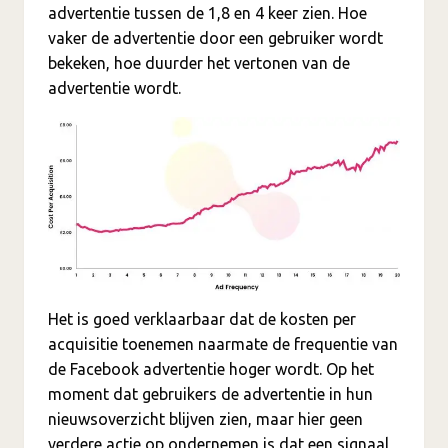
advertentie tussen de 1,8 en 4 keer zien. Hoe
vaker de advertentie door een gebruiker wordt
bekeken, hoe duurder het vertonen van de
advertentie wordt.
Het is goed verklaarbaar dat de kosten per
acquisitie toenemen naarmate de frequentie van
de Facebook advertentie hoger wordt. Op het
moment dat gebruikers de advertentie in hun
nieuwsoverzicht blijven zien, maar hier geen
verdere actie op ondernemen is dat een signaal