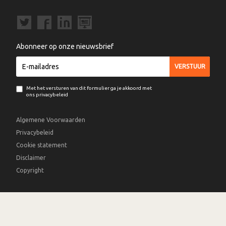
Abonneer op onze nieuwsbrief
Met het versturen van dit formulier ga je akkoord met
ons privacybeleid
Algemene Voorwaarden
Privacybeleid
Cookie statement
Disclaimer
Copyright