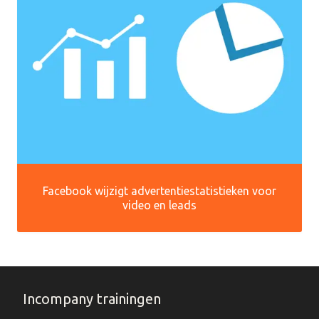
Facebook wijzigt advertentiestatistieken voor
video en leads
Incompany trainingen