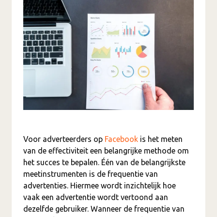
Voor adverteerders op
Facebook
is het meten
van de effectiviteit een belangrijke methode om
het succes te bepalen. Één van de belangrijkste
meetinstrumenten is de frequentie van
advertenties. Hiermee wordt inzichtelijk hoe
vaak een advertentie wordt vertoond aan
dezelfde gebruiker. Wanneer de frequentie van