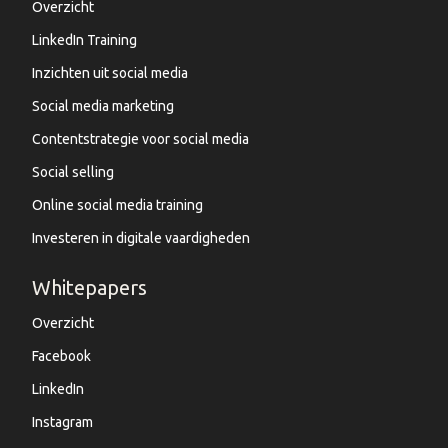
Overzicht
LinkedIn Training
Inzichten uit social media
Social media marketing
Contentstrategie voor social media
Social selling
Online social media training
Investeren in digitale vaardigheden
Whitepapers
Overzicht
Facebook
LinkedIn
Instagram