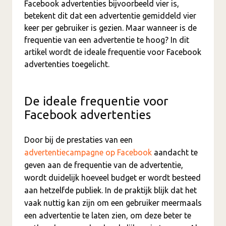
Facebook advertenties bijvoorbeeld vier is,
betekent dit dat een advertentie gemiddeld vier
keer per gebruiker is gezien. Maar wanneer is de
frequentie van een advertentie te hoog? In dit
artikel wordt de ideale frequentie voor Facebook
advertenties toegelicht.
De ideale frequentie voor
Facebook advertenties
Door bij de prestaties van een
advertentiecampagne op Facebook
aandacht te
geven aan de frequentie van de advertentie,
wordt duidelijk hoeveel budget er wordt besteed
aan hetzelfde publiek. In de praktijk blijk dat het
vaak nuttig kan zijn om een gebruiker meermaals
een advertentie te laten zien, om deze beter te