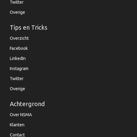
Twitter
Overige
Tips en Tricks
Overzicht
Facebook
LinkedIn
Instagram
Twitter
Overige
Achtergrond
Over NSMA
Klanten
Contact