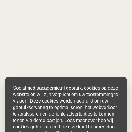
Socialmediaacademie.nl gebruikt cookies op deze
website en wij zijn verplicht om uw toestemming te
vragen. Deze cookies worden gebruikt om uw
gebruikservaring te optimaliseren, het webverkeer
te analyseren en gerichte advertenties te kunnen
tonen via derde partijen. Lees meer over hoe wij
cookies gebruiken en hoe u ze kunt beheren door