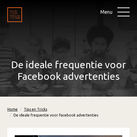
Menu
De ideale frequentie voor
Facebook advertenties
Home
Tips en Tricks
De ideale frequentie voor Facebook advertenties