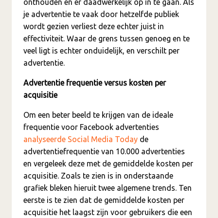
onthouden en er daadwerkelijk op in te gaan. Als
je advertentie te vaak door hetzelfde publiek
wordt gezien verliest deze echter juist in
effectiviteit. Waar de grens tussen genoeg en te
veel ligt is echter onduidelijk, en verschilt per
advertentie.
Advertentie frequentie versus kosten per
acquisitie
Om een beter beeld te krijgen van de ideale
frequentie voor Facebook advertenties
analyseerde Social Media Today
de
advertentiefrequentie van 10.000 advertenties
en vergeleek deze met de gemiddelde kosten per
acquisitie. Zoals te zien is in onderstaande
grafiek bleken hieruit twee algemene trends. Ten
eerste is te zien dat de gemiddelde kosten per
acquisitie het laagst zijn voor gebruikers die een