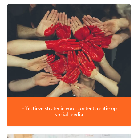
Effectieve strategie voor contentcreatie op
social media