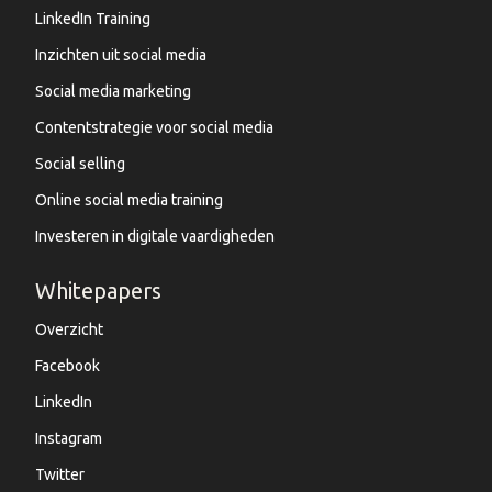
LinkedIn Training
Inzichten uit social media
Social media marketing
Contentstrategie voor social media
Social selling
Online social media training
Investeren in digitale vaardigheden
Whitepapers
Overzicht
Facebook
LinkedIn
Instagram
Twitter