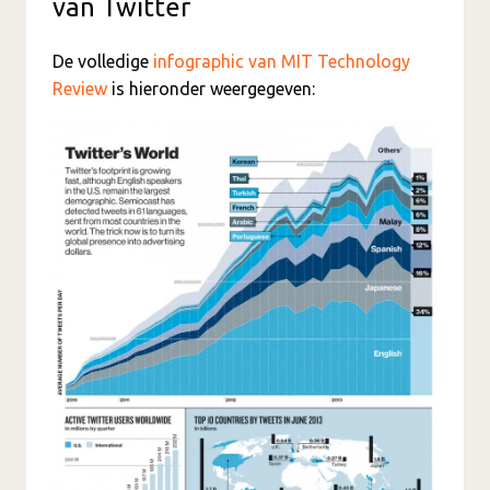
van Twitter
De volledige
infographic van MIT Technology
Review
is hieronder weergegeven: