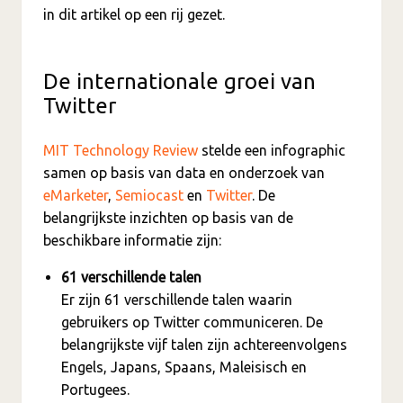
in dit artikel op een rij gezet.
De internationale groei van
Twitter
MIT Technology Review
stelde een infographic
samen op basis van data en onderzoek van
eMarketer
,
Semiocast
en
Twitter
. De
belangrijkste inzichten op basis van de
beschikbare informatie zijn:
61 verschillende talen
Er zijn 61 verschillende talen waarin
gebruikers op Twitter communiceren. De
belangrijkste vijf talen zijn achtereenvolgens
Engels, Japans, Spaans, Maleisisch en
Portugees.