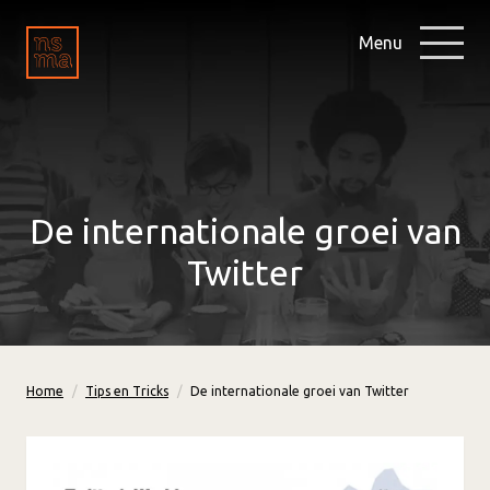
Menu
De internationale groei van
Twitter
Home
Tips en Tricks
De internationale groei van Twitter