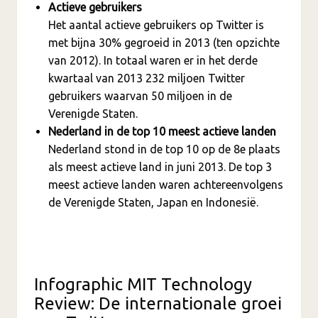
Actieve gebruikers
Het aantal actieve gebruikers op Twitter is
met bijna 30% gegroeid in 2013 (ten opzichte
van 2012). In totaal waren er in het derde
kwartaal van 2013 232 miljoen Twitter
gebruikers waarvan 50 miljoen in de
Verenigde Staten.
Nederland in de top 10 meest actieve landen
Nederland stond in de top 10 op de 8e plaats
als meest actieve land in juni 2013. De top 3
meest actieve landen waren achtereenvolgens
de Verenigde Staten, Japan en Indonesië.
Infographic MIT Technology
Review: De internationale groei