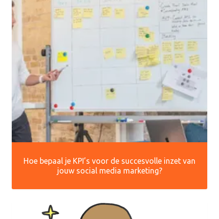
Hoe bepaal je KPI’s voor de succesvolle inzet van
jouw social media marketing?