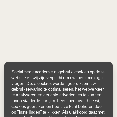
Socialmediaacademie.nl gebruikt cookies op deze
website en wij zijn verplicht om uw toestemming te
vragen. Deze cookies worden gebruikt om uw
gebruikservaring te optimaliseren, het webverkeer
te analyseren en gerichte advertenties te kunnen
tonen via derde partijen. Lees meer over hoe wij
cookies gebruiken en hoe u ze kunt beheren door
op "Instellingen" te klikken. Als u akkoord gaat met