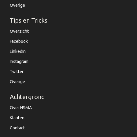
Overige
Tips en Tricks
Overzicht
Facebook
LinkedIn
Instagram
Twitter
Overige
Achtergrond
Over NSMA
Klanten
Contact