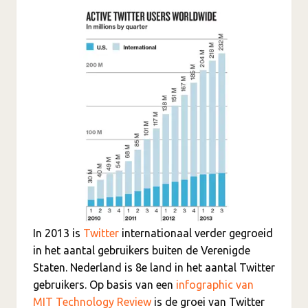
In 2013 is
Twitter
internationaal verder gegroeid
in het aantal gebruikers buiten de Verenigde
Staten. Nederland is 8e land in het aantal Twitter
gebruikers. Op basis van een
infographic van
MIT Technology Review
is de groei van Twitter