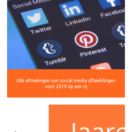
Alle afmetingen van social media afbeeldingen
voor 2019 op een rij