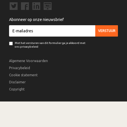
Abonneer op onze nieuwsbrief
Met het versturen van dit formulier ga je akkoord met
ons privacybeleid
Algemene Voorwaarden
Privacybeleid
Cookie statement
Disclaimer
Copyright