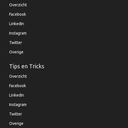
Overzicht
Facebook
LinkedIn
Instagram
Twitter
Overige
Tips en Tricks
Overzicht
Facebook
LinkedIn
Instagram
Twitter
Overige