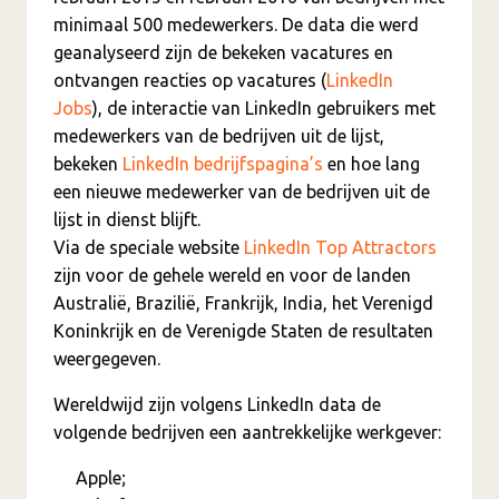
minimaal 500 medewerkers. De data die werd
geanalyseerd zijn de bekeken vacatures en
ontvangen reacties op vacatures (
LinkedIn
Jobs
), de interactie van LinkedIn gebruikers met
medewerkers van de bedrijven uit de lijst,
bekeken
LinkedIn bedrijfspagina’s
en hoe lang
een nieuwe medewerker van de bedrijven uit de
lijst in dienst blijft.
Via de speciale website
LinkedIn Top Attractors
zijn voor de gehele wereld en voor de landen
Australië, Brazilië, Frankrijk, India, het Verenigd
Koninkrijk en de Verenigde Staten de resultaten
weergegeven.
Wereldwijd zijn volgens LinkedIn data de
volgende bedrijven een aantrekkelijke werkgever:
Apple;