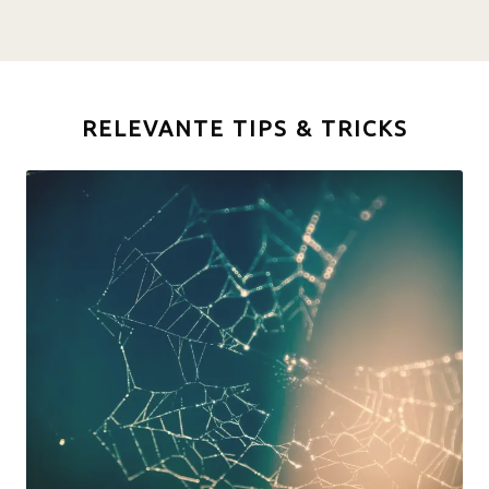
RELEVANTE TIPS & TRICKS