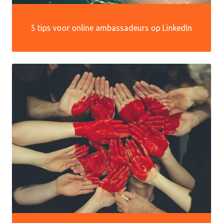
5 tips voor online ambassadeurs op LinkedIn