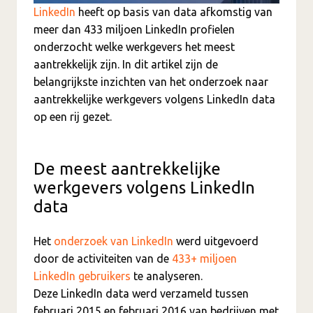
LinkedIn
heeft op basis van data afkomstig van
meer dan 433 miljoen LinkedIn profielen
onderzocht welke werkgevers het meest
aantrekkelijk zijn. In dit artikel zijn de
belangrijkste inzichten van het onderzoek naar
aantrekkelijke werkgevers volgens LinkedIn data
op een rij gezet.
De meest aantrekkelijke
werkgevers volgens LinkedIn
data
Het
onderzoek van LinkedIn
werd uitgevoerd
door de activiteiten van de
433+ miljoen
LinkedIn gebruikers
te analyseren.
Deze LinkedIn data werd verzameld tussen
februari 2015 en februari 2016 van bedrijven met