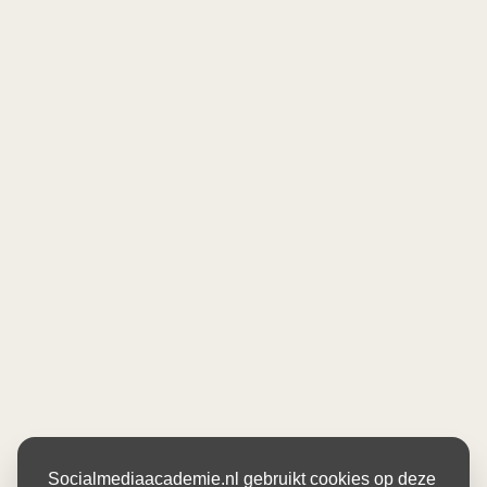
Socialmediaacademie.nl gebruikt cookies op deze