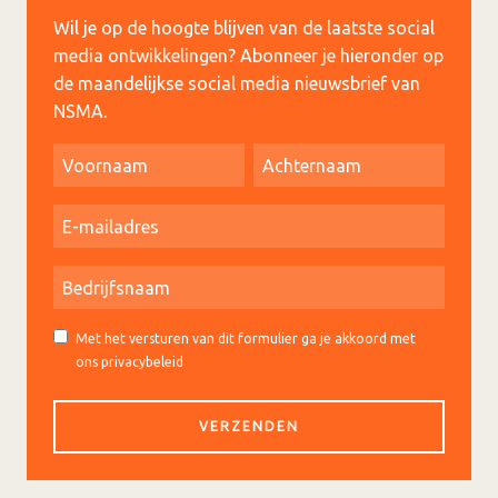
Wil je op de hoogte blijven van de laatste social
media ontwikkelingen? Abonneer je hieronder op
de maandelijkse social media nieuwsbrief van
NSMA.
Met het versturen van dit formulier ga je akkoord met
ons privacybeleid