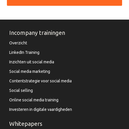
Incompany trainingen
Overzicht
LinkedIn Training
Inzichten uit social media
Social media marketing
Contentstrategie voor social media
Social selling
Online social media training
Investeren in digitale vaardigheden
Whitepapers