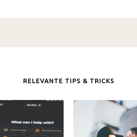
RELEVANTE TIPS & TRICKS