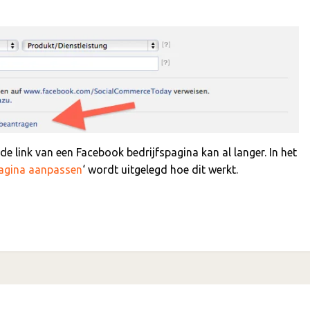
 link van een Facebook bedrijfspagina kan al langer. In het
pagina aanpassen
‘ wordt uitgelegd hoe dit werkt.