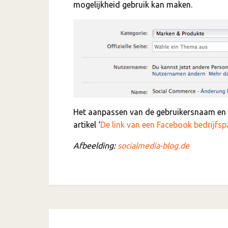
mogelijkheid gebruik kan maken.
Het aanpassen van de gebruikersnaam en de
artikel ‘
De link van een Facebook bedrijfs
Afbeelding:
socialmedia-blog.de