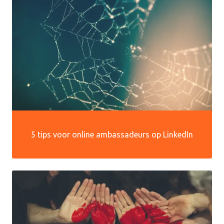
5 tips voor online ambassadeurs op LinkedIn