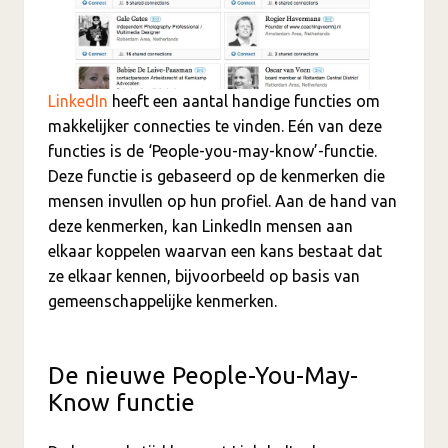
LinkedIn
heeft een aantal handige functies om
makkelijker connecties te vinden. Eén van deze
functies is de ‘People-you-may-know’-functie.
Deze functie is gebaseerd op de kenmerken die
mensen invullen op hun profiel. Aan de hand van
deze kenmerken, kan LinkedIn mensen aan
elkaar koppelen waarvan een kans bestaat dat
ze elkaar kennen, bijvoorbeeld op basis van
gemeenschappelijke kenmerken.
De nieuwe People-You-May-
Know functie