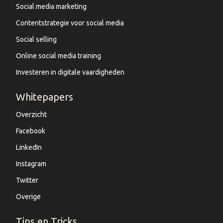
Social media marketing
Contentstrategie voor social media
Social selling
Online social media training
Investeren in digitale vaardigheden
Whitepapers
Overzicht
Facebook
LinkedIn
Instagram
Twitter
Overige
Tips en Tricks