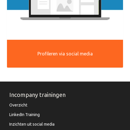
Profileren via social media
Incompany trainingen
Overzicht
LinkedIn Training
Inzichten uit social media