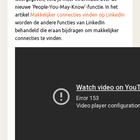
nieuwe ‘People-You-May-Know’-functie. In het
artikel
Makkelijker connecties vinden op LinkedIn
worden de andere functies van LinkedIn
behandeld die eraan bijdragen om makkelijker
connecties te vinden.