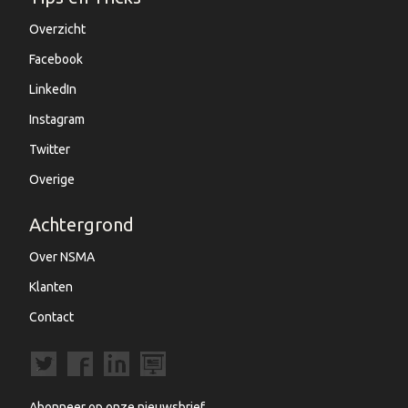
Overzicht
Facebook
LinkedIn
Instagram
Twitter
Overige
Achtergrond
Over NSMA
Klanten
Contact
Abonneer op onze nieuwsbrief