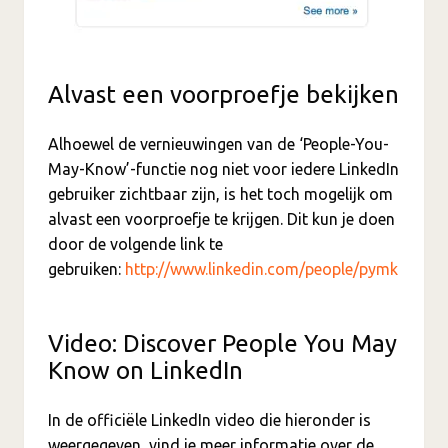
Alvast een voorproefje bekijken
Alhoewel de vernieuwingen van de ‘People-You-
May-Know’-functie nog niet voor iedere LinkedIn
gebruiker zichtbaar zijn, is het toch mogelijk om
alvast een voorproefje te krijgen. Dit kun je doen
door de volgende link te
gebruiken:
http://www.linkedin.com/people/pymk
Video: Discover People You May
Know on LinkedIn
In de officiële LinkedIn video die hieronder is
weergegeven, vind je meer informatie over de