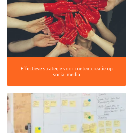
Effectieve strategie voor contentcreatie op
social media