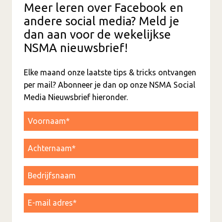
Meer leren over Facebook en
andere social media? Meld je
dan aan voor de wekelijkse
NSMA nieuwsbrief!
Elke maand onze laatste tips & tricks ontvangen
per mail? Abonneer je dan op onze NSMA Social
Media Nieuwsbrief hieronder.