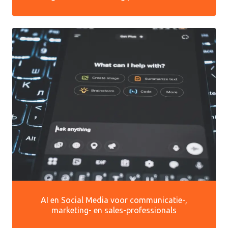
AI en Social Media voor communicatie-,
marketing- en sales-professionals