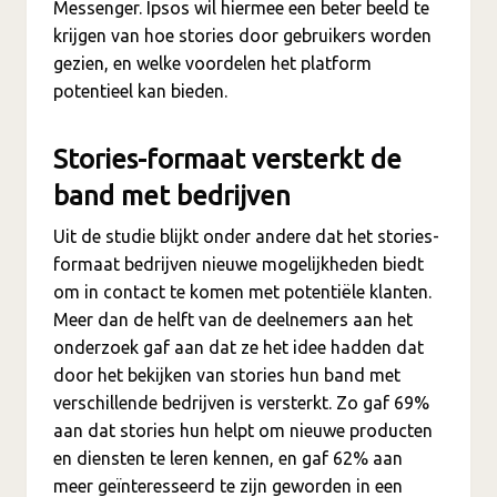
Messenger. Ipsos wil hiermee een beter beeld te
krijgen van hoe stories door gebruikers worden
gezien, en welke voordelen het platform
potentieel kan bieden.
Stories-formaat versterkt de
band met bedrijven
Uit de studie blijkt onder andere dat het stories-
formaat bedrijven nieuwe mogelijkheden biedt
om in contact te komen met potentiële klanten.
Meer dan de helft van de deelnemers aan het
onderzoek gaf aan dat ze het idee hadden dat
door het bekijken van stories hun band met
verschillende bedrijven is versterkt. Zo gaf 69%
aan dat stories hun helpt om nieuwe producten
en diensten te leren kennen, en gaf 62% aan
meer geïnteresseerd te zijn geworden in een