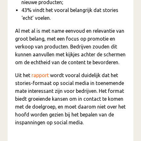
nieuwe producten;
43% vindt het vooral belangrijk dat stories
‘echt’ voelen.
Al met al is met name eenvoud en relevantie van
groot belang, met een focus op promotie en
verkoop van producten. Bedrijven zouden dit
kunnen aanvullen met kijkjes achter de schermen
om de echtheid van de content te bevorderen.
Uit het
rapport
wordt vooral duidelijk dat het
stories-formaat op social media in toenemende
mate interessant zijn voor bedrijven. Het format
biedt groeiende kansen om in contact te komen
met de doelgroep, en moet daarom niet over het
hoofd worden gezien bij het bepalen van de
inspanningen op social media.