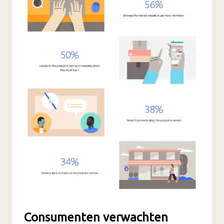
Consumenten verwachten