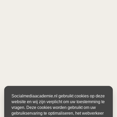
Socialmediaacademie.nl gebruikt cookies op deze
website en wij zijn verplicht om uw toestemming te
vragen. Deze cookies worden gebruikt om uw
gebruikservaring te optimaliseren, het webverkeer