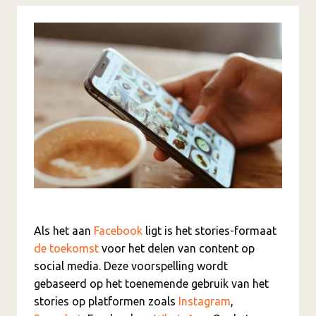
Als het aan
Facebook
ligt is het stories-formaat
de toekomst
voor het delen van content op
social media. Deze voorspelling wordt
gebaseerd op het toenemende gebruik van het
stories op platformen zoals
Instagram
,