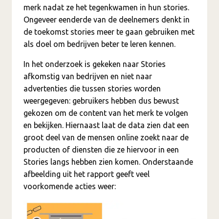
merk nadat ze het tegenkwamen in hun stories.
Ongeveer eenderde van de deelnemers denkt in
de toekomst stories meer te gaan gebruiken met
als doel om bedrijven beter te leren kennen.
In het onderzoek is gekeken naar Stories
afkomstig van bedrijven en niet naar
advertenties die tussen stories worden
weergegeven: gebruikers hebben dus bewust
gekozen om de content van het merk te volgen
en bekijken. Hiernaast laat de data zien dat een
groot deel van de mensen online zoekt naar de
producten of diensten die ze hiervoor in een
Stories langs hebben zien komen. Onderstaande
afbeelding uit het rapport geeft veel
voorkomende acties weer: