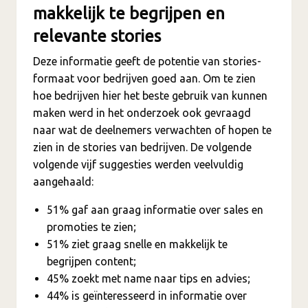
makkelijk te begrijpen en
relevante stories
Deze informatie geeft de potentie van stories-
formaat voor bedrijven goed aan. Om te zien
hoe bedrijven hier het beste gebruik van kunnen
maken werd in het onderzoek ook gevraagd
naar wat de deelnemers verwachten of hopen te
zien in de stories van bedrijven. De volgende
volgende vijf suggesties werden veelvuldig
aangehaald:
51% gaf aan graag informatie over sales en
promoties te zien;
51% ziet graag snelle en makkelijk te
begrijpen content;
45% zoekt met name naar tips en advies;
44% is geïnteresseerd in informatie over