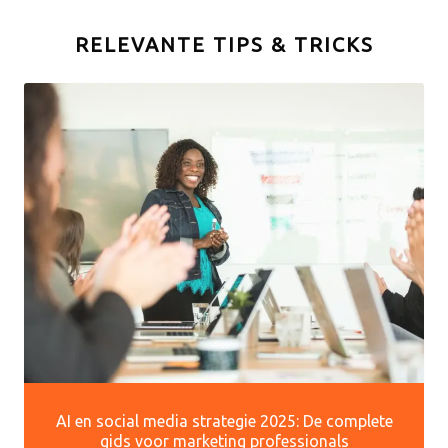
RELEVANTE TIPS & TRICKS
AI en social media strategie 2025: De complete
gids voor marketing professionals