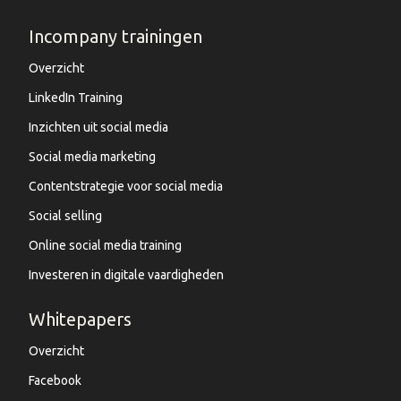
Incompany trainingen
Overzicht
LinkedIn Training
Inzichten uit social media
Social media marketing
Contentstrategie voor social media
Social selling
Online social media training
Investeren in digitale vaardigheden
Whitepapers
Overzicht
Facebook