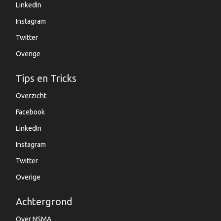
LinkedIn
Instagram
Twitter
Overige
Tips en Tricks
Overzicht
Facebook
LinkedIn
Instagram
Twitter
Overige
Achtergrond
Over NSMA