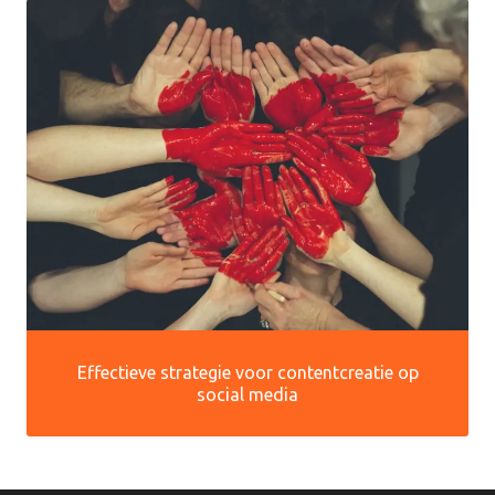
Effectieve strategie voor contentcreatie op
social media