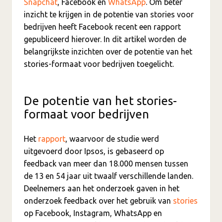
Snapchat
, Facebook en
WhatsApp
. Om beter
inzicht te krijgen in de potentie van stories voor
bedrijven heeft Facebook recent een rapport
gepubliceerd hierover. In dit artikel worden de
belangrijkste inzichten over de potentie van het
stories-formaat voor bedrijven toegelicht.
De potentie van het stories-
formaat voor bedrijven
Het
rapport
, waarvoor de studie werd
uitgevoerd door Ipsos, is gebaseerd op
feedback van meer dan 18.000 mensen tussen
de 13 en 54 jaar uit twaalf verschillende landen.
Deelnemers aan het onderzoek gaven in het
onderzoek feedback over het gebruik van
stories
op Facebook, Instagram, WhatsApp en