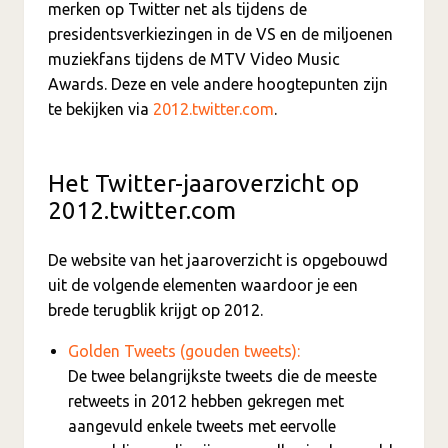
merken op Twitter net als tijdens de
presidentsverkiezingen in de VS en de miljoenen
muziekfans tijdens de MTV Video Music
Awards. Deze en vele andere hoogtepunten zijn
te bekijken via
2012.twitter.com
.
Het Twitter-jaaroverzicht op
2012.twitter.com
De website van het jaaroverzicht is opgebouwd
uit de volgende elementen waardoor je een
brede terugblik krijgt op 2012.
Golden Tweets (gouden tweets):
De twee belangrijkste tweets die de meeste
retweets in 2012 hebben gekregen met
aangevuld enkele tweets met eervolle