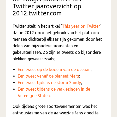
Twitter jaaroverzicht op
2012.twitter.com
Twitter stelt in het artikel ‘
This year on Twitter
‘
dat in 2012 door het gebruik van het platform
mensen dichterbij elkaar zijn gekomen door het
delen van bijzondere momenten en
gebeurtenissen. Zo zijn er tweets op bijzondere
plekken geweest zoals;
Een tweet op de bodem van de oceaan
;
Een tweet vanaf de planeet Mars
;
Een tweet tijdens de storm Sandy
;
Een tweet tijdens de verkiezingen in de
Verenigde Staten
.
Ook tijdens grote sportevenementen was het
enthousiasme van de aanwezige fans goed te