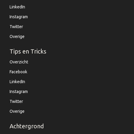
LinkedIn
Instagram
Twitter
Overige
Tips en Tricks
Overzicht
Facebook
LinkedIn
Instagram
Twitter
Overige
Achtergrond