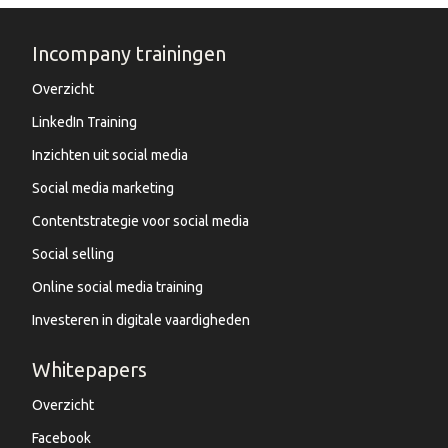
Incompany trainingen
Overzicht
LinkedIn Training
Inzichten uit social media
Social media marketing
Contentstrategie voor social media
Social selling
Online social media training
Investeren in digitale vaardigheden
Whitepapers
Overzicht
Facebook