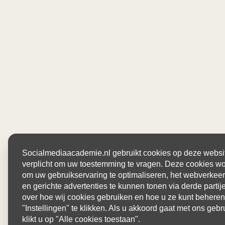
Socialmediaacademie.nl gebruikt cookies op deze website
verplicht om uw toestemming te vragen. Deze cookies wo
om uw gebruikservaring te optimaliseren, het webverkeer
en gerichte advertenties te kunnen tonen via derde parti
over hoe wij cookies gebruiken en hoe u ze kunt beheren
"Instellingen" te klikken. Als u akkoord gaat met ons gebr
klikt u op "Alle cookies toestaan".