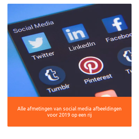
Alle afmetingen van social media afbeeldingen
voor 2019 op een rij