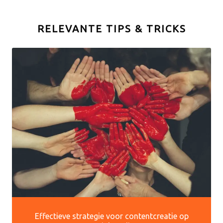
RELEVANTE TIPS & TRICKS
Effectieve strategie voor contentcreatie op