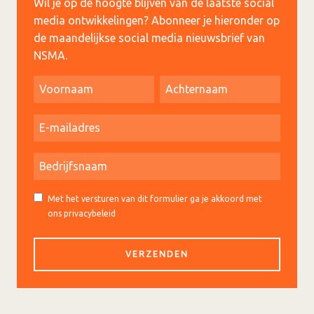
Wil je op de hoogte blijven van de laatste social
media ontwikkelingen? Abonneer je hieronder op
de maandelijkse social media nieuwsbrief van
NSMA.
Met het versturen van dit formulier ga je akkoord met
ons privacybeleid