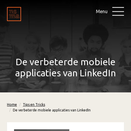
Menu
De verbeterde mobiele
applicaties van LinkedIn
Home
Tips en Tricks
De verbeterde mobiele applicaties van LinkedIn