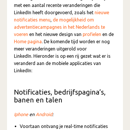
met een aantal recente veranderingen die
LinkedIn heeft doorgevoerd, zoals het
nieuwe
notificaties menu
,
de mogelijkheid om
advertentiecampagnes in het Nederlands te
voeren
en het nieuwe design van
profielen
en de
Home pagina
. De komende tijd worden er nog
meer veranderingen uitgerold voor
LinkedIn. Hieronder is op een rij gezet wat er is
veranderd aan de mobiele applicaties van
LinkedIn:
Notificaties, bedrijfspagina’s,
banen en talen
Iphone
en
Android
:
Voortaan ontvang je real-time notificaties