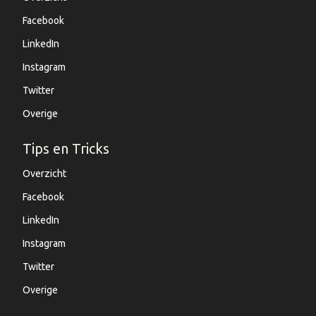
Facebook
LinkedIn
Instagram
Twitter
Overige
Tips en Tricks
Overzicht
Facebook
LinkedIn
Instagram
Twitter
Overige