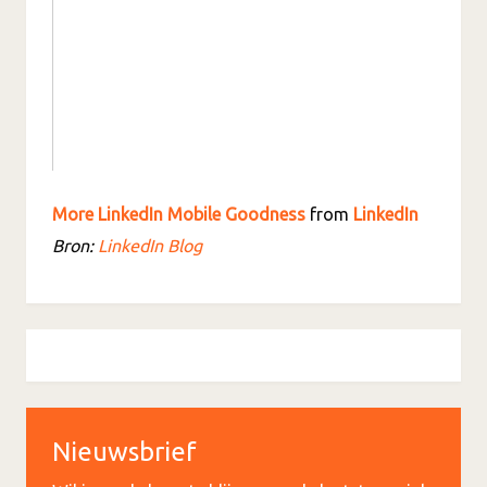
More LinkedIn Mobile Goodness
from
LinkedIn
Bron:
LinkedIn Blog
Nieuwsbrief