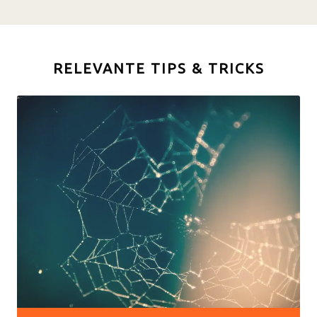
RELEVANTE TIPS & TRICKS