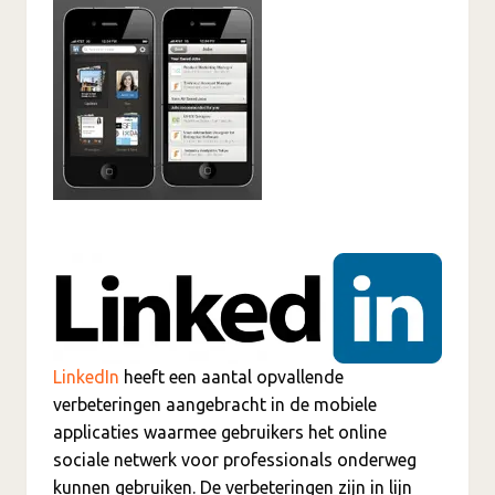
LinkedIn
heeft een aantal opvallende
verbeteringen aangebracht in de mobiele
applicaties waarmee gebruikers het online
sociale netwerk voor professionals onderweg
kunnen gebruiken. De verbeteringen zijn in lijn