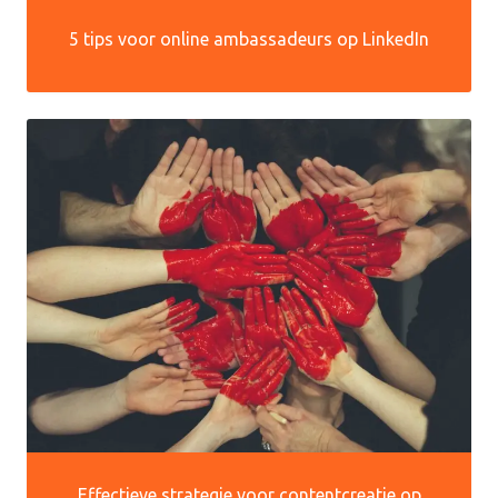
5 tips voor online ambassadeurs op LinkedIn
Effectieve strategie voor contentcreatie op