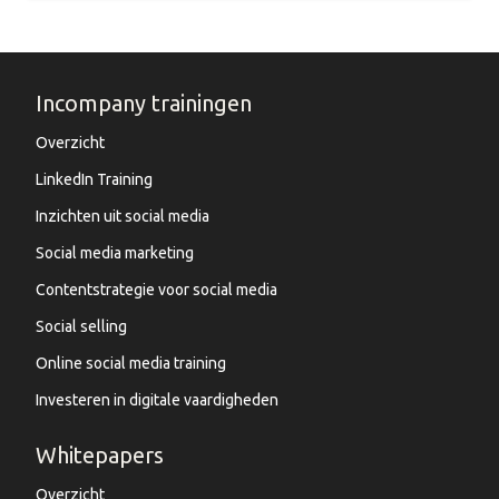
Incompany trainingen
Overzicht
LinkedIn Training
Inzichten uit social media
Social media marketing
Contentstrategie voor social media
Social selling
Online social media training
Investeren in digitale vaardigheden
Whitepapers
Overzicht