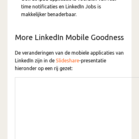
time notificaties en LinkedIn Jobs is
makkelijker benaderbaar.
More LinkedIn Mobile Goodness
De veranderingen van de mobiele applicaties van
LinkedIn zijn in de
Slideshare
-presentatie
hieronder op een rij gezet: