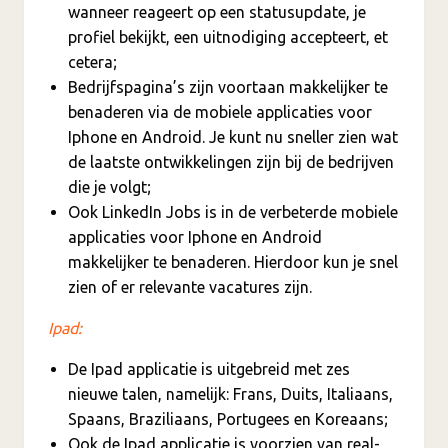
wanneer reageert op een statusupdate, je
profiel bekijkt, een uitnodiging accepteert, et
cetera;
Bedrijfspagina’s zijn voortaan makkelijker te
benaderen via de mobiele applicaties voor
Iphone en Android. Je kunt nu sneller zien wat
de laatste ontwikkelingen zijn bij de bedrijven
die je volgt;
Ook LinkedIn Jobs is in de verbeterde mobiele
applicaties voor Iphone en Android
makkelijker te benaderen. Hierdoor kun je snel
zien of er relevante vacatures zijn.
Ipad:
De Ipad applicatie is uitgebreid met zes
nieuwe talen, namelijk: Frans, Duits, Italiaans,
Spaans, Braziliaans, Portugees en Koreaans;
Ook de Ipad applicatie is voorzien van real-