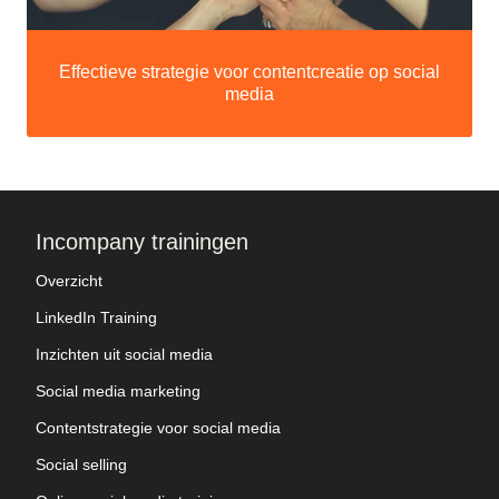
Effectieve strategie voor contentcreatie op social
media
Incompany trainingen
Overzicht
LinkedIn Training
Inzichten uit social media
Social media marketing
Contentstrategie voor social media
Social selling