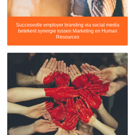
Succesvolle employer branding via social media
betekent synergie tussen Marketing en Human
Resources