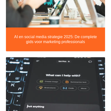
AI en social media strategie 2025: De complete
gids voor marketing professionals