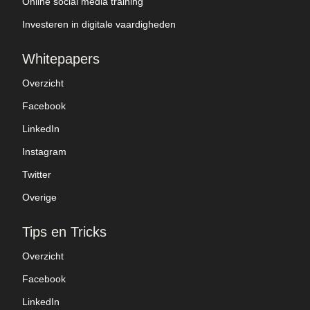
Online social media training
Investeren in digitale vaardigheden
Whitepapers
Overzicht
Facebook
LinkedIn
Instagram
Twitter
Overige
Tips en Tricks
Overzicht
Facebook
LinkedIn