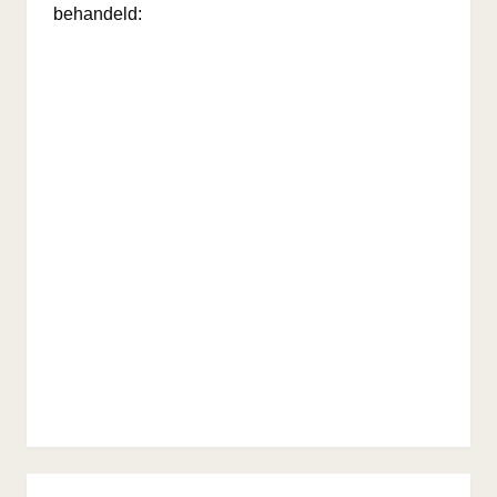
behandeld: