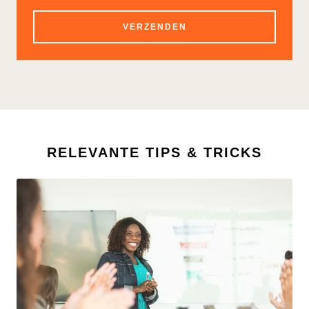
RELEVANTE TIPS & TRICKS