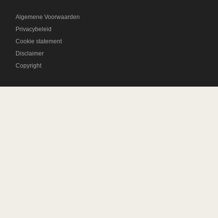
Algemene Voorwaarden
Privacybeleid
Cookie statement
Disclaimer
Copyright