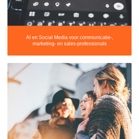
AI en Social Media voor communicatie-,
marketing- en sales-professionals