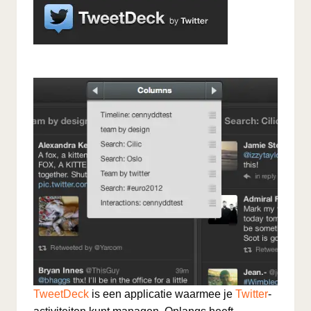
TweetDeck
is een applicatie waarmee je
Twitter
-