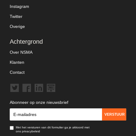
Instagram
Twitter
Overige
Achtergrond
Over NSMA
Klanten
Contact
Abonneer op onze nieuwsbrief
Met het versturen van dit formulier ga je akkoord met
ons privacybeleid