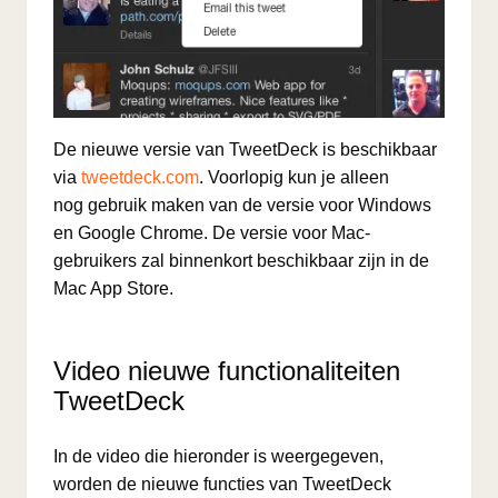
De nieuwe versie van TweetDeck is beschikbaar
via
tweetdeck.com
. Voorlopig kun je alleen
nog gebruik maken van de versie voor Windows
en Google Chrome. De versie voor Mac-
gebruikers zal binnenkort beschikbaar zijn in de
Mac App Store.
Video nieuwe functionaliteiten
TweetDeck
In de video die hieronder is weergegeven,
worden de nieuwe functies van TweetDeck