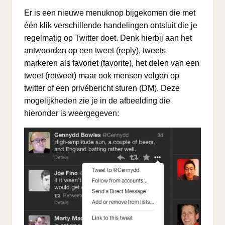
Er is een nieuwe menuknop bijgekomen die met
één klik verschillende handelingen ontsluit die je
regelmatig op Twitter doet. Denk hierbij aan het
antwoorden op een tweet (reply), tweets
markeren als favoriet (favorite), het delen van een
tweet (retweet) maar ook mensen volgen op
twitter of een privébericht sturen (DM). Deze
mogelijkheden zie je in de afbeelding die
hieronder is weergegeven: