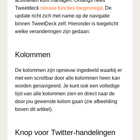
activiteiten kunt managen. Onlangs heeft
Tweetdeck
nieuwe functies toegevoegd
. De
update richt zich met name op de navigatie
binnen TweetDeck zelf. Hieronder is toegelicht
welke veranderingen zijn gedaan:
Kolommen
De kolommen zijn opnieuw ingedeeld waarbij er
met een scrollbar door alle kolommen heen kan
worden genavigeerd. Je kunt ook een volledige
lijst van alle kolommen zien en direct naar de
door jou gewenste kolom gaan (zie afbeelding
boven dit artikel).
Knop voor Twitter-handelingen