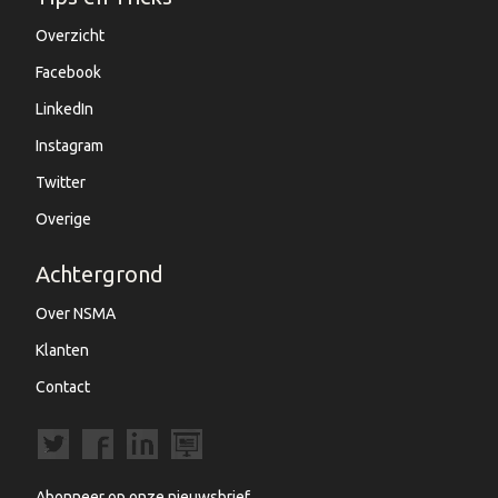
Overzicht
Facebook
LinkedIn
Instagram
Twitter
Overige
Achtergrond
Over NSMA
Klanten
Contact
Abonneer op onze nieuwsbrief