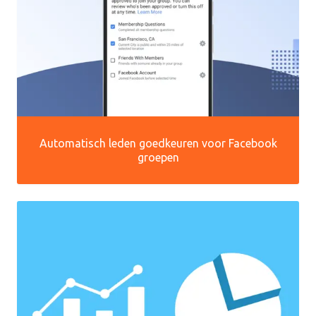
Automatisch leden goedkeuren voor Facebook
groepen