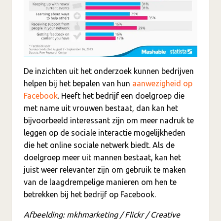
De inzichten uit het onderzoek kunnen bedrijven
helpen bij het bepalen van hun
aanwezigheid op
Facebook
. Heeft het bedrijf een doelgroep die
met name uit vrouwen bestaat, dan kan het
bijvoorbeeld interessant zijn om meer nadruk te
leggen op de sociale interactie mogelijkheden
die het online sociale netwerk biedt. Als de
doelgroep meer uit mannen bestaat, kan het
juist weer relevanter zijn om gebruik te maken
van de laagdrempelige manieren om hen te
betrekken bij het bedrijf op Facebook.
Afbeelding: mkhmarketing / Flickr / Creative