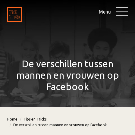
Menu
De verschillen tussen
mannen en vrouwen op
Facebook
Home
Tips en Tricks
De verschillen tussen mannen en vrouwen op Facebook