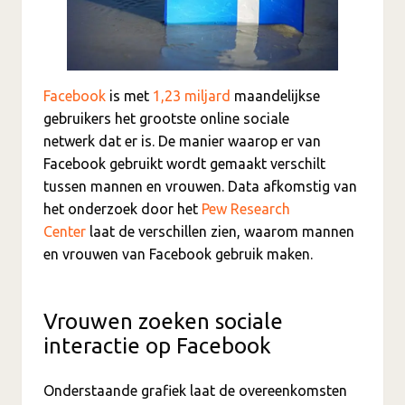
Facebook
is met
1,23 miljard
maandelijkse
gebruikers het grootste online sociale
netwerk dat er is. De manier waarop er van
Facebook gebruikt wordt gemaakt verschilt
tussen mannen en vrouwen. Data afkomstig van
het onderzoek door het
Pew Research
Center
laat de verschillen zien, waarom mannen
en vrouwen van Facebook gebruik maken.
Vrouwen zoeken sociale
interactie op Facebook
Onderstaande grafiek laat de overeenkomsten