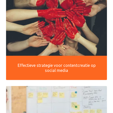
Effectieve strategie voor contentcreatie op
social media