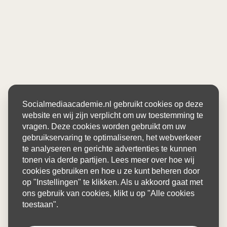
Socialmediaacademie.nl gebruikt cookies op deze
website en wij zijn verplicht om uw toestemming te
vragen. Deze cookies worden gebruikt om uw
gebruikservaring te optimaliseren, het webverkeer
te analyseren en gerichte advertenties te kunnen
tonen via derde partijen. Lees meer over hoe wij
cookies gebruiken en hoe u ze kunt beheren door
op "Instellingen" te klikken. Als u akkoord gaat met
ons gebruik van cookies, klikt u op "Alle cookies
toestaan".