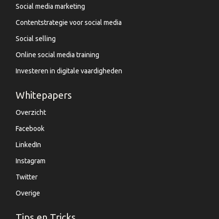
Social media marketing
Contentstrategie voor social media
Social selling
Online social media training
Investeren in digitale vaardigheden
Whitepapers
Overzicht
Facebook
LinkedIn
Instagram
Twitter
Overige
Tips en Tricks