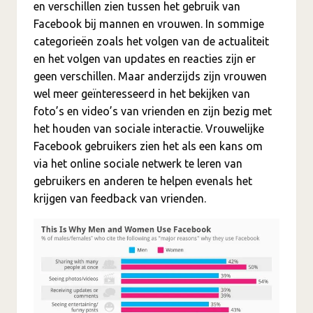
en verschillen zien tussen het gebruik van
Facebook bij mannen en vrouwen. In sommige
categorieën zoals het volgen van de actualiteit
en het volgen van updates en reacties zijn er
geen verschillen. Maar anderzijds zijn vrouwen
wel meer geïnteresseerd in het bekijken van
foto’s en video’s van vrienden en zijn bezig met
het houden van sociale interactie. Vrouwelijke
Facebook gebruikers zien het als een kans om
via het online sociale netwerk te leren van
gebruikers en anderen te helpen evenals het
krijgen van feedback van vrienden.