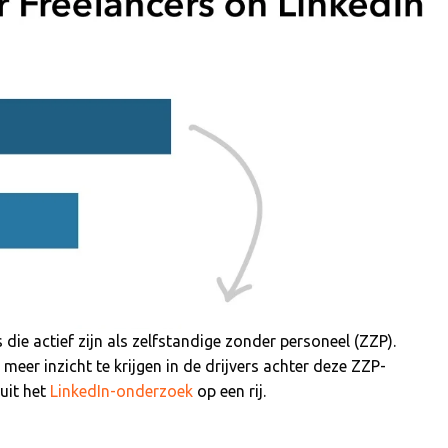
ie actief zijn als zelfstandige zonder personeel (ZZP).
eer inzicht te krijgen in de drijvers achter deze ZZP-
 uit het
LinkedIn-onderzoek
op een rij.