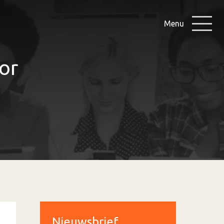
Menu
or
Nieuwsbrief