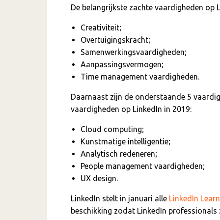
De belangrijkste zachte vaardigheden op Li
Creativiteit;
Overtuigingskracht;
Samenwerkingsvaardigheden;
Aanpassingsvermogen;
Time management vaardigheden.
Daarnaast zijn de onderstaande 5 vaardig
vaardigheden op LinkedIn in 2019:
Cloud computing;
Kunstmatige intelligentie;
Analytisch redeneren;
People management vaardigheden;
UX design.
LinkedIn stelt in januari alle
LinkedIn Learn
beschikking zodat LinkedIn professionals 