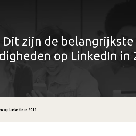
Dit zijn de belangrijkste
digheden op LinkedIn in
en op LinkedIn in 2019