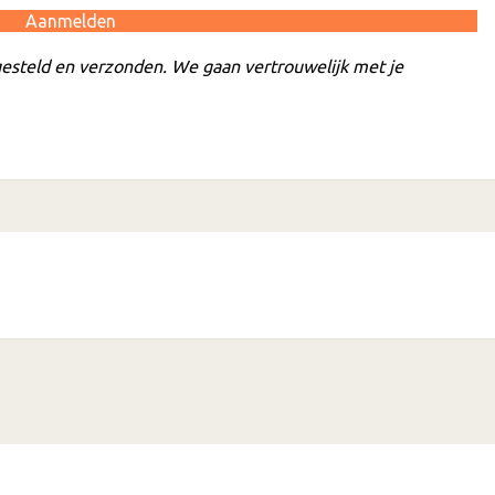
esteld en verzonden. We gaan vertrouwelijk met je