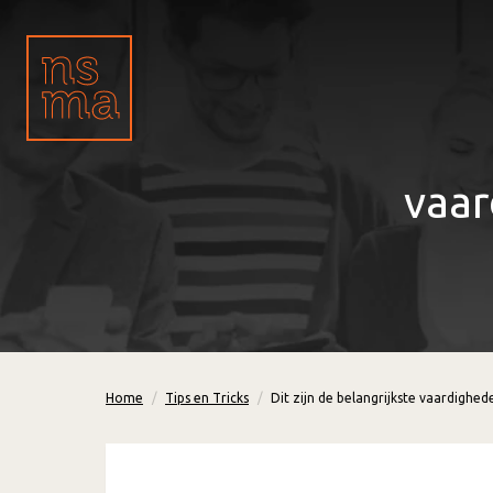
vaar
Home
Tips en Tricks
Dit zijn de belangrijkste vaardighed