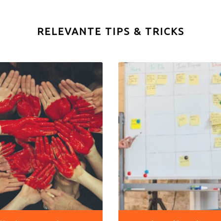
RELEVANTE TIPS & TRICKS