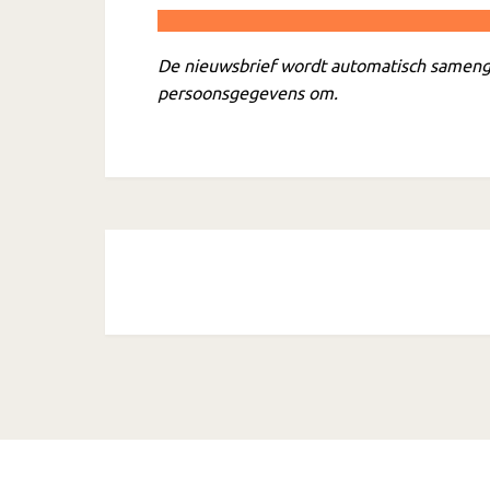
De nieuwsbrief wordt automatisch sameng
persoonsgegevens om.