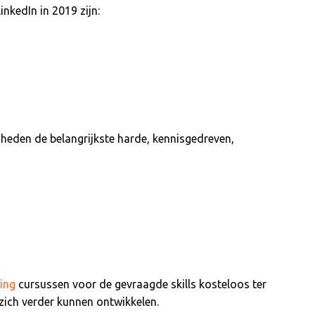
nkedIn in 2019 zijn:
heden de belangrijkste harde, kennisgedreven,
ing
cursussen voor de gevraagde skills kosteloos ter
zich verder kunnen ontwikkelen.