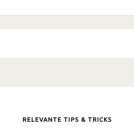
RELEVANTE TIPS & TRICKS