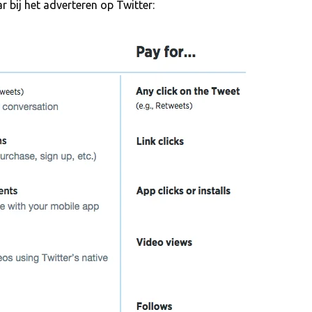
r bij het adverteren op Twitter: