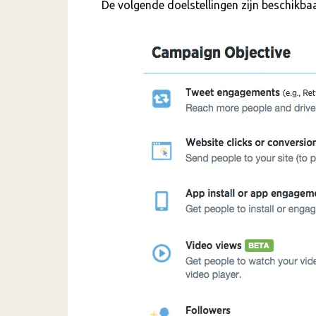
De volgende doelstellingen zijn beschikbaa