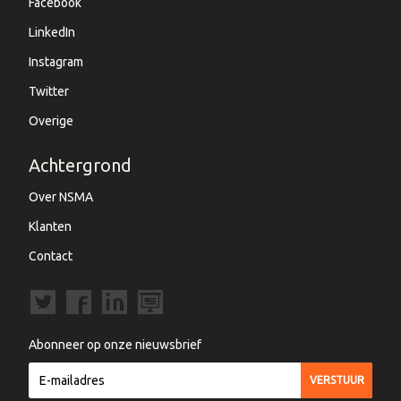
Facebook
LinkedIn
Instagram
Twitter
Overige
Achtergrond
Over NSMA
Klanten
Contact
Abonneer op onze nieuwsbrief