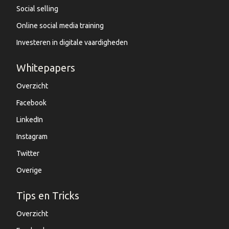
Social selling
Online social media training
Investeren in digitale vaardigheden
Whitepapers
Overzicht
Facebook
LinkedIn
Instagram
Twitter
Overige
Tips en Tricks
Overzicht