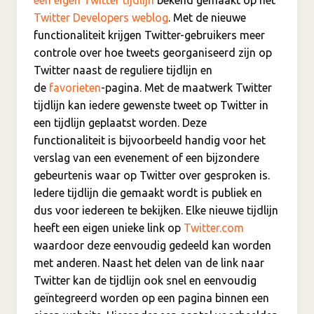
Twitter Developers weblog
. Met de nieuwe
functionaliteit krijgen Twitter-gebruikers meer
controle over hoe tweets georganiseerd zijn op
Twitter naast de reguliere tijdlijn en
de
favorieten
-pagina. Met de maatwerk Twitter
tijdlijn kan iedere gewenste tweet op Twitter in
een tijdlijn geplaatst worden. Deze
functionaliteit is bijvoorbeeld handig voor het
verslag van een evenement of een bijzondere
gebeurtenis waar op Twitter over gesproken is.
Iedere tijdlijn die gemaakt wordt is publiek en
dus voor iedereen te bekijken. Elke nieuwe tijdlijn
heeft een eigen unieke link op
Twitter.com
waardoor deze eenvoudig gedeeld kan worden
met anderen. Naast het delen van de link naar
Twitter kan de tijdlijn ook snel en eenvoudig
geïntegreerd worden op een pagina binnen een