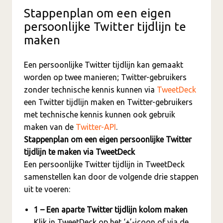
Stappenplan om een eigen
persoonlijke Twitter tijdlijn te
maken
Een persoonlijke Twitter tijdlijn kan gemaakt
worden op twee manieren; Twitter-gebruikers
zonder technische kennis kunnen via
TweetDeck
een Twitter tijdlijn maken en Twitter-gebruikers
met technische kennis kunnen ook gebruik
maken van de
Twitter-API
.
Stappenplan om een eigen persoonlijke Twitter
tijdlijn te maken via TweetDeck
Een persoonlijke Twitter tijdlijn in TweetDeck
samenstellen kan door de volgende drie stappen
uit te voeren:
1 – Een aparte Twitter tijdlijn kolom maken
Klik in TweetDeck op het ‘+’-icoon of via de