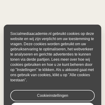
Socialmediaacademie.nl gebruikt cookies op deze
website en wij zijn verplicht om uw toestemming te
vragen. Deze cookies worden gebruikt om uw
gebruikservaring te optimaliseren, het webverkeer
te analyseren en gerichte advertenties te kunnen
tonen via derde partijen. Lees meer over hoe wij
cookies gebruiken en hoe u ze kunt beheren door
op "Instellingen" te klikken. Als u akkoord gaat met
ons gebruik van cookies, klikt u op "Alle cookies
toestaan".
Cookieinstellingen