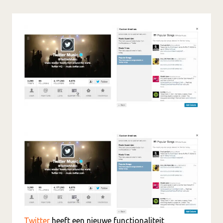
Twitter
heeft een nieuwe functionaliteit