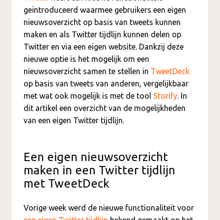
geïntroduceerd waarmee gebruikers een eigen
nieuwsoverzicht op basis van tweets kunnen
maken en als Twitter tijdlijn kunnen delen op
Twitter en via een eigen website. Dankzij deze
nieuwe optie is het mogelijk om een
nieuwsoverzicht samen te stellen in
TweetDeck
op basis van tweets van anderen, vergelijkbaar
met wat ook mogelijk is met de tool
Storify
. In
dit artikel een overzicht van de mogelijkheden
van een eigen Twitter tijdlijn.
Een eigen nieuwsoverzicht
maken in een Twitter tijdlijn
met TweetDeck
Vorige week werd de nieuwe functionaliteit voor
een eigen Twitter tijdlijn
bekend gemaakt op het