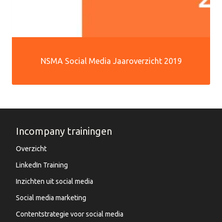
NSMA Social Media Jaaroverzicht 2019
Incompany trainingen
Overzicht
LinkedIn Training
Inzichten uit social media
Social media marketing
Contentstrategie voor social media