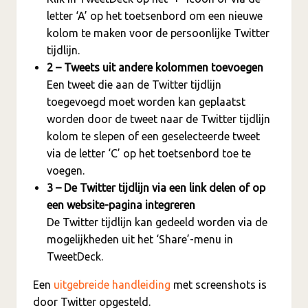
letter ‘A’ op het toetsenbord om een nieuwe
kolom te maken voor de persoonlijke Twitter
tijdlijn.
2 – Tweets uit andere kolommen toevoegen
Een tweet die aan de Twitter tijdlijn
toegevoegd moet worden kan geplaatst
worden door de tweet naar de Twitter tijdlijn
kolom te slepen of een geselecteerde tweet
via de letter ‘C’ op het toetsenbord toe te
voegen.
3 – De Twitter tijdlijn via een link delen of op
een website-pagina integreren
De Twitter tijdlijn kan gedeeld worden via de
mogelijkheden uit het ‘Share’-menu in
TweetDeck.
Een
uitgebreide handleiding
met screenshots is
door Twitter opgesteld.