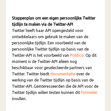
Stappenplan om een eigen persoonlijke Twitter
tijdlijn te maken via de Twitter-API
Twitter heeft haar API opengesteld voor
ontwikkelaars om gebruik te maken van de
persoonlijke tijdlijn. Een voorbeeld van de
persoonlijke Twitter tijdlijn op basis van de
Twitter-API is het voorbeeld van
Politico
. Op dit
moment is de Twitter-API alleen nog
beschikbaar voor geselecteerde partners van
Twitter. Twitter biedt
documentatie
over de
werking van de Twitter tijdlijn op basis van de
Twitter-API. Geïnteresseerden die de API voor de
Twitter tijdlijn willen testen kunnen dit
formulier
invullen.