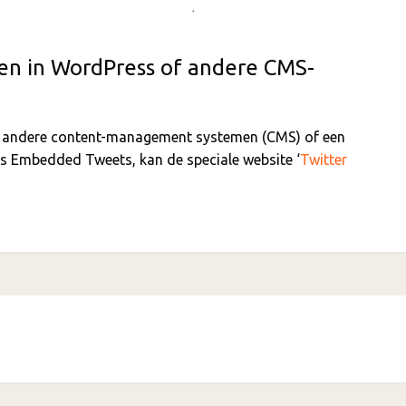
n in WordPress of andere CMS-
en andere content-management systemen (CMS) of een
r’s Embedded Tweets, kan de speciale website ‘
Twitter