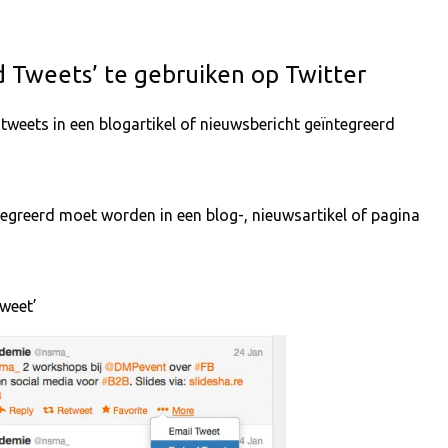
Tweets’ te gebruiken op Twitter
 tweets in een blogartikel of nieuwsbericht geïntegreerd
tegreerd moet worden in een blog-, nieuwsartikel of pagina
tweet’