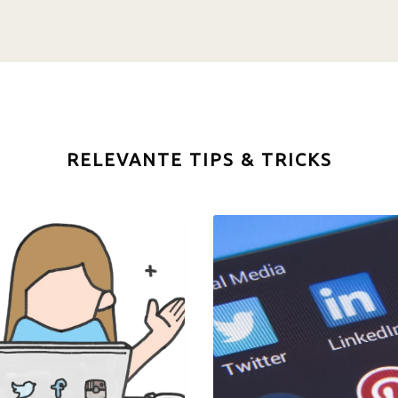
RELEVANTE TIPS & TRICKS