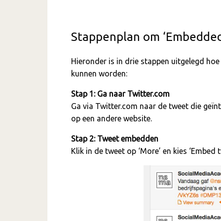
Stappenplan om ‘Embedded 
Hieronder is in drie stappen uitgelegd hoe
kunnen worden:
Stap 1: Ga naar Twitter.com
Ga via Twitter.com naar de tweet die geïn
op een andere website.
Stap 2: Tweet embedden
Klik in de tweet op ‘More’ en kies ‘Embed 