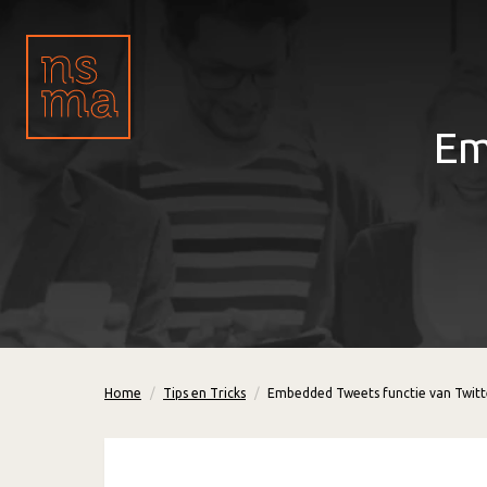
Em
Home
Tips en Tricks
Embedded Tweets functie van Twitt