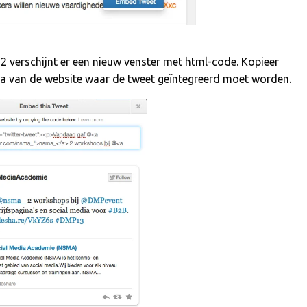
 2 verschijnt er een nieuw venster met html-code. Kopieer
na van de website waar de tweet geïntegreerd moet worden.