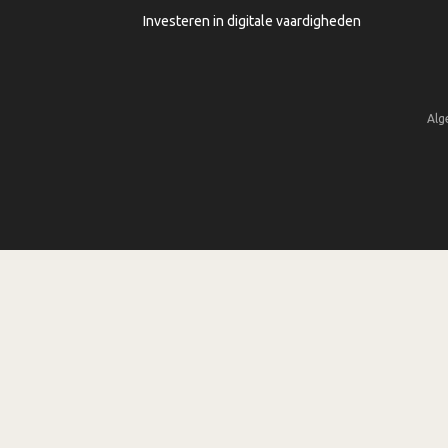
Investeren in digitale vaardigheden
Alg