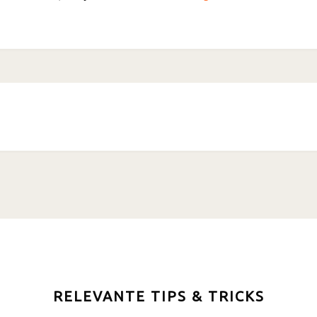
RELEVANTE TIPS & TRICKS