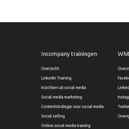
Incompany trainingen
Whi
Overzicht
Overz
LinkedIn Training
Faceb
Inzichten uit social media
Linked
Social media marketing
Insta
Contentstrategie voor social media
Twitte
Social selling
Overi
Online social media training