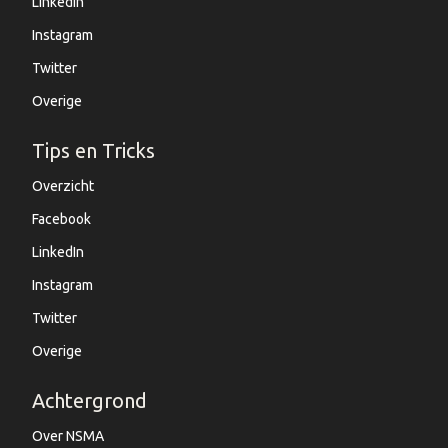
LinkedIn
Instagram
Twitter
Overige
Tips en Tricks
Overzicht
Facebook
LinkedIn
Instagram
Twitter
Overige
Achtergrond
Over NSMA