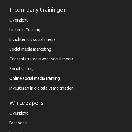
Incompany trainingen
Overzicht
LinkedIn Training
Inzichten uit social media
Social media marketing
Contentstrategie voor social media
Social selling
Online social media training
Investeren in digitale vaardigheden
Whitepapers
Overzicht
Facebook