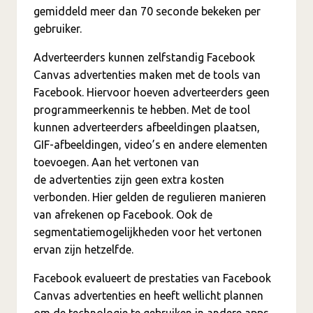
gemiddeld meer dan 70 seconde bekeken per
gebruiker.
Adverteerders kunnen zelfstandig Facebook
Canvas advertenties maken met de tools van
Facebook. Hiervoor hoeven adverteerders geen
programmeerkennis te hebben. Met de tool
kunnen adverteerders afbeeldingen plaatsen,
GIF-afbeeldingen, video’s en andere elementen
toevoegen. Aan het vertonen van
de advertenties zijn geen extra kosten
verbonden. Hier gelden de regulieren manieren
van afrekenen op Facebook. Ook de
segmentatiemogelijkheden voor het vertonen
ervan zijn hetzelfde.
Facebook evalueert de prestaties van Facebook
Canvas advertenties en heeft wellicht plannen
om de technologie te gebruiken in andere apps