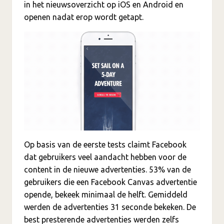
in het nieuwsoverzicht op iOS en Android en
openen nadat erop wordt getapt.
Op basis van de eerste tests claimt Facebook
dat gebruikers veel aandacht hebben voor de
content in de nieuwe advertenties. 53% van de
gebruikers die een Facebook Canvas advertentie
opende, bekeek minimaal de helft. Gemiddeld
werden de advertenties 31 seconde bekeken. De
best presterende advertenties werden zelfs