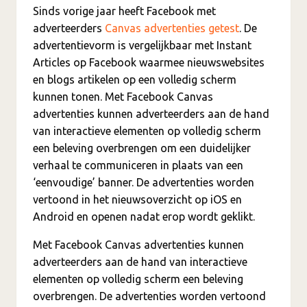
Sinds vorige jaar heeft Facebook met
adverteerders
Canvas advertenties getest
. De
advertentievorm is vergelijkbaar met Instant
Articles op Facebook waarmee nieuwswebsites
en blogs artikelen op een volledig scherm
kunnen tonen. Met Facebook Canvas
advertenties kunnen adverteerders aan de hand
van interactieve elementen op volledig scherm
een beleving overbrengen om een duidelijker
verhaal te communiceren in plaats van een
‘eenvoudige’ banner. De advertenties worden
vertoond in het nieuwsoverzicht op iOS en
Android en openen nadat erop wordt geklikt.
Met Facebook Canvas advertenties kunnen
adverteerders aan de hand van interactieve
elementen op volledig scherm een beleving
overbrengen. De advertenties worden vertoond