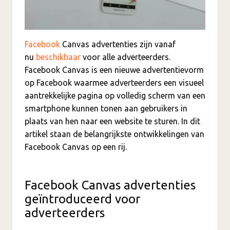
Facebook
Canvas advertenties zijn vanaf
nu
beschikbaar
voor alle adverteerders.
Facebook Canvas is een nieuwe advertentievorm
op Facebook waarmee adverteerders een visueel
aantrekkelijke pagina op volledig scherm van een
smartphone kunnen tonen aan gebruikers in
plaats van hen naar een website te sturen. In dit
artikel staan de belangrijkste ontwikkelingen van
Facebook Canvas op een rij.
Facebook Canvas advertenties
geïntroduceerd voor
adverteerders