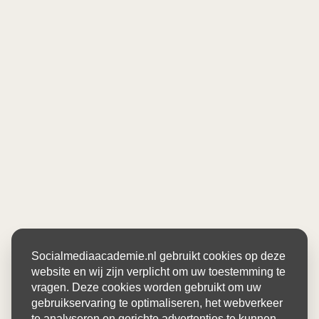
Socialmediaacademie.nl gebruikt cookies op deze
website en wij zijn verplicht om uw toestemming te
vragen. Deze cookies worden gebruikt om uw
gebruikservaring te optimaliseren, het webverkeer
te analyseren en gerichte advertenties te kunnen