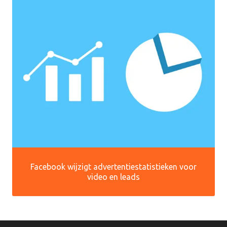
Facebook wijzigt advertentiestatistieken voor
video en leads