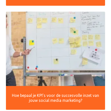
Hoe bepaal je KPI’s voor de succesvolle inzet van
jouw social media marketing?