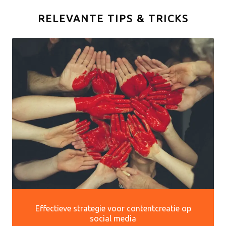
RELEVANTE TIPS & TRICKS
Effectieve strategie voor contentcreatie op
social media