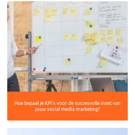
Hoe bepaal je KPI’s voor de succesvolle inzet van
jouw social media marketing?