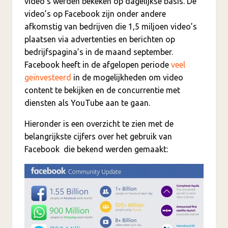
video’s werden bekeken op dagelijkse basis. De
video’s op Facebook zijn onder andere
afkomstig van bedrijven die 1,5 miljoen video’s
plaatsen via advertenties en berichten op
bedrijfspagina’s in de maand september.
Facebook heeft in de afgelopen periode
veel
geïnvesteerd
in de mogelijkheden om video
content te bekijken en de concurrentie met
diensten als YouTube aan te gaan.
Hieronder is een overzicht te zien met de
belangrijkste cijfers over het gebruik van
Facebook die bekend werden gemaakt: