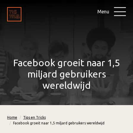
Menu
Facebook groeit naar 1,5
miljard gebruikers
wereldwijd
Home
Tips en Tricks
Facebook groeit naar 1,5 miljard gebruikers wereldwijd