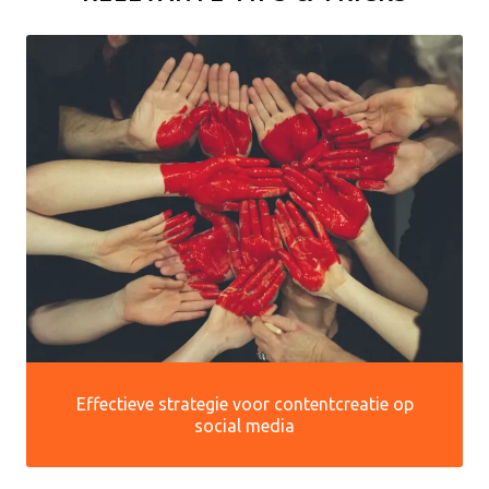
Effectieve strategie voor contentcreatie op
social media