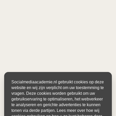
Socialmediaacademie.nl gebruikt cookies op deze
website en wij zijn verplicht om uw toestemming te
vragen. Deze cookies worden gebruikt om uw
gebruikservaring te optimaliseren, het webverkeer
te analyseren en gerichte advertenties te kunnen
tonen via derde partijen. Lees meer over hoe wij