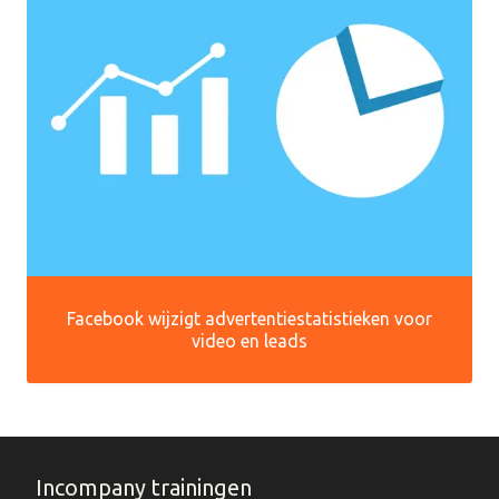
Facebook wijzigt advertentiestatistieken voor
video en leads
Incompany trainingen