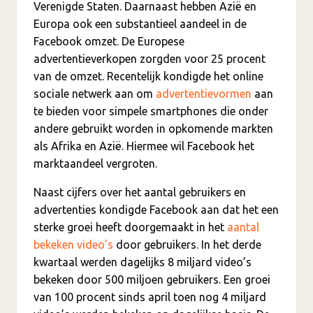
Verenigde Staten. Daarnaast hebben Azië en
Europa ook een substantieel aandeel in de
Facebook omzet. De Europese
advertentieverkopen zorgden voor 25 procent
van de omzet. Recentelijk kondigde het online
sociale netwerk aan om
advertentievormen
aan
te bieden voor simpele smartphones die onder
andere gebruikt worden in opkomende markten
als Afrika en Azië. Hiermee wil Facebook het
marktaandeel vergroten.
Naast cijfers over het aantal gebruikers en
advertenties kondigde Facebook aan dat het een
sterke groei heeft doorgemaakt in het
aantal
bekeken video’s
door gebruikers. In het derde
kwartaal werden dagelijks 8 miljard video’s
bekeken door 500 miljoen gebruikers. Een groei
van 100 procent sinds april toen nog 4 miljard