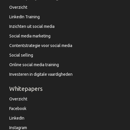
Overzicht
LinkedIn Training
Inzichten uit social media
Social media marketing
Contentstrategie voor social media
Social selling
Online social media training
Investeren in digitale vaardigheden
Whitepapers
Overzicht
Facebook
LinkedIn
Instagram