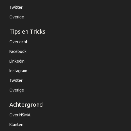
Twitter
Overige
Tips en Tricks
Overzicht
Facebook
LinkedIn
Instagram
Twitter
Overige
Achtergrond
Over NSMA
Klanten