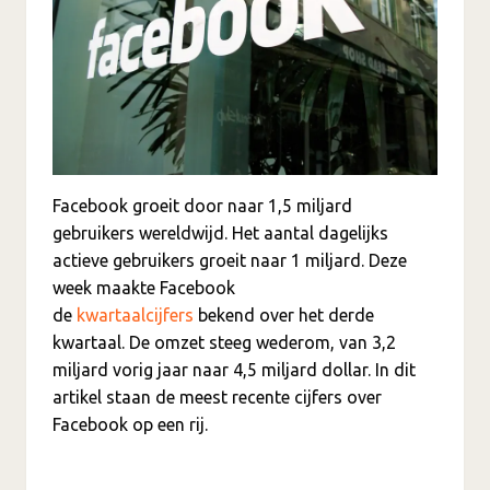
Facebook groeit door naar 1,5 miljard
gebruikers wereldwijd. Het aantal dagelijks
actieve gebruikers groeit naar 1 miljard. Deze
week maakte Facebook
de
kwartaalcijfers
bekend over het derde
kwartaal. De omzet steeg wederom, van 3,2
miljard vorig jaar naar 4,5 miljard dollar. In dit
artikel staan de meest recente cijfers over
Facebook op een rij.