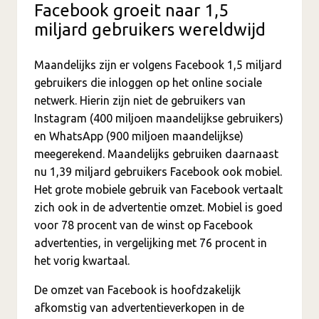
Facebook groeit naar 1,5
miljard gebruikers wereldwijd
Maandelijks zijn er volgens Facebook 1,5 miljard
gebruikers die inloggen op het online sociale
netwerk. Hierin zijn niet de gebruikers van
Instagram (400 miljoen maandelijkse gebruikers)
en WhatsApp (900 miljoen maandelijkse)
meegerekend. Maandelijks gebruiken daarnaast
nu 1,39 miljard gebruikers Facebook ook mobiel.
Het grote mobiele gebruik van Facebook vertaalt
zich ook in de advertentie omzet. Mobiel is goed
voor 78 procent van de winst op Facebook
advertenties, in vergelijking met 76 procent in
het vorig kwartaal.
De omzet van Facebook is hoofdzakelijk
afkomstig van advertentieverkopen in de