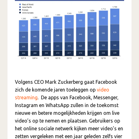
Volgens CEO Mark Zuckerberg gaat Facebook
zich de komende jaren toeleggen op
video
streaming
. De apps van Facebook, Messenger,
Instagram en WhatsApp zullen in de toekomst
nieuwe en betere mogelijkheden krijgen om live
video’s op te nemen en plaatsen. Gebruikers op
het online sociale netwerk kijken meer video’s en
zetten vergeleken met een jaar geleden zelfs vier