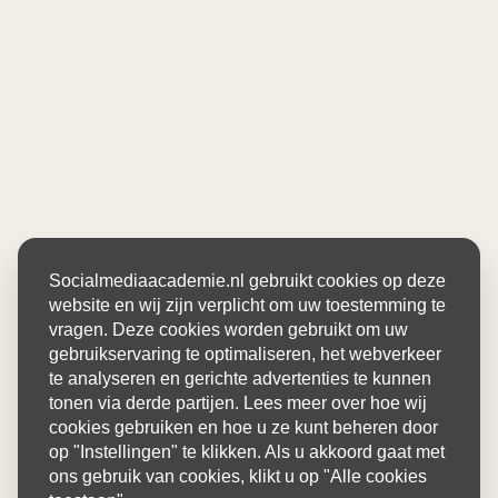
Socialmediaacademie.nl gebruikt cookies op deze
website en wij zijn verplicht om uw toestemming te
vragen. Deze cookies worden gebruikt om uw
gebruikservaring te optimaliseren, het webverkeer
te analyseren en gerichte advertenties te kunnen
tonen via derde partijen. Lees meer over hoe wij
cookies gebruiken en hoe u ze kunt beheren door
op "Instellingen" te klikken. Als u akkoord gaat met
ons gebruik van cookies, klikt u op "Alle cookies