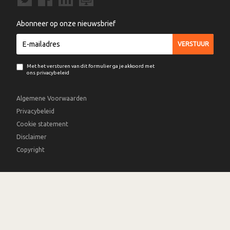
Abonneer op onze nieuwsbrief
Met het versturen van dit formulier ga je akkoord met
ons privacybeleid
Algemene Voorwaarden
Privacybeleid
Cookie statement
Disclaimer
Copyright