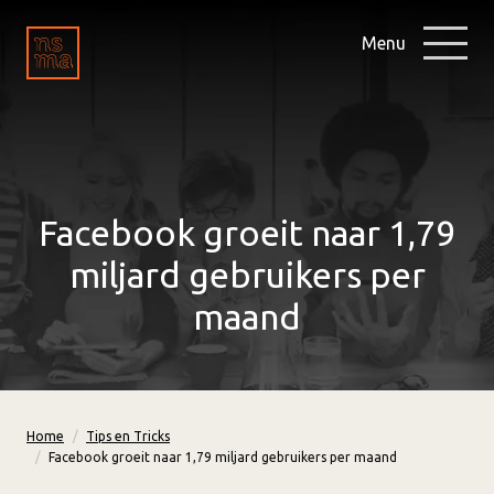
Menu
Facebook groeit naar 1,79
miljard gebruikers per
maand
Home
Tips en Tricks
Facebook groeit naar 1,79 miljard gebruikers per maand