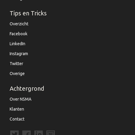
Tips en Tricks
Overzicht
Facebook
LinkedIn
Instagram
Twitter
Overige
Achtergrond
Over NSMA
Klanten
Contact