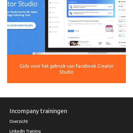
Gids voor het gebruik van Facebook Creator
Studio
Incompany trainingen
Overzicht
LinkedIn Training