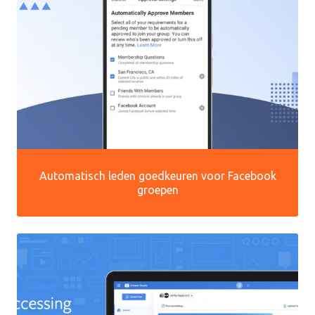
Automatisch leden goedkeuren voor Facebook
groepen