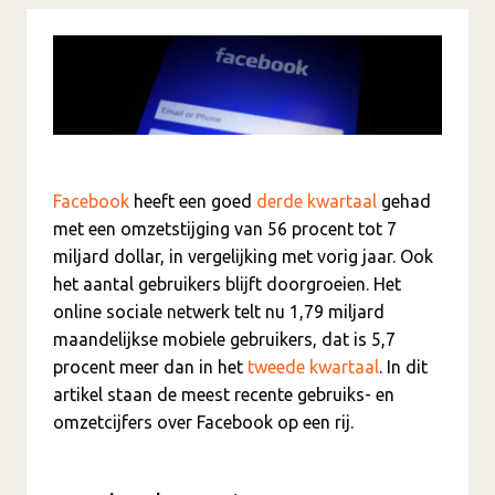
Facebook
heeft een goed
derde kwartaal
gehad
met een omzetstijging van 56 procent tot 7
miljard dollar, in vergelijking met vorig jaar. Ook
het aantal gebruikers blijft doorgroeien. Het
online sociale netwerk telt nu 1,79 miljard
maandelijkse mobiele gebruikers, dat is 5,7
procent meer dan in het
tweede kwartaal
. In dit
artikel staan de meest recente gebruiks- en
omzetcijfers over Facebook op een rij.