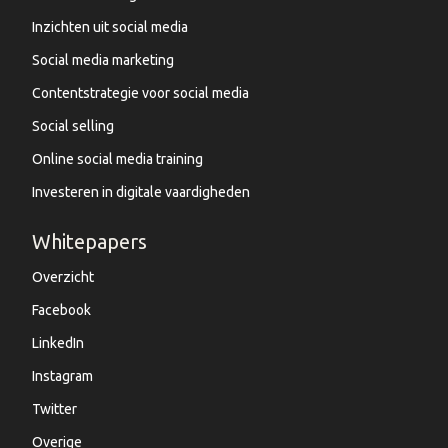
Inzichten uit social media
Social media marketing
Contentstrategie voor social media
Social selling
Online social media training
Investeren in digitale vaardigheden
Whitepapers
Overzicht
Facebook
LinkedIn
Instagram
Twitter
Overige