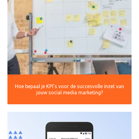
Hoe bepaal je KPI’s voor de succesvolle inzet van
jouw social media marketing?