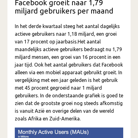
Facebook groeit naar 1,79
miljard gebruikers per maand
In het derde kwartaal steeg het aantal dagelijks
actieve gebruikers naar 1,18 miljard, een groei
van 17 procent op jaarbasis.Het aantal
maandelijks actieve gebruikers bedraagt nu 1,79
miljard mensen, een groei van 16 procent in een
jaar tijd. Ook het aantal gebruikers dat Facebook
alleen via een mobiel apparaat gebruikt groeit. In
vergelijking met een jaar geleden is het gebruik
met 45 procent gegroeid naar 1 miljard
gebruikers. In de onderstaande grafiek is goed te
zien dat de grootste groei nog steeds afkomstig
is vanuit Azië en overige delen van de wereld
zoals Afrika en Zuid-Amerika.