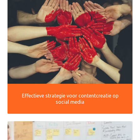
Effectieve strategie voor contentcreatie op
social media