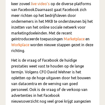
keer zoveel
live video’s
op de diverse platforms
van Facebook.Daarnaast gaat Facebook zich
meer richten op het bedrijfsleven door
ondernemers in het MKB te ondersteunen bij het
inzetten van het online sociale netwerk voor
marketingdoeleinden. Met de recent
geïntroduceerde toepassingen
Marketplace
en
Workplace
worden nieuwe stappen gezet in deze
richting.
Het is de vraag of Facebook de huidige
prestaties weet vast te houden op de lange
termijn. Volgens CFO David Wehner is het
opletten op de hoge uitgaven door het bouwen
van datacentra en de werving van goed
personeel. Ook is de vraag of de verkoop van
advertenties in het Facebook
nieuwsoverzicht nog veel groei krijgt aangezien