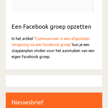
Een Facebook groep opzetten
In het artikel ‘
Communiceer in een afgesloten
omgeving via een Facebook groep
‘ kun je een
stappenplan vinden voor het aanmaken van een
eigen Facebook groep.
Nieuwsbrief