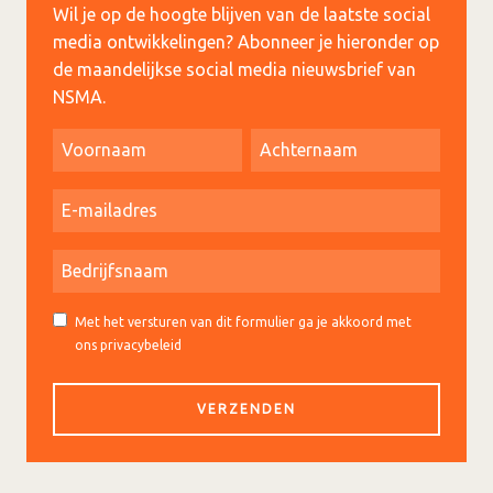
Wil je op de hoogte blijven van de laatste social
media ontwikkelingen? Abonneer je hieronder op
de maandelijkse social media nieuwsbrief van
NSMA.
Met het versturen van dit formulier ga je akkoord met
ons privacybeleid