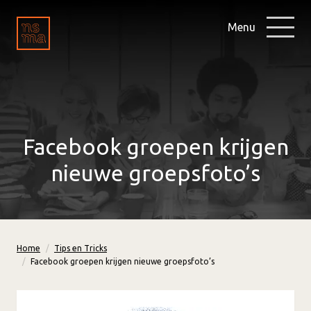
Menu
Facebook groepen krijgen
nieuwe groepsfoto’s
Home
Tips en Tricks
Facebook groepen krijgen nieuwe groepsfoto’s