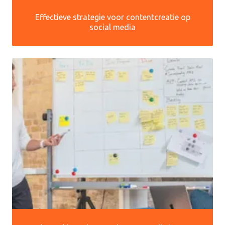
Effectieve strategie voor contentcreatie op
social media