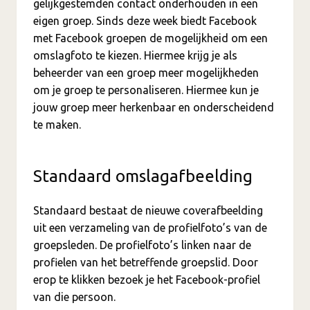
gelijkgestemden contact onderhouden in een
eigen groep. Sinds deze week biedt Facebook
met Facebook groepen de mogelijkheid om een
omslagfoto te kiezen. Hiermee krijg je als
beheerder van een groep meer mogelijkheden
om je groep te personaliseren. Hiermee kun je
jouw groep meer herkenbaar en onderscheidend
te maken.
Standaard omslagafbeelding
Standaard bestaat de nieuwe coverafbeelding
uit een verzameling van de profielfoto’s van de
groepsleden. De profielfoto’s linken naar de
profielen van het betreffende groepslid. Door
erop te klikken bezoek je het Facebook-profiel
van die persoon.