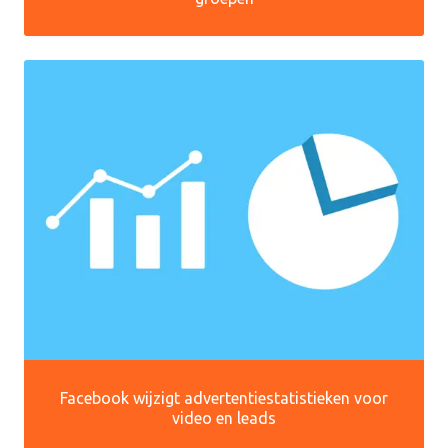
Facebook wijzigt advertentiestatistieken voor
video en leads