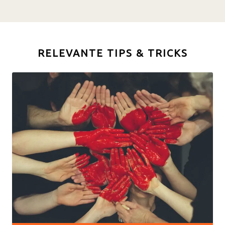
RELEVANTE TIPS & TRICKS