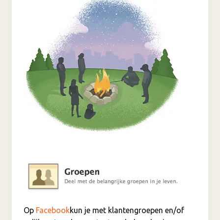
Op
Facebook
kun je met klantengroepen en/of