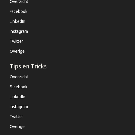
Overzicht
Facebook
LinkedIn
Instagram
Twitter
Overige
Tips en Tricks
Overzicht
Facebook
LinkedIn
Instagram
Twitter
Overige