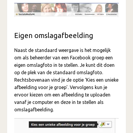
Eigen omslagafbeelding
Naast de standaard weergave is het mogelijk
om als beheerder van een Facebook groep een
eigen omslagfoto in te stellen. Je kunt dit doen
op de plek van de standaard omslagfoto.
Rechtsbovenaan vind je de optie ‘Kies een unieke
afbeelding voor je groep’. Vervolgens kun je
ervoor kiezen om een afbeelding te uploaden
vanaf je computer en deze in te stellen als
omslagafbeelding.