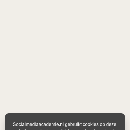
Socialmediaacademie.nl gebruikt cookies op deze