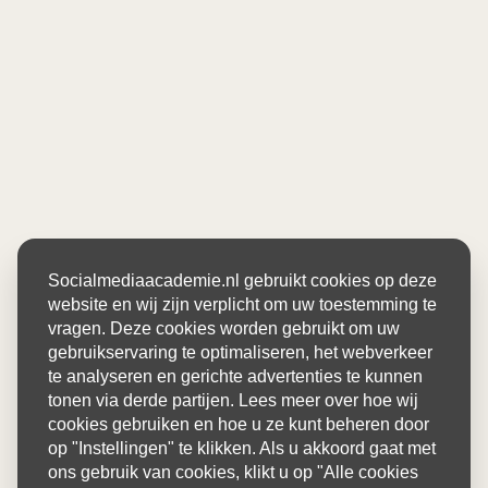
Socialmediaacademie.nl gebruikt cookies op deze
website en wij zijn verplicht om uw toestemming te
vragen. Deze cookies worden gebruikt om uw
gebruikservaring te optimaliseren, het webverkeer
te analyseren en gerichte advertenties te kunnen
tonen via derde partijen. Lees meer over hoe wij
cookies gebruiken en hoe u ze kunt beheren door
op "Instellingen" te klikken. Als u akkoord gaat met
ons gebruik van cookies, klikt u op "Alle cookies