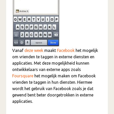
Vanaf
deze week
maakt
Facebook
het mogelijk
om vrienden te taggen in externe diensten en
applicaties. Met deze mogelijkheid kunnen
ontwikkelaars van externe apps zoals
Foursquare
het mogelijk maken om Facebook
vrienden te taggen in hun diensten. Hiermee
wordt het gebruik van Facebook zoals je dat
gewend bent beter doorgetrokken in externe
applicaties.