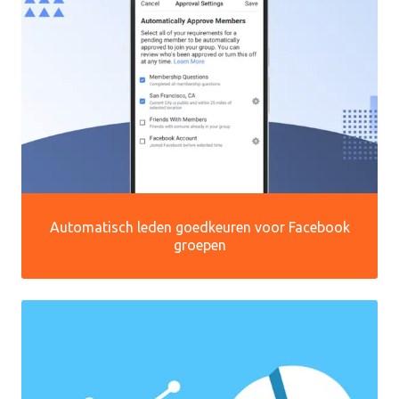
Automatisch leden goedkeuren voor Facebook
groepen