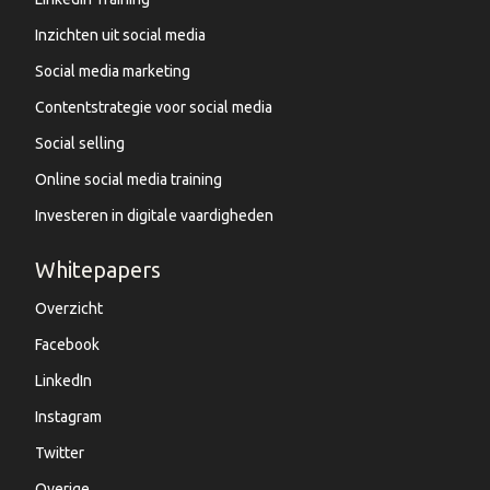
Inzichten uit social media
Social media marketing
Contentstrategie voor social media
Social selling
Online social media training
Investeren in digitale vaardigheden
Whitepapers
Overzicht
Facebook
LinkedIn
Instagram
Twitter
Overige