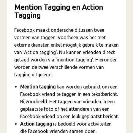
Mention Tagging en Action
Tagging
Facebook maakt onderscheid tussen twee
vormen van taggen. Voorheen was het met
externe diensten enkel mogelijk gebruik te maken
van ‘Action tagging’. Nu kunnen vrienden direct
getagd worden via ‘mention tagging’. Hieronder
worden de twee verschillende vormen van
tagging uitgelegd:
Mention tagging
kan worden gebruikt om een
Facebook vriend te taggen in een tekstbericht.
Bijvoorbeeld: Het taggen van vrienden in een
geplaatste foto of het attenderen van een
Facebook vriend op een leuk geplaatst bericht.
Action tagging
is bedoeld voor activiteiten
die Facebook vrienden samen doen.