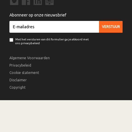
Abonneer op onze nieuwsbrief
Met het versturen van dit formulier ga je akkoord met
ons privacybeleid
Algemene Voorwaarden
Privacybeleid
Cookie statement
Disclaimer
Copyright