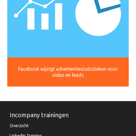
Facebook wijzigt advertentiestatistieken voor
video en leads
Incompany trainingen
Overzicht
LinkedIn Training