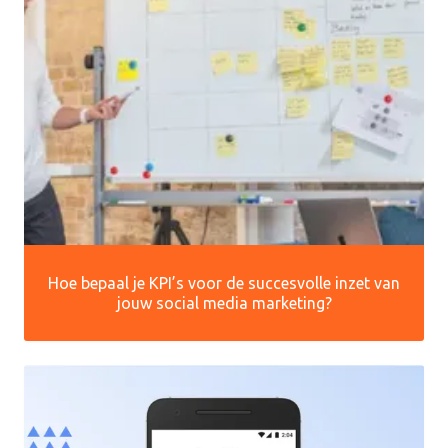
Hoe bepaal je KPI’s voor de succesvolle inzet van
jouw social media marketing?