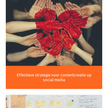
Effectieve strategie voor contentcreatie op
social media