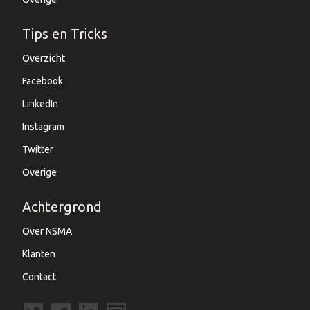
Tips en Tricks
Overzicht
Facebook
LinkedIn
Instagram
Twitter
Overige
Achtergrond
Over NSMA
Klanten
Contact