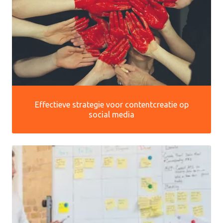
Effectieve strategie voor contentcreatie op
social media