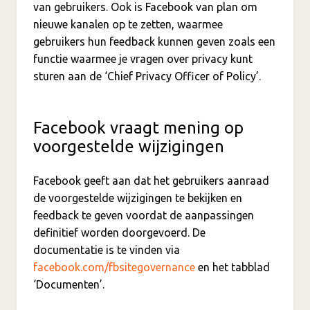
van gebruikers. Ook is Facebook van plan om
nieuwe kanalen op te zetten, waarmee
gebruikers hun feedback kunnen geven zoals een
functie waarmee je vragen over privacy kunt
sturen aan de ‘Chief Privacy Officer of Policy’.
Facebook vraagt mening op
voorgestelde wijzigingen
Facebook geeft aan dat het gebruikers aanraad
de voorgestelde wijzigingen te bekijken en
feedback te geven voordat de aanpassingen
definitief worden doorgevoerd. De
documentatie is te vinden via
facebook.com/fbsitegovernance
en het tabblad
‘Documenten’.