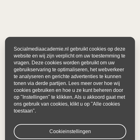
Socialmediaacademie.nl gebruikt cookies op deze
website en wij zijn verplicht om uw toestemming te
vragen. Deze cookies worden gebruikt om uw
gebruikservaring te optimaliseren, het webverkeer
te analyseren en gerichte advertenties te kunnen
tonen via derde partijen. Lees meer over hoe wij
cookies gebruiken en hoe u ze kunt beheren door
op "Instellingen" te klikken. Als u akkoord gaat met
ons gebruik van cookies, klikt u op "Alle cookies
toestaan".
Cookieinstellingen