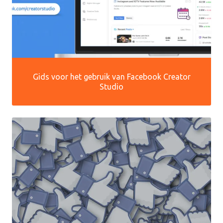
Gids voor het gebruik van Facebook Creator
Studio