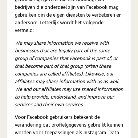
bedrijven die onderdeel zijn van Facebook mag
gebruiken om de eigen diensten te verbeteren en
andersom. Letterlijk wordt het volgende
vermeld:
We may share information we receive with
businesses that are legally part of the same
group of companies that Facebook is part of, or
that become part of that group (often these
companies are called affiliates). Likewise, our
affiliates may share information with us as well.
We and our affiliates may use shared information
to help provide, understand, and improve our
services and their own services.
Voor Facebook gebruikers betekent de
verandering dat profielgegevens gebruikt kunnen
worden voor toepassingen als Instagram. Data