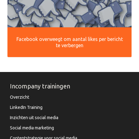
Facebook overweegt om aantal likes per bericht
te verbergen
Incompany trainingen
Overzicht
LinkedIn Training
Inzichten uit social media
Social media marketing
Contentstrategie voor social media