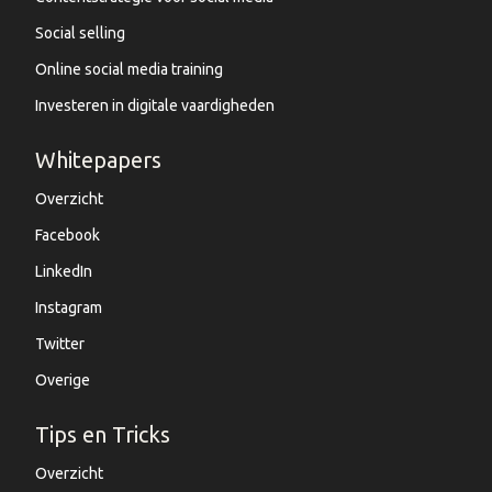
Social selling
Online social media training
Investeren in digitale vaardigheden
Whitepapers
Overzicht
Facebook
LinkedIn
Instagram
Twitter
Overige
Tips en Tricks
Overzicht