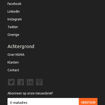
Facebook
LinkedIn
Instagram
Twitter
Overige
Achtergrond
Over NSMA
Klanten
Contact
Abonneer op onze nieuwsbrief