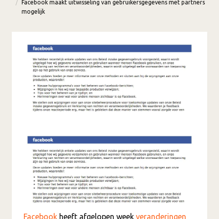
Facebook maakt uitwisseling van gebruikersgegevens met partners
mogelijk
Facebook
heeft afgelopen week
veranderingen