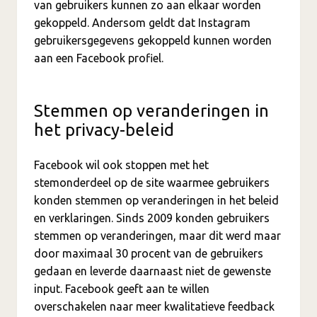
van gebruikers kunnen zo aan elkaar worden
gekoppeld. Andersom geldt dat Instagram
gebruikersgegevens gekoppeld kunnen worden
aan een Facebook profiel.
Stemmen op veranderingen in
het privacy-beleid
Facebook wil ook stoppen met het
stemonderdeel op de site waarmee gebruikers
konden stemmen op veranderingen in het beleid
en verklaringen. Sinds 2009 konden gebruikers
stemmen op veranderingen, maar dit werd maar
door maximaal 30 procent van de gebruikers
gedaan en leverde daarnaast niet de gewenste
input. Facebook geeft aan te willen
overschakelen naar meer kwalitatieve feedback