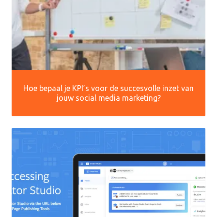
Hoe bepaal je KPI’s voor de succesvolle inzet van
jouw social media marketing?