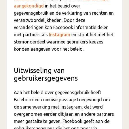
aangekondigd
in het beleid over
gegevensgebruik en de verklaring van rechten en
verantwoordelijkheden. Door deze
veranderingen kan Facebook informatie delen
met partners als
Instagram
en stopt het met het
stemonderdeel waarmee gebruikers keuzes
konden aangeven voor het beleid.
Uitwisseling van
gebruikersgegevens
Aan het beleid over gegevensgebruik heeft
Facebook een nieuwe passage toegevoegd om
de samenwerking met Instagram, dat werd
overgenomen eerder dit jaar, en andere partners
meer gestalte te geven. Facebook geeft aan de
gebruikersgegevens die het ontvangt via